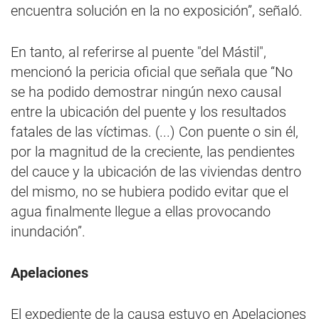
encuentra solución en la no exposición”, señaló.
En tanto, al referirse al puente "del Mástil",
mencionó la pericia oficial que señala que “No
se ha podido demostrar ningún nexo causal
entre la ubicación del puente y los resultados
fatales de las víctimas. (...) Con puente o sin él,
por la magnitud de la creciente, las pendientes
del cauce y la ubicación de las viviendas dentro
del mismo, no se hubiera podido evitar que el
agua finalmente llegue a ellas provocando
inundación”.
Apelaciones
El expediente de la causa estuvo en Apelaciones