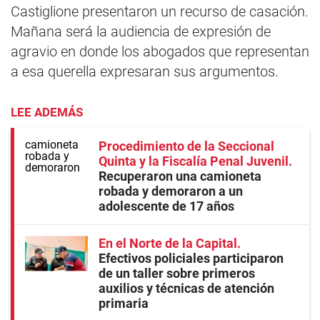
Castiglione presentaron un recurso de casación.
Mañana será la audiencia de expresión de
agravio en donde los abogados que representan
a esa querella expresaran sus argumentos.
LEE ADEMÁS
Procedimiento de la Seccional
Quinta y la Fiscalía Penal Juvenil
Recuperaron una camioneta
robada y demoraron a un
adolescente de 17 años
En el Norte de la Capital
Efectivos policiales participaron
de un taller sobre primeros
auxilios y técnicas de atención
primaria