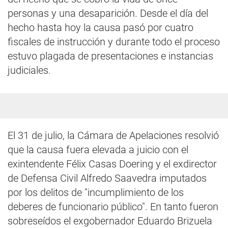
personas y una desaparición. Desde el día del
hecho hasta hoy la causa pasó por cuatro
fiscales de instrucción y durante todo el proceso
estuvo plagada de presentaciones e instancias
judiciales.
El 31 de julio, la Cámara de Apelaciones resolvió
que la causa fuera elevada a juicio con el
exintendente Félix Casas Doering y el exdirector
de Defensa Civil Alfredo Saavedra imputados
por los delitos de "incumplimiento de los
deberes de funcionario público". En tanto fueron
sobreseídos el exgobernador Eduardo Brizuela