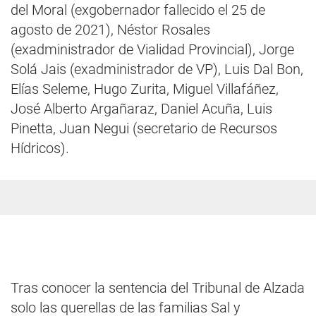
del Moral (exgobernador fallecido el 25 de
agosto de 2021), Néstor Rosales
(exadministrador de Vialidad Provincial), Jorge
Solá Jais (exadministrador de VP), Luis Dal Bon,
Elías Seleme, Hugo Zurita, Miguel Villafáñez,
José Alberto Argañaraz, Daniel Acuña, Luis
Pinetta, Juan Negui (secretario de Recursos
Hídricos).
Tras conocer la sentencia del Tribunal de Alzada
solo las querellas de las familias Sal y