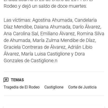
Rodeo y dejó un saldo de doce muertes.
Las víctimas: Agostina Ahumada, Candelaria
Díaz Mendibe, Daiana Ahumada, Darío Álvarez,
Ana Carolina Sal, Emiliano Álvarez, Romina Silva
de Ahumada, María Zulma Mendibe de Díaz,
Graciela Contreras de Álvarez, Adrián Libio
Álvarez, María Luisa Castiglione y Dora
Gonzales de Castiglione.n
TEMAS
Tragedia de El Rodeo
Castiglione
Corte de Justicia