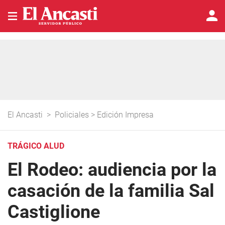
El Ancasti
>
Policiales
>
Edición Impresa
TRÁGICO ALUD
El Rodeo: audiencia por la
casación de la familia Sal
Castiglione