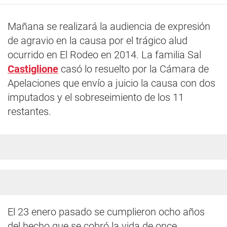
Mañana se realizará la audiencia de expresión
de agravio en la causa por el trágico alud
ocurrido en El Rodeo en 2014. La familia Sal
Castiglione
casó lo resuelto por la Cámara de
Apelaciones que envío a juicio la causa con dos
imputados y el sobreseimiento de los 11
restantes.
El 23 enero pasado se cumplieron ocho años
del hecho que se cobró la vida de once