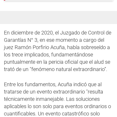
En diciembre de 2020, el Juzgado de Control de
Garantías N° 3, en ese momento a cargo del
juez Ramón Porfirio Acuña, había sobreseído a
los trece implicados, fundamentándose
puntualmente en la pericia oficial que el alud se
trató de un "fenómeno natural extraordinario”.
Entre los fundamentos, Acuña indicó que al
tratarse de un evento extraordinario "resulta
técnicamente inmanejable. Las soluciones
aplicables lo son solo para eventos ordinarios o
cuantificables. Un evento catastrófico solo