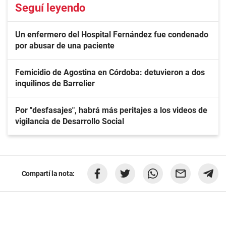
Seguí leyendo
Un enfermero del Hospital Fernández fue condenado
por abusar de una paciente
Femicidio de Agostina en Córdoba: detuvieron a dos
inquilinos de Barrelier
Por "desfasajes", habrá más peritajes a los videos de
vigilancia de Desarrollo Social
Compartí la nota: