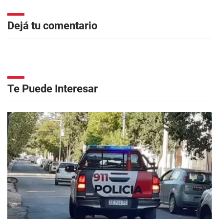
Dejá tu comentario
Te Puede Interesar