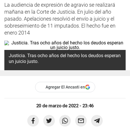
La audiencia de expresión de agravio se realizará
mañana en la Corte de Justicia. En julio del año
pasado. Apelaciones resolvió el envío a juicio y el
sobreseimiento de 11 imputados. El hecho fue en
enero 2014
Justicia. Tras ocho años del hecho los deudos esperan
un juicio justo.
Agregar El Ancasti en
20 de marzo de 2022 - 23:46