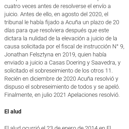
cuatro veces antes de resolverse el envío a
juicio. Antes de ello, en agosto del 2020, el
tribunal le había fijado a Acuña un plazo de 20
días para que resolviera después que este
dictara la nulidad de la elevación a juicio de la
causa solicitada por el fiscal de instrucción N° 9,
Jonathan Felsztyna en 2019, quien había
enviado a juicio a Casas Doering y Saavedra, y
solicitado el sobreseimiento de los otros 11.
Recién en diciembre de 2020 Acuña resolvió y
dispuso el sobreseimiento de todos y se apeló.
Finalmente, en julio 2021 Apelaciones resolvió.
El alud
El alud ocurrió el 23 de enero de 2014 en El