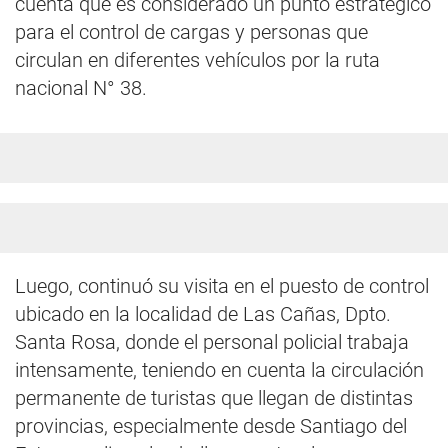
cuenta que es considerado un punto estratégico
para el control de cargas y personas que
circulan en diferentes vehículos por la ruta
nacional N° 38.
Luego, continuó su visita en el puesto de control
ubicado en la localidad de Las Cañas, Dpto.
Santa Rosa, donde el personal policial trabaja
intensamente, teniendo en cuenta la circulación
permanente de turistas que llegan de distintas
provincias, especialmente desde Santiago del