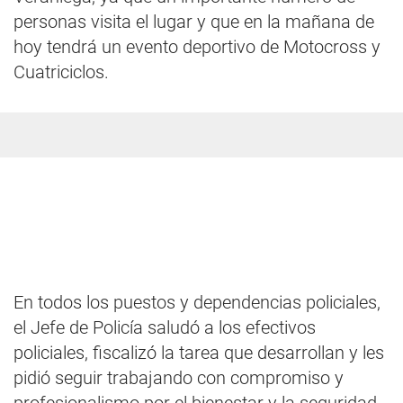
personas visita el lugar y que en la mañana de
hoy tendrá un evento deportivo de Motocross y
Cuatriciclos.
En todos los puestos y dependencias policiales,
el Jefe de Policía saludó a los efectivos
policiales, fiscalizó la tarea que desarrollan y les
pidió seguir trabajando con compromiso y