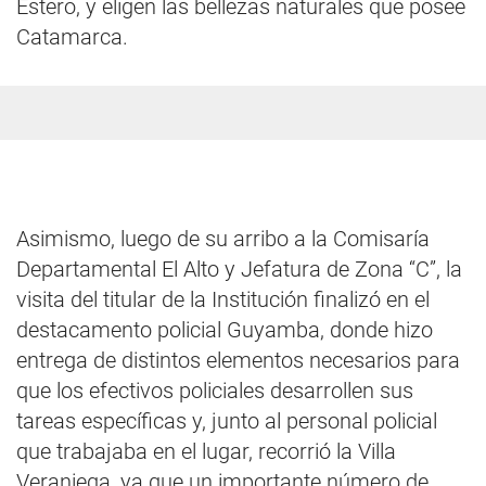
Estero, y eligen las bellezas naturales que posee
Catamarca.
Asimismo, luego de su arribo a la Comisaría
Departamental El Alto y Jefatura de Zona “C”, la
visita del titular de la Institución finalizó en el
destacamento policial Guyamba, donde hizo
entrega de distintos elementos necesarios para
que los efectivos policiales desarrollen sus
tareas específicas y, junto al personal policial
que trabajaba en el lugar, recorrió la Villa
Veraniega, ya que un importante número de