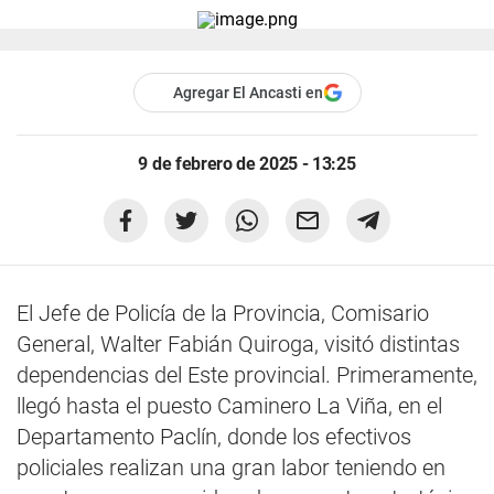
Agregar El Ancasti en
9 de febrero de 2025 - 13:25
El Jefe de Policía de la Provincia, Comisario
General, Walter Fabián Quiroga, visitó distintas
dependencias del Este provincial. Primeramente,
llegó hasta el puesto Caminero La Viña, en el
Departamento Paclín, donde los efectivos
policiales realizan una gran labor teniendo en