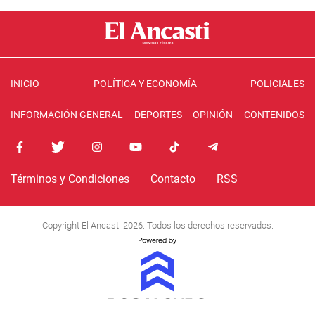
INICIO
POLÍTICA Y ECONOMÍA
POLICIALES
INFORMACIÓN GENERAL
DEPORTES
OPINIÓN
CONTENIDOS
Términos y Condiciones
Contacto
RSS
Copyright El Ancasti 2026. Todos los derechos reservados.