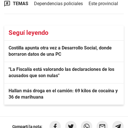
TEMAS
Dependencias policiales
Este provincial
Seguí leyendo
Costilla apunta otra vez a Desarrollo Social, donde
borraron datos de una PC
"La Fiscalía está valorando las declaraciones de los
acusados que son nulas"
Hallan más droga en el camión: 69 kilos de cocaína y
36 de marihuana
Compartí la nota: