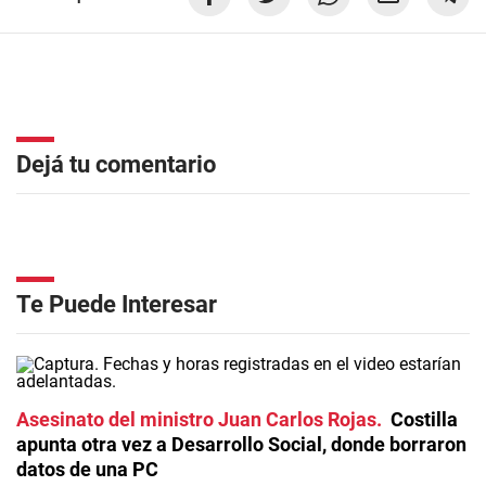
Dejá tu comentario
Te Puede Interesar
Asesinato del ministro Juan Carlos Rojas
Costilla
apunta otra vez a Desarrollo Social, donde borraron
datos de una PC