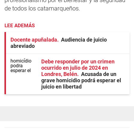
profesionalismo por el bienestar y la seguridad
de todos los catamarqueños.
LEE ADEMÁS
Docente apuñalada
Audiencia de juicio
abreviado
Debe responder por un crimen
ocurrido en julio de 2024 en
Londres, Belén
Acusada de un
grave homicidio podrá esperar el
juicio en libertad