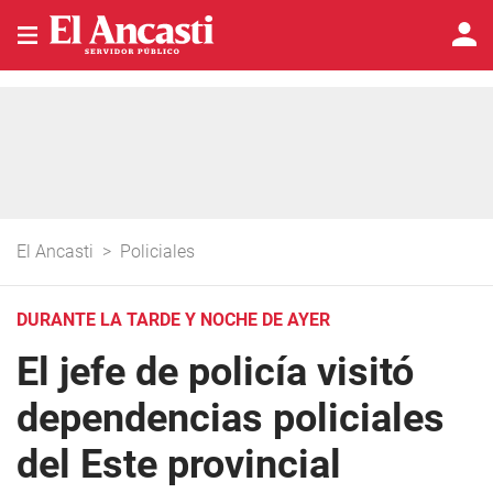
El Ancasti
>
Policiales
DURANTE LA TARDE Y NOCHE DE AYER
El jefe de policía visitó
dependencias policiales
del Este provincial