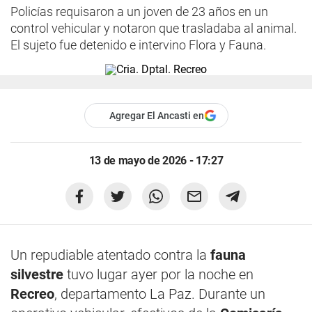
Policías requisaron a un joven de 23 años en un
control vehicular y notaron que trasladaba al animal.
El sujeto fue detenido e intervino Flora y Fauna.
Agregar El Ancasti en
13 de mayo de 2026 - 17:27
Un repudiable atentado contra la
fauna
silvestre
tuvo lugar ayer por la noche en
Recreo
, departamento La Paz. Durante un