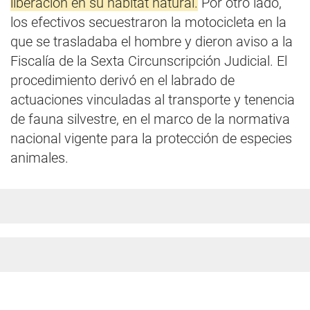
liberación en su hábitat natural.
Por otro lado,
los efectivos secuestraron la motocicleta en la
que se trasladaba el hombre y dieron aviso a la
Fiscalía de la Sexta Circunscripción Judicial. El
procedimiento derivó en el labrado de
actuaciones vinculadas al transporte y tenencia
de fauna silvestre, en el marco de la normativa
nacional vigente para la protección de especies
animales.