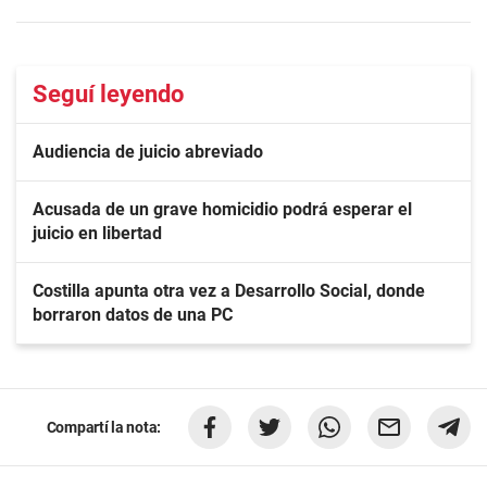
Seguí leyendo
Audiencia de juicio abreviado
Acusada de un grave homicidio podrá esperar el
juicio en libertad
Costilla apunta otra vez a Desarrollo Social, donde
borraron datos de una PC
Compartí la nota: