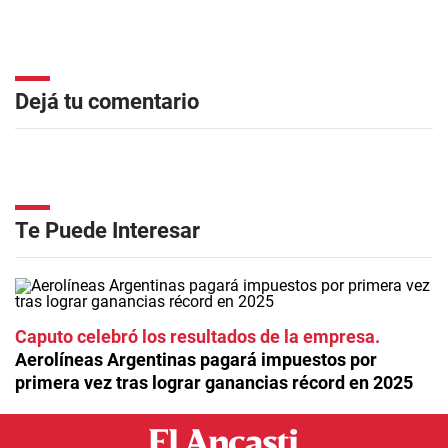
Dejá tu comentario
Te Puede Interesar
Caputo celebró los resultados de la empresa
Aerolíneas Argentinas pagará impuestos por
primera vez tras lograr ganancias récord en 2025