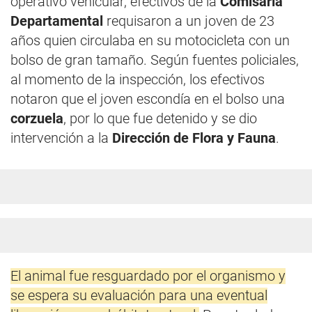
operativo vehicular, efectivos de la
Comisaría
Departamental
requisaron a un joven de 23
años quien circulaba en su motocicleta con un
bolso de gran tamaño. Según fuentes policiales,
al momento de la inspección, los efectivos
notaron que el joven escondía en el bolso una
corzuela
, por lo que fue detenido y se dio
intervención a la
Dirección de Flora y Fauna
.
El animal fue resguardado por el organismo y
se espera su evaluación para una eventual