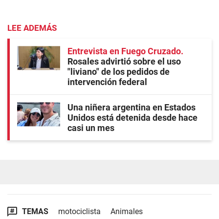
LEE ADEMÁS
Entrevista en Fuego Cruzado
Rosales advirtió sobre el uso
"liviano" de los pedidos de
intervención federal
Una niñera argentina en Estados
Unidos está detenida desde hace
casi un mes
TEMAS
motociclista
Animales