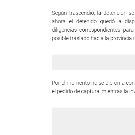
Según trascendió, la detención se
ahora el detenido quedó a dispo
diligencias correspondientes para
posible traslado hacia la provincia 
Por el momento no se dieron a cono
el pedido de captura, mientras la in