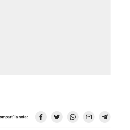
ompartí la nota: