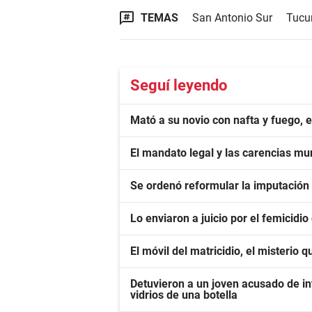
TEMAS
San Antonio Sur
Tuc
Seguí leyendo
Mató a su novio con nafta y fuego, 
El mandato legal y las carencias mu
Se ordenó reformular la imputación
Lo enviaron a juicio por el femicidio
El móvil del matricidio, el misterio 
Detuvieron a un joven acusado de in
vidrios de una botella