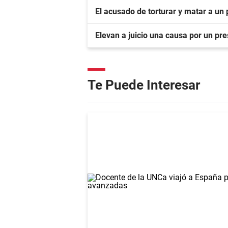
El acusado de torturar y matar a un 
Elevan a juicio una causa por un pr
Te Puede Interesar