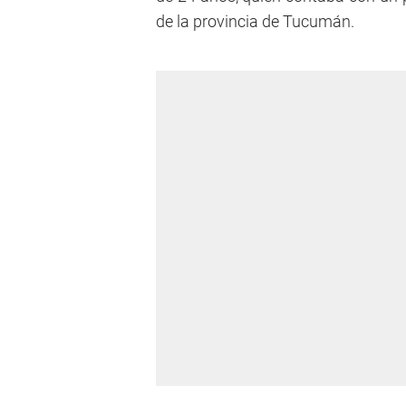
de la provincia de Tucumán.