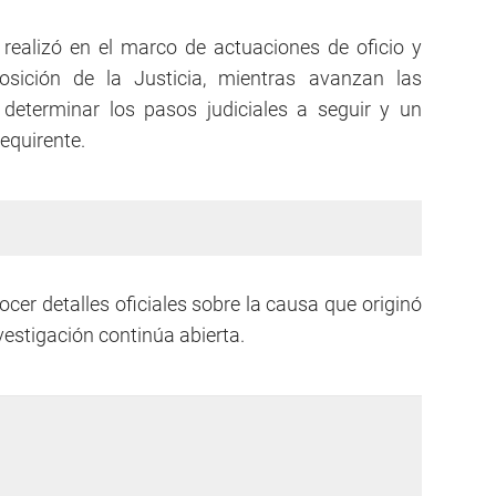
 realizó en el marco de actuaciones de oficio y
sición de la Justicia, mientras avanzan las
 determinar los pasos judiciales a seguir y un
requirente.
cer detalles oficiales sobre la causa que originó
vestigación continúa abierta.