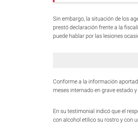
Sin embargo, la situación de los a
prestó declaración frente a la fisca
puede hablar por las lesiones ocas
Conforme a la información aportada
meses internado en grave estado y 
En su testimonial indicó que el resp
con alcohol etílico su rostro y con