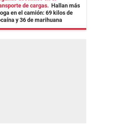
ansporte de cargas
Hallan más
oga en el camión: 69 kilos de
caína y 36 de marihuana