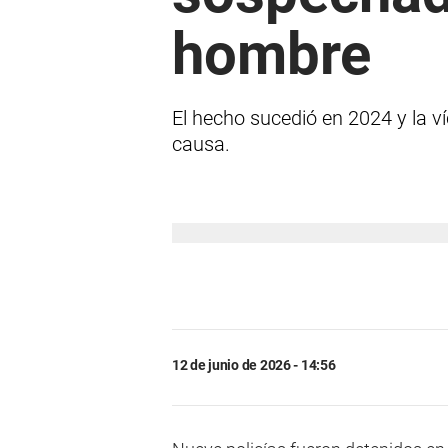
hombre
El hecho sucedió en 2024 y la v
causa.
12 de junio de 2026 - 14:56