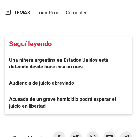
TEMAS
Loan Peña
Corrientes
Seguí leyendo
Una niñera argentina en Estados Unidos está
detenida desde hace casi un mes
Audiencia de juicio abreviado
Acusada de un grave homicidio podrá esperar el
juicio en libertad