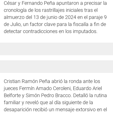
César y Fernando Peña apuntaron a precisar la
cronología de los rastrillajes iniciales tras el
almuerzo del 13 de junio de 2024 en el paraje 9
de Julio, un factor clave para la fiscalía a fin de
detectar contradicciones en los imputados.
Cristian Ramón Peña abrió la ronda ante los
jueces Fermín Amado Ceroleni, Eduardo Ariel
Belforte y Simón Pedro Bracco. Detalló la rutina
familiar y reveló que al día siguiente de la
desaparición recibió un mensaje extorsivo en el