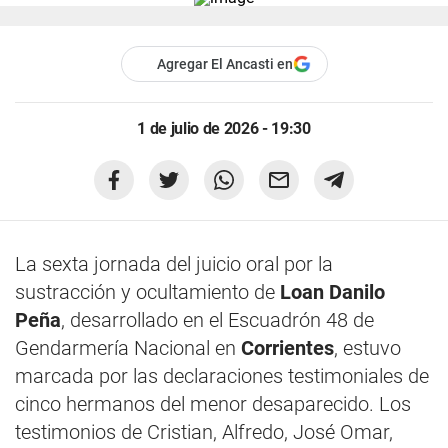
Agregar El Ancasti en
1 de julio de 2026 - 19:30
La sexta jornada del juicio oral por la
sustracción y ocultamiento de
Loan Danilo
Peña
, desarrollado en el Escuadrón 48 de
Gendarmería Nacional en
Corrientes
, estuvo
marcada por las declaraciones testimoniales de
cinco hermanos del menor desaparecido. Los
testimonios de Cristian, Alfredo, José Omar,