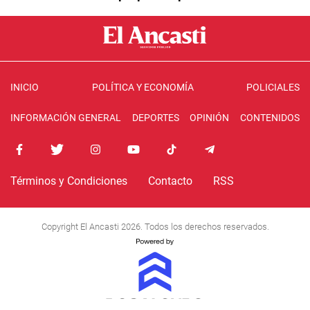
INICIO
POLÍTICA Y ECONOMÍA
POLICIALES
INFORMACIÓN GENERAL
DEPORTES
OPINIÓN
CONTENIDOS
Términos y Condiciones
Contacto
RSS
Copyright El Ancasti 2026. Todos los derechos reservados.