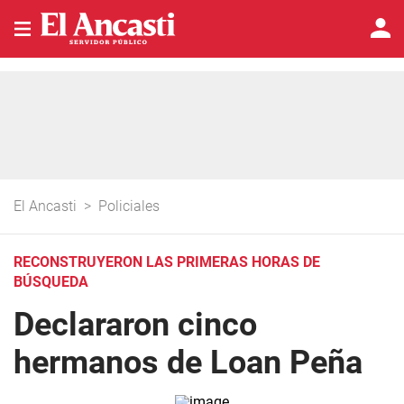
El Ancasti
>
Policiales
RECONSTRUYERON LAS PRIMERAS HORAS DE
BÚSQUEDA
Declararon cinco
hermanos de Loan Peña