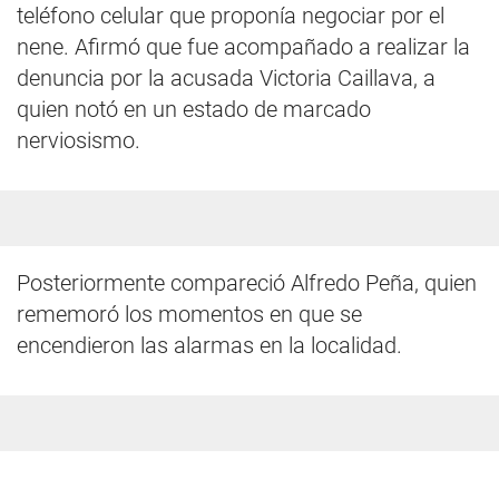
teléfono celular que proponía negociar por el
nene. Afirmó que fue acompañado a realizar la
denuncia por la acusada Victoria Caillava, a
quien notó en un estado de marcado
nerviosismo.
Posteriormente compareció Alfredo Peña, quien
rememoró los momentos en que se
encendieron las alarmas en la localidad.