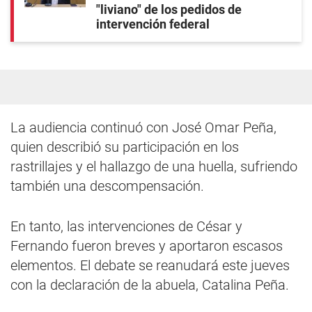
"liviano" de los pedidos de
intervención federal
La audiencia continuó con José Omar Peña,
quien describió su participación en los
rastrillajes y el hallazgo de una huella, sufriendo
también una descompensación.
En tanto, las intervenciones de César y
Fernando fueron breves y aportaron escasos
elementos. El debate se reanudará este jueves
con la declaración de la abuela, Catalina Peña.