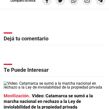
Compartí la nota:
Dejá tu comentario
Te Puede Interesar
Movilización
Video: Catamarca se sumó a la
marcha nacional en rechazo a la Ley de
inviolabilidad de la propiedad privada