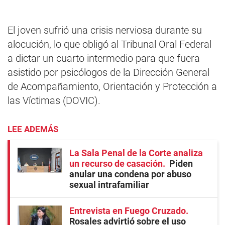
El joven sufrió una crisis nerviosa durante su
alocución, lo que obligó al Tribunal Oral Federal
a dictar un cuarto intermedio para que fuera
asistido por psicólogos de la Dirección General
de Acompañamiento, Orientación y Protección a
las Víctimas (DOVIC).
LEE ADEMÁS
La Sala Penal de la Corte analiza
un recurso de casación
Piden
anular una condena por abuso
sexual intrafamiliar
Entrevista en Fuego Cruzado
Rosales advirtió sobre el uso