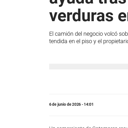
verduras e
El camión del negocio volcó so
tendida en el piso y el propietari
6 de junio de 2026 - 14:01