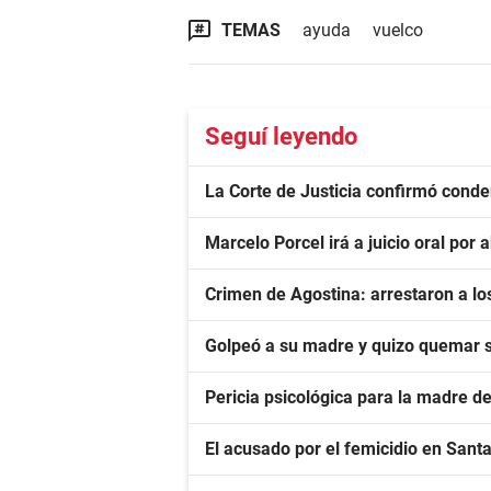
TEMAS
ayuda
vuelco
Seguí leyendo
La Corte de Justicia confirmó conde
Marcelo Porcel irá a juicio oral po
Crimen de Agostina: arrestaron a los
Golpeó a su madre y quizo quemar 
Pericia psicológica para la madre de
El acusado por el femicidio en Sant