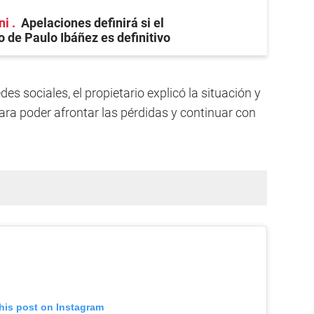
ni
Apelaciones definirá si el
 de Paulo Ibáñez es definitivo
es sociales, el propietario explicó la situación y
ara poder afrontar las pérdidas y continuar con
his post on Instagram