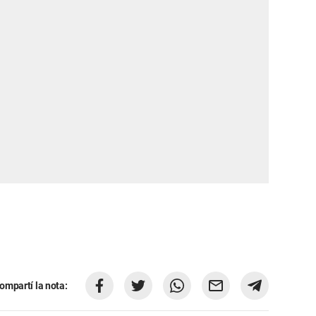
ompartí la nota: