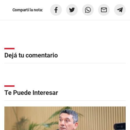
Compartí la nota:
Dejá tu comentario
Te Puede Interesar