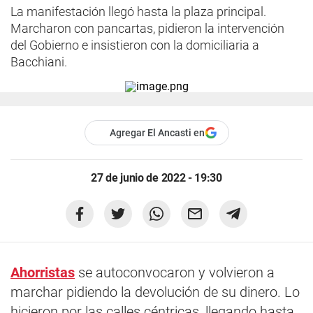
La manifestación llegó hasta la plaza principal.
Marcharon con pancartas, pidieron la intervención
del Gobierno e insistieron con la domiciliaria a
Bacchiani.
Agregar El Ancasti en
27 de junio de 2022 - 19:30
Ahorristas
se autoconvocaron y volvieron a
marchar pidiendo la devolución de su dinero. Lo
hicieron por las calles céntricas, llegando hasta