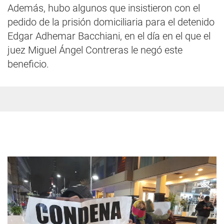
Además, hubo algunos que insistieron con el
pedido de la prisión domiciliaria para el detenido
Edgar Adhemar Bacchiani, en el día en el que el
juez Miguel Ángel Contreras le negó este
beneficio.