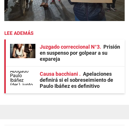
LEE ADEMÁS
Juzgado correccional N°3
Prisión
en suspenso por golpear a su
expareja
Causa bacchiani
Apelaciones
definirá si el sobreseimiento de
Paulo Ibáñez es definitivo