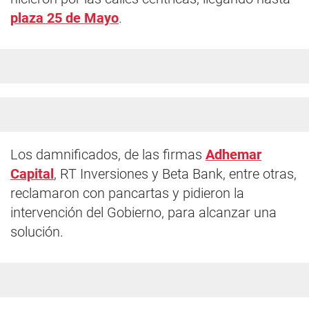
plaza 25 de Mayo
.
Los damnificados, de las firmas
Adhemar
Capital
, RT Inversiones y Beta Bank, entre otras,
reclamaron con pancartas y pidieron la
intervención del Gobierno, para alcanzar una
solución.