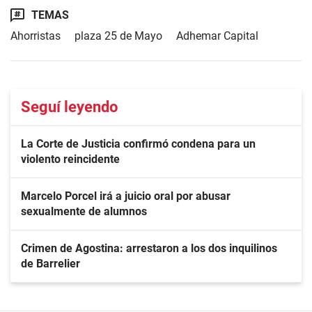
TEMAS
Ahorristas
plaza 25 de Mayo
Adhemar Capital
Seguí leyendo
La Corte de Justicia confirmó condena para un
violento reincidente
Marcelo Porcel irá a juicio oral por abusar
sexualmente de alumnos
Crimen de Agostina: arrestaron a los dos inquilinos
de Barrelier