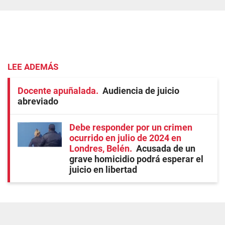
LEE ADEMÁS
Docente apuñalada
Audiencia de juicio
abreviado
Debe responder por un crimen
ocurrido en julio de 2024 en
Londres, Belén
Acusada de un
grave homicidio podrá esperar el
juicio en libertad