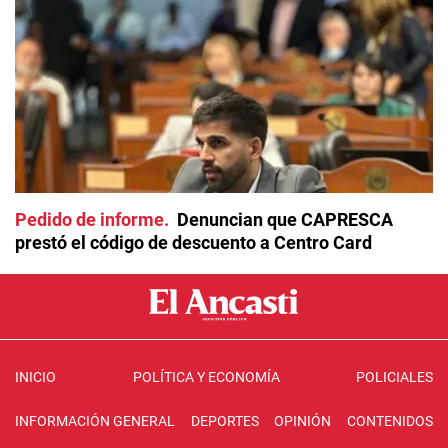
Pedido de informe
Denuncian que CAPRESCA
prestó el código de descuento a Centro Card
INICIO
POLÍTICA Y ECONOMÍA
POLICIALES
INFORMACIÓN GENERAL
DEPORTES
OPINIÓN
CONTENIDOS