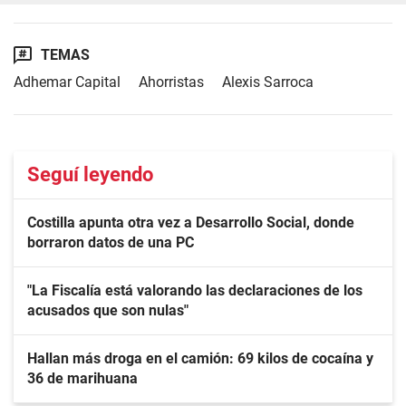
TEMAS
Adhemar Capital
Ahorristas
Alexis Sarroca
Seguí leyendo
Costilla apunta otra vez a Desarrollo Social, donde
borraron datos de una PC
"La Fiscalía está valorando las declaraciones de los
acusados que son nulas"
Hallan más droga en el camión: 69 kilos de cocaína y
36 de marihuana