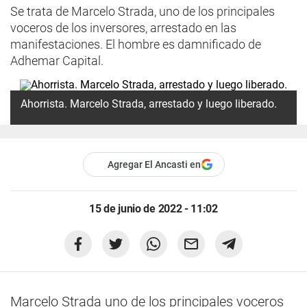
Se trata de Marcelo Strada, uno de los principales
voceros de los inversores, arrestado en las
manifestaciones. El hombre es damnificado de
Adhemar Capital.
Ahorrista. Marcelo Strada, arrestado y luego liberado.
Agregar El Ancasti en
15 de junio de 2022 - 11:02
Marcelo Strada uno de los principales voceros