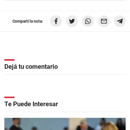
Compartí la nota:
Dejá tu comentario
Te Puede Interesar