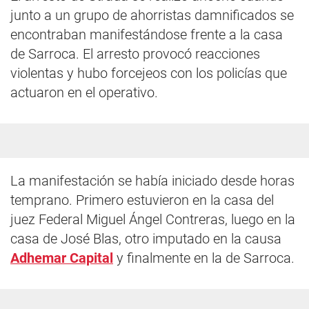
junto a un grupo de ahorristas damnificados se
encontraban manifestándose frente a la casa
de Sarroca. El arresto provocó reacciones
violentas y hubo forcejeos con los policías que
actuaron en el operativo.
La manifestación se había iniciado desde horas
temprano. Primero estuvieron en la casa del
juez Federal Miguel Ángel Contreras, luego en la
casa de José Blas, otro imputado en la causa
Adhemar Capital
y finalmente en la de Sarroca.