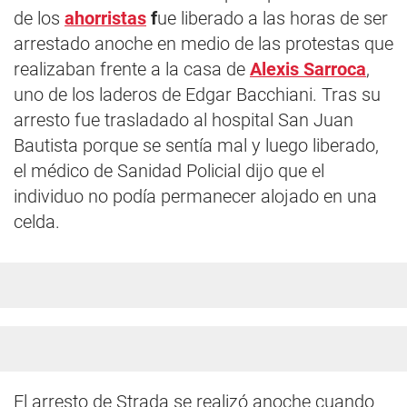
de los
ahorristas
f
ue liberado a las horas de ser
arrestado anoche en medio de las protestas que
realizaban frente a la casa de
Alexis Sarroca
,
uno de los laderos de Edgar Bacchiani. Tras su
arresto fue trasladado al hospital San Juan
Bautista porque se sentía mal y luego liberado,
el médico de Sanidad Policial dijo que el
individuo no podía permanecer alojado en una
celda.
El arresto de Strada se realizó anoche cuando