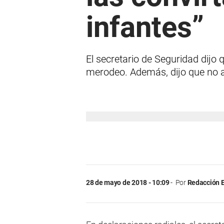
infantes”
El secretario de Seguridad dijo 
merodeo. Además, dijo que no ac
28 de mayo de 2018 - 10:09
Por
Redacción E