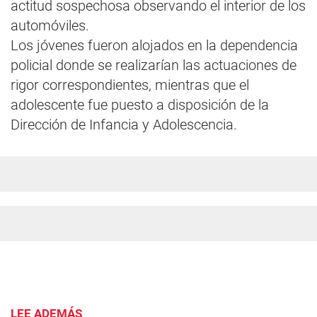
actitud sospechosa observando el interior de los
automóviles.
Los jóvenes fueron alojados en la dependencia
policial donde se realizarían las actuaciones de
rigor correspondientes, mientras que el
adolescente fue puesto a disposición de la
Dirección de Infancia y Adolescencia.
LEE ADEMÁS