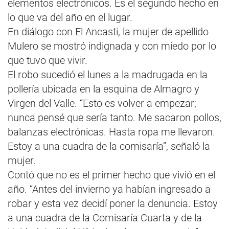
elementos electrónicos. Es el segundo hecho en
lo que va del año en el lugar.
En diálogo con El Ancasti, la mujer de apellido
Mulero se mostró indignada y con miedo por lo
que tuvo que vivir.
El robo sucedió el lunes a la madrugada en la
pollería ubicada en la esquina de Almagro y
Virgen del Valle. “Esto es volver a empezar;
nunca pensé que sería tanto. Me sacaron pollos,
balanzas electrónicas. Hasta ropa me llevaron.
Estoy a una cuadra de la comisaría”, señaló la
mujer.
Contó que no es el primer hecho que vivió en el
año. “Antes del invierno ya habían ingresado a
robar y esta vez decidí poner la denuncia. Estoy
a una cuadra de la Comisaría Cuarta y de la