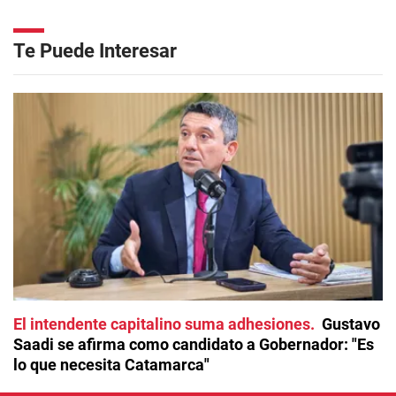
Te Puede Interesar
El intendente capitalino suma adhesiones
Gustavo
Saadi se afirma como candidato a Gobernador: "Es
lo que necesita Catamarca"