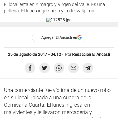
El local está en Almagro y Virgen del Valle. Es una
pollería. El lunes ingresaron y la desvalijaron.
Agregar El Ancasti en
25 de agosto de 2017 - 04:12
Por
Redacción El Ancasti
Una comerciante fue víctima de un nuevo robo
en su local ubicado a una cuadra de la
Comisaría Cuarta. El lunes ingresaron
malvivientes y le llevaron mercadería y