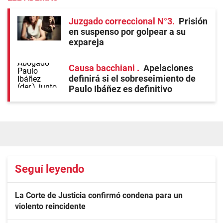
Juzgado correccional N°3
Prisión
en suspenso por golpear a su
expareja
Causa bacchiani
Apelaciones
definirá si el sobreseimiento de
Paulo Ibáñez es definitivo
Seguí leyendo
La Corte de Justicia confirmó condena para un
violento reincidente