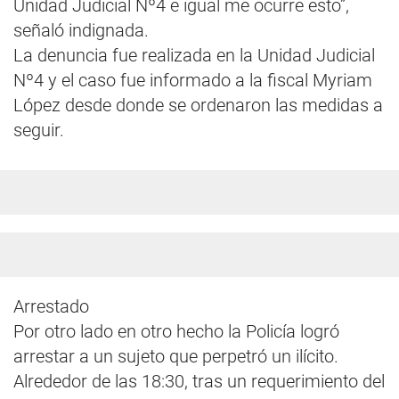
Unidad Judicial Nº4 e igual me ocurre esto”,
señaló indignada.
La denuncia fue realizada en la Unidad Judicial
Nº4 y el caso fue informado a la fiscal Myriam
López desde donde se ordenaron las medidas a
seguir.
Arrestado
Por otro lado en otro hecho la Policía logró
arrestar a un sujeto que perpetró un ilícito.
Alrededor de las 18:30, tras un requerimiento del