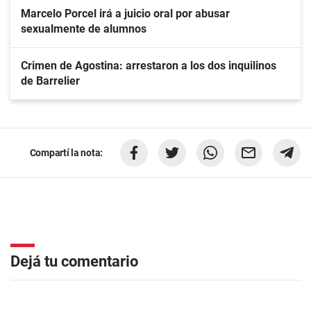
Marcelo Porcel irá a juicio oral por abusar
sexualmente de alumnos
Crimen de Agostina: arrestaron a los dos inquilinos
de Barrelier
Compartí la nota:
Dejá tu comentario