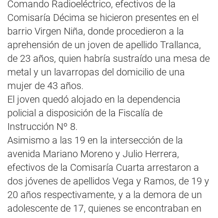
Comando Radioeléctrico, efectivos de la
Comisaría Décima se hicieron presentes en el
barrio Virgen Niña, donde procedieron a la
aprehensión de un joven de apellido Trallanca,
de 23 años, quien habría sustraído una mesa de
metal y un lavarropas del domicilio de una
mujer de 43 años.
El joven quedó alojado en la dependencia
policial a disposición de la Fiscalía de
Instrucción Nº 8.
Asimismo a las 19 en la intersección de la
avenida Mariano Moreno y Julio Herrera,
efectivos de la Comisaría Cuarta arrestaron a
dos jóvenes de apellidos Vega y Ramos, de 19 y
20 años respectivamente, y a la demora de un
adolescente de 17, quienes se encontraban en