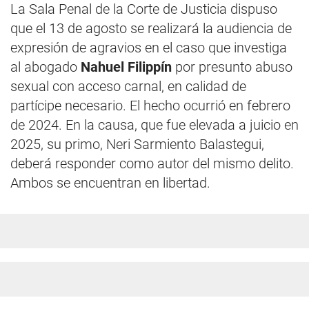
La Sala Penal de la Corte de Justicia dispuso
que el 13 de agosto se realizará la audiencia de
expresión de agravios en el caso que investiga
al abogado
Nahuel Filippín
por presunto abuso
sexual con acceso carnal, en calidad de
partícipe necesario. El hecho ocurrió en febrero
de 2024. En la causa, que fue elevada a juicio en
2025, su primo, Neri Sarmiento Balastegui,
deberá responder como autor del mismo delito.
Ambos se encuentran en libertad.