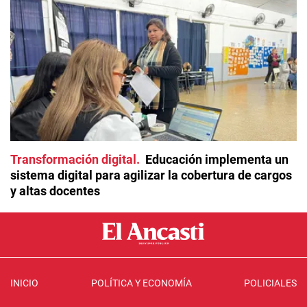
Transformación digital
Educación implementa un
sistema digital para agilizar la cobertura de cargos
y altas docentes
INICIO
POLÍTICA Y ECONOMÍA
POLICIALES