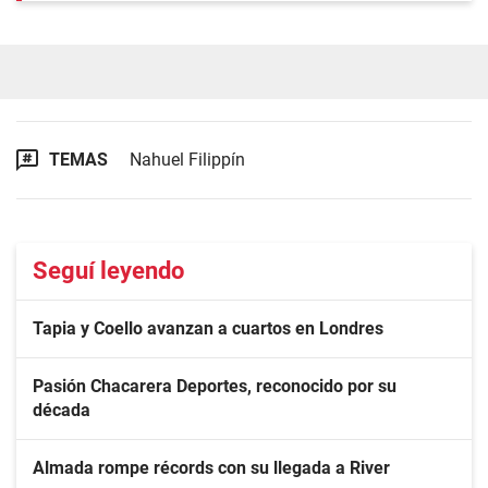
TEMAS
Nahuel Filippín
Seguí leyendo
Tapia y Coello avanzan a cuartos en Londres
Pasión Chacarera Deportes, reconocido por su
década
Almada rompe récords con su llegada a River