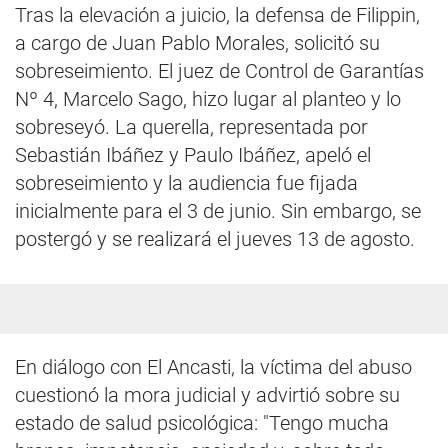
Tras la elevación a juicio, la defensa de Filippin,
a cargo de Juan Pablo Morales, solicitó su
sobreseimiento. El juez de Control de Garantías
Nº 4, Marcelo Sago, hizo lugar al planteo y lo
sobreseyó. La querella, representada por
Sebastián Ibáñez y Paulo Ibáñez, apeló el
sobreseimiento y la audiencia fue fijada
inicialmente para el 3 de junio. Sin embargo, se
postergó y se realizará el jueves 13 de agosto.
En diálogo con El Ancasti, la víctima del abuso
cuestionó la mora judicial y advirtió sobre su
estado de salud psicológica: "Tengo mucha