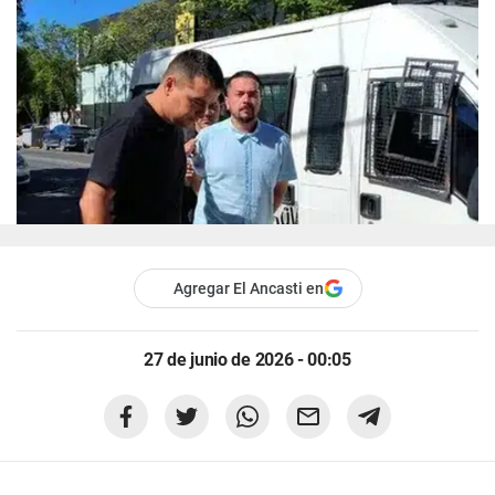
Agregar El Ancasti en
27 de junio de 2026 - 00:05