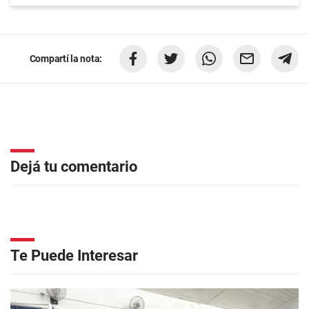
Compartí la nota:
Dejá tu comentario
Te Puede Interesar