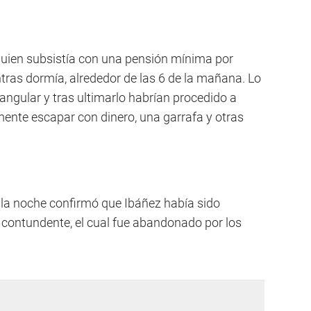
quien subsistía con una pensión mínima por
tras dormía, alrededor de las 6 de la mañana. Lo
angular y tras ultimarlo habrían procedido a
lmente escapar con dinero, una garrafa y otras
 la noche confirmó que Ibáñez había sido
contundente, el cual fue abandonado por los