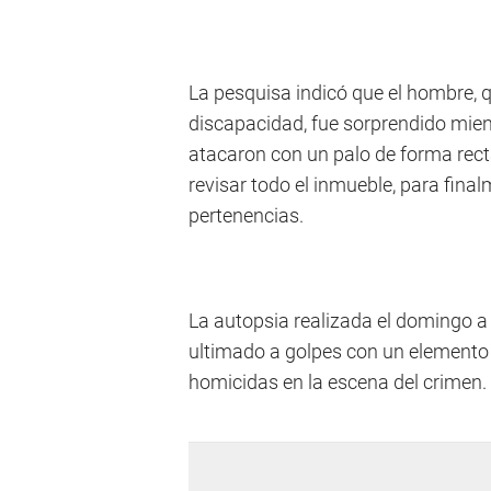
La pesquisa indicó que el hombre, 
discapacidad, fue sorprendido mien
atacaron con un palo de forma rect
revisar todo el inmueble, para fina
pertenencias.
La autopsia realizada el domingo a
ultimado a golpes con un elemento 
homicidas en la escena del crimen.