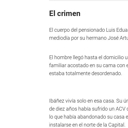
El crimen
El cuerpo del pensionado Luis Edua
mediodía por su hermano José Artu
El hombre llegó hasta el domicilio 
familiar acostado en su cama con 
estaba totalmente desordenado.
Ibáñez vivía solo en esa casa. Su 
de diez años había sufrido un ACV q
lo que había abandonado su casa e
instalarse en el norte de la Capital.