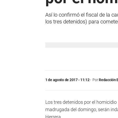
Así lo confirmó el fiscal de la 
los tres detenidos) para cometer
1 de agosto de 2017 - 11:12
Por
Redacción E
Los tres detenidos por el homicidio
madrugada del domingo, serán inda
Herrera.