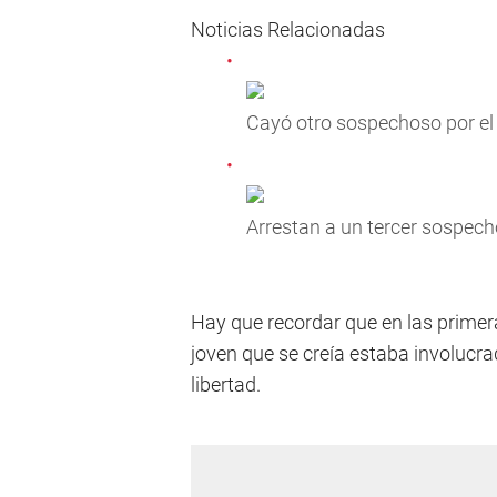
Noticias Relacionadas
Cayó otro sospechoso por el
Arrestan a un tercer sospech
Hay que recordar que en las primer
joven que se creía estaba involucra
libertad.