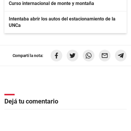
Curso internacional de monte y montaña
Intentaba abrir los autos del estacionamiento de la
UNCa
Compartí la nota:
Dejá tu comentario