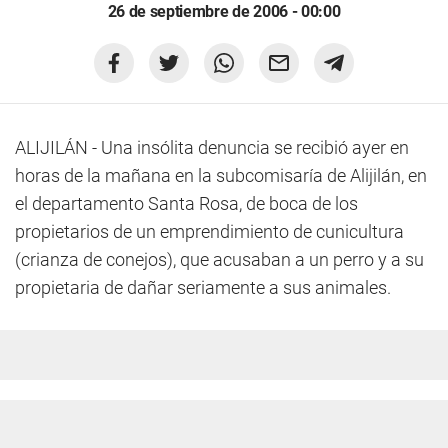
26 de septiembre de 2006 - 00:00
ALIJILÁN - Una insólita denuncia se recibió ayer en
horas de la mañana en la subcomisaría de Alijilán, en
el departamento Santa Rosa, de boca de los
propietarios de un emprendimiento de cunicultura
(crianza de conejos), que acusaban a un perro y a su
propietaria de dañar seriamente a sus animales.