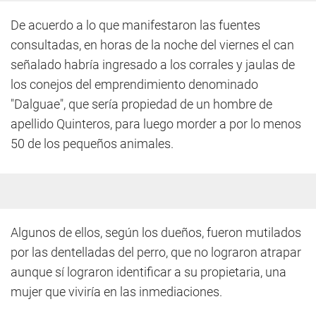
De acuerdo a lo que manifestaron las fuentes
consultadas, en horas de la noche del viernes el can
señalado habría ingresado a los corrales y jaulas de
los conejos del emprendimiento denominado
"Dalguae", que sería propiedad de un hombre de
apellido Quinteros, para luego morder a por lo menos
50 de los pequeños animales.
Algunos de ellos, según los dueños, fueron mutilados
por las dentelladas del perro, que no lograron atrapar
aunque sí lograron identificar a su propietaria, una
mujer que viviría en las inmediaciones.