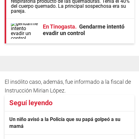
respiratoria producto de las quemaduras. Tenía el 40%
del cuerpo quemado. La principal sospechosa era su
pareja.
En Tinogasta
Gendarme intentó
evadir un control
El insólito caso, además, fue informado a la fiscal de
Instrucción Mirian López.
Seguí leyendo
Un niño avisó a la Policía que su papá golpeó a su
mamá