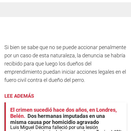
Si bien se sabe que no se puede accionar penalmente
por un caso de esta naturaleza, la denuncia se habría
recibido para que luego los dueños del
emprendimiento puedan iniciar acciones legales en el
fuero civil contra el dueño del perro.
LEE ADEMÁS
El crimen sucedió hace dos años, en Londres,
Belén
Dos hermanas imputadas en una
misma causa por homicidio agravado
Luis Miguel Décima falleció por una lesión