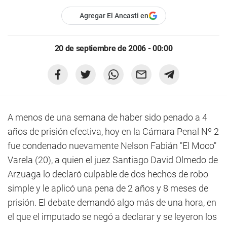
Agregar El Ancasti en
20 de septiembre de 2006 - 00:00
A menos de una semana de haber sido penado a 4
años de prisión efectiva, hoy en la Cámara Penal Nº 2
fue condenado nuevamente Nelson Fabián "El Moco"
Varela (20), a quien el juez Santiago David Olmedo de
Arzuaga lo declaró culpable de dos hechos de robo
simple y le aplicó una pena de 2 años y 8 meses de
prisión. El debate demandó algo más de una hora, en
el que el imputado se negó a declarar y se leyeron los