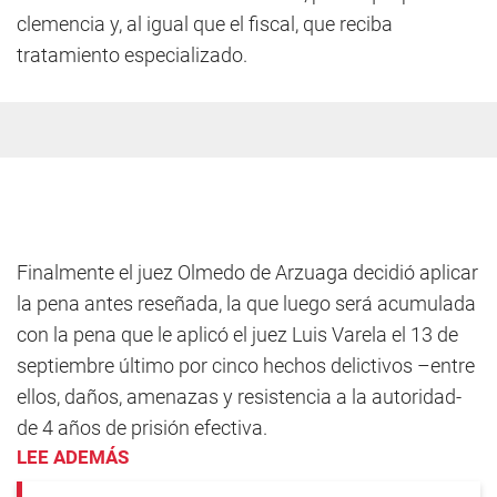
clemencia y, al igual que el fiscal, que reciba
tratamiento especializado.
Finalmente el juez Olmedo de Arzuaga decidió aplicar
la pena antes reseñada, la que luego será acumulada
con la pena que le aplicó el juez Luis Varela el 13 de
septiembre último por cinco hechos delictivos –entre
ellos, daños, amenazas y resistencia a la autoridad-
de 4 años de prisión efectiva.
LEE ADEMÁS