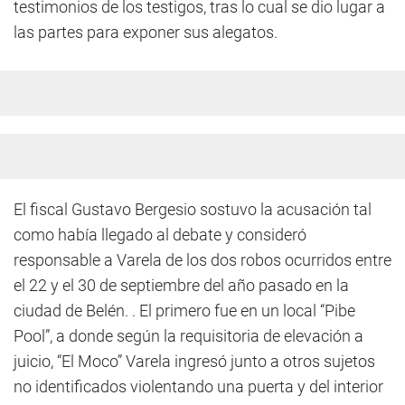
testimonios de los testigos, tras lo cual se dio lugar a
las partes para exponer sus alegatos.
El fiscal Gustavo Bergesio sostuvo la acusación tal
como había llegado al debate y consideró
responsable a Varela de los dos robos ocurridos entre
el 22 y el 30 de septiembre del año pasado en la
ciudad de Belén. . El primero fue en un local “Pibe
Pool”, a donde según la requisitoria de elevación a
juicio, “El Moco” Varela ingresó junto a otros sujetos
no identificados violentando una puerta y del interior