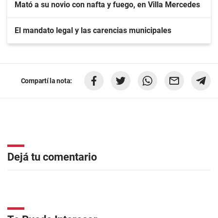
Mató a su novio con nafta y fuego, en Villa Mercedes
El mandato legal y las carencias municipales
Compartí la nota:
Dejá tu comentario