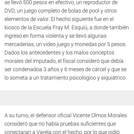
se llevó 500 pesos en efectivo, un reproductor de
DVD, un juego completo de bolas de pool y otros
elementos de valor. El hecho siguiente fue en el
kiosco de la Escuela Fray M. Esquiú, a donde también
ingresó en forma violenta y se llevó algunas
mercaderías, un video juego y monedas por 5 pesos.
Dados los antecedentes y los malos conceptos
morales del imputado, el fiscal consideró que debía
ser condenadoa 3 años y 6 meses de cárcel y que se
lo someta a un tratamiento psicológico y siquiátrico
A su turno, el defensor oficial Vicente Olmos Morales
consideró que no había pruebas suficientes que
conectaran a Varela con el hecho, por lo que pidió