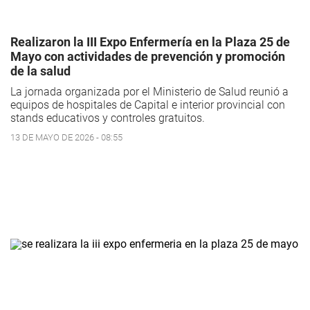
Realizaron la III Expo Enfermería en la Plaza 25 de
Mayo con actividades de prevención y promoción
de la salud
La jornada organizada por el Ministerio de Salud reunió a
equipos de hospitales de Capital e interior provincial con
stands educativos y controles gratuitos.
13 DE MAYO DE 2026 - 08:55