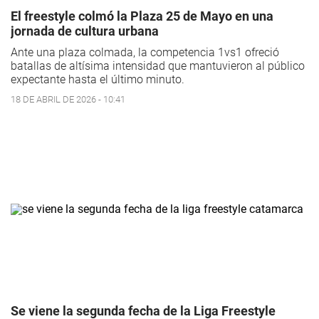
El freestyle colmó la Plaza 25 de Mayo en una
jornada de cultura urbana
Ante una plaza colmada, la competencia 1vs1 ofreció
batallas de altísima intensidad que mantuvieron al público
expectante hasta el último minuto.
18 DE ABRIL DE 2026 - 10:41
Se viene la segunda fecha de la Liga Freestyle