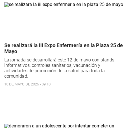
Se realizará la III Expo Enfermería en la Plaza 25 de
Mayo
La jornada se desarrollará este 12 de mayo con stands
informativos, controles sanitarios, vacunación y
actividades de promoción de la salud para toda la
comunidad.
10 DE MAYO DE 2026 - 09:10