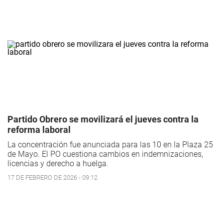
Partido Obrero se movilizará el jueves contra la
reforma laboral
La concentración fue anunciada para las 10 en la Plaza 25
de Mayo. El PO cuestiona cambios en indemnizaciones,
licencias y derecho a huelga.
17 DE FEBRERO DE 2026 - 09:12