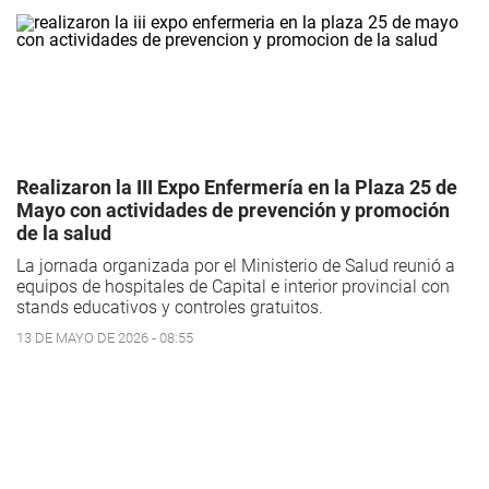
Realizaron la III Expo Enfermería en la Plaza 25 de
Mayo con actividades de prevención y promoción
de la salud
La jornada organizada por el Ministerio de Salud reunió a
equipos de hospitales de Capital e interior provincial con
stands educativos y controles gratuitos.
13 DE MAYO DE 2026 - 08:55