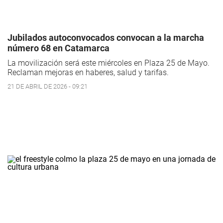
Jubilados autoconvocados convocan a la marcha
número 68 en Catamarca
La movilización será este miércoles en Plaza 25 de Mayo.
Reclaman mejoras en haberes, salud y tarifas.
21 DE ABRIL DE 2026 - 09:21