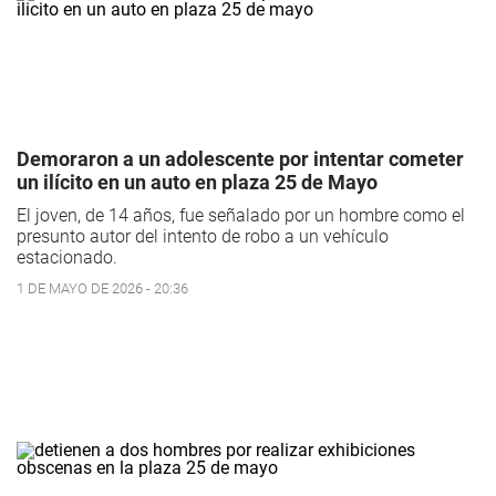
Demoraron a un adolescente por intentar cometer
un ilícito en un auto en plaza 25 de Mayo
El joven, de 14 años, fue señalado por un hombre como el
presunto autor del intento de robo a un vehículo
estacionado.
1 DE MAYO DE 2026 - 20:36