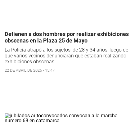
Detienen a dos hombres por realizar exhibiciones
obscenas en la Plaza 25 de Mayo
La Policía atrapó a los sujetos, de 28 y 34 años, luego de
que varios vecinos denunciaran que estaban realizando
exhibiciones obscenas.
22 DE ABRIL DE 2026 - 15:47