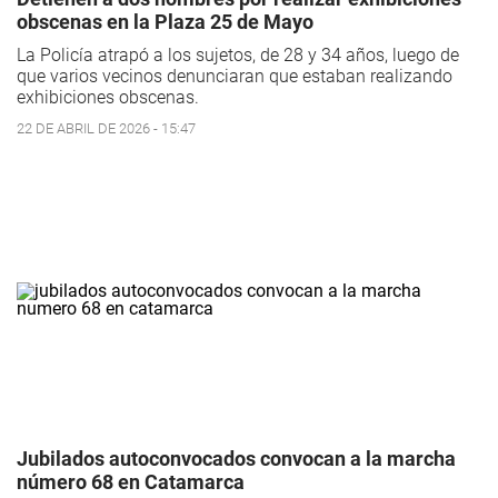
obscenas en la Plaza 25 de Mayo
La Policía atrapó a los sujetos, de 28 y 34 años, luego de
que varios vecinos denunciaran que estaban realizando
exhibiciones obscenas.
22 DE ABRIL DE 2026 - 15:47
Jubilados autoconvocados convocan a la marcha
número 68 en Catamarca