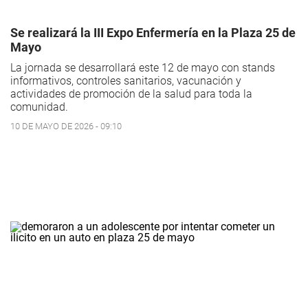
Se realizará la III Expo Enfermería en la Plaza 25 de
Mayo
La jornada se desarrollará este 12 de mayo con stands
informativos, controles sanitarios, vacunación y
actividades de promoción de la salud para toda la
comunidad.
10 DE MAYO DE 2026 - 09:10