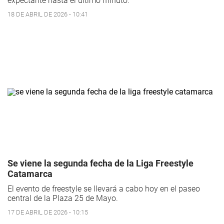
expectante hasta el último minuto.
18 DE ABRIL DE 2026 - 10:41
Se viene la segunda fecha de la Liga Freestyle
Catamarca
El evento de freestyle se llevará a cabo hoy en el paseo
central de la Plaza 25 de Mayo.
17 DE ABRIL DE 2026 - 10:15