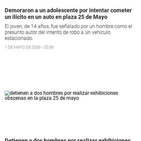
Demoraron a un adolescente por intentar cometer
un ilícito en un auto en plaza 25 de Mayo
El joven, de 14 años, fue señalado por un hombre como el
presunto autor del intento de robo a un vehículo
estacionado.
1 DE MAYO DE 2026 - 20:36
Detienen a dos hombres por realizar exhibiciones