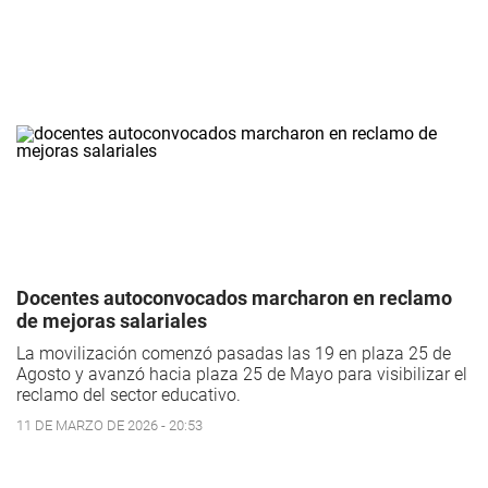
Docentes autoconvocados marcharon en reclamo
de mejoras salariales
La movilización comenzó pasadas las 19 en plaza 25 de
Agosto y avanzó hacia plaza 25 de Mayo para visibilizar el
reclamo del sector educativo.
11 DE MARZO DE 2026 - 20:53