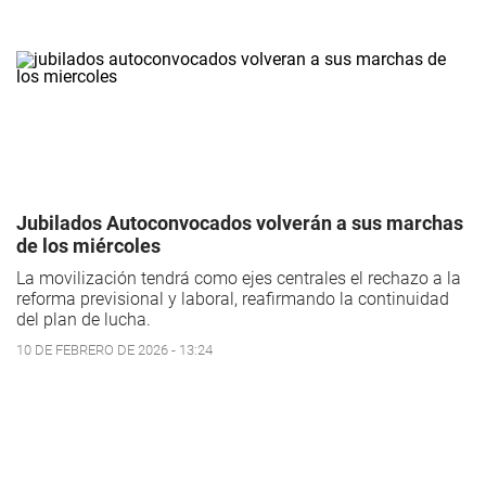
Jubilados Autoconvocados volverán a sus marchas
de los miércoles
La movilización tendrá como ejes centrales el rechazo a la
reforma previsional y laboral, reafirmando la continuidad
del plan de lucha.
10 DE FEBRERO DE 2026 - 13:24