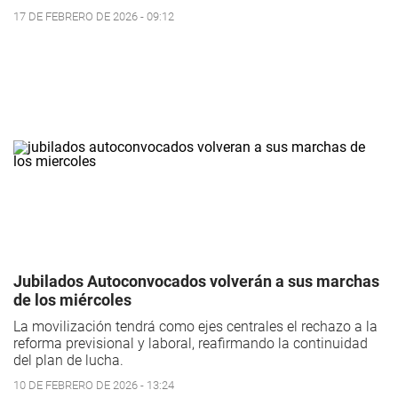
17 DE FEBRERO DE 2026 - 09:12
Jubilados Autoconvocados volverán a sus marchas
de los miércoles
La movilización tendrá como ejes centrales el rechazo a la
reforma previsional y laboral, reafirmando la continuidad
del plan de lucha.
10 DE FEBRERO DE 2026 - 13:24