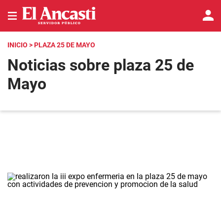
INICIO
> PLAZA 25 DE MAYO
Noticias sobre plaza 25 de
Mayo