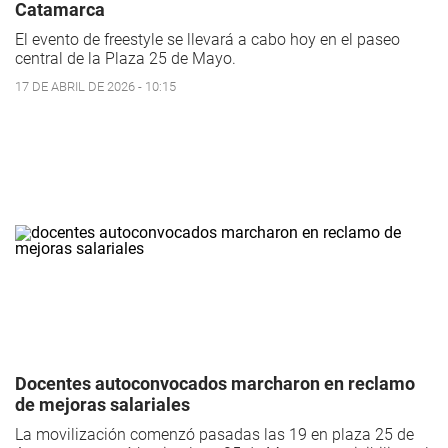
Catamarca
El evento de freestyle se llevará a cabo hoy en el paseo
central de la Plaza 25 de Mayo.
17 DE ABRIL DE 2026 - 10:15
Docentes autoconvocados marcharon en reclamo
de mejoras salariales
La movilización comenzó pasadas las 19 en plaza 25 de