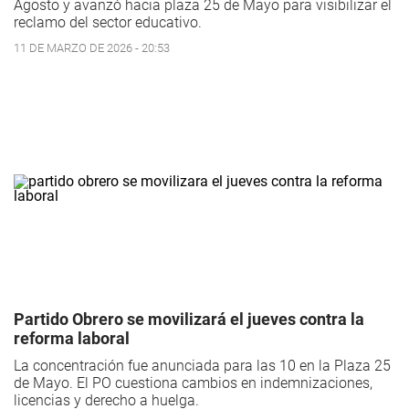
Agosto y avanzó hacia plaza 25 de Mayo para visibilizar el
reclamo del sector educativo.
11 DE MARZO DE 2026 - 20:53
Partido Obrero se movilizará el jueves contra la
reforma laboral
La concentración fue anunciada para las 10 en la Plaza 25
de Mayo. El PO cuestiona cambios en indemnizaciones,
licencias y derecho a huelga.