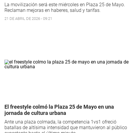
La movilización será este miércoles en Plaza 25 de Mayo.
Reclaman mejoras en haberes, salud y tarifas.
21 DE ABRIL DE 2026 - 09:21
El freestyle colmó la Plaza 25 de Mayo en una
jornada de cultura urbana
Ante una plaza colmada, la competencia 1vs1 ofreció
batallas de altísima intensidad que mantuvieron al público