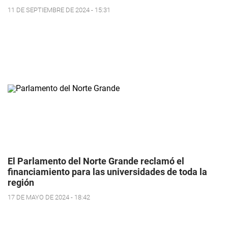
11 DE SEPTIEMBRE DE 2024 - 15:31
El Parlamento del Norte Grande reclamó el
financiamiento para las universidades de toda la
región
17 DE MAYO DE 2024 - 18:42