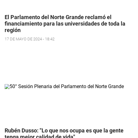
El Parlamento del Norte Grande reclamó el
financiamiento para las universidades de toda la
región
17 DE MAYO DE 2024 - 18:42
Rubén Dusso: "Lo que nos ocupa es que la gente
tenga mejor calidad de vida"