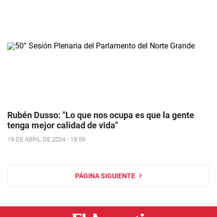
Rubén Dusso: "Lo que nos ocupa es que la gente
tenga mejor calidad de vida"
19 DE ABRIL DE 2024 - 18:59
PÁGINA SIGUIENTE