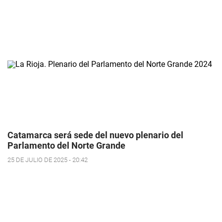
Catamarca será sede del nuevo plenario del
Parlamento del Norte Grande
25 DE JULIO DE 2025 - 20:42