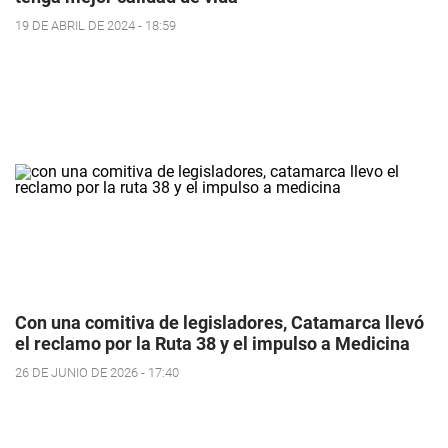
19 DE ABRIL DE 2024 - 18:59
Con una comitiva de legisladores, Catamarca llevó
el reclamo por la Ruta 38 y el impulso a Medicina
26 DE JUNIO DE 2026 - 17:40