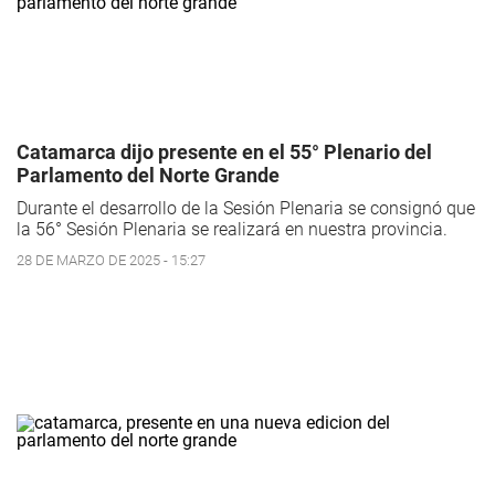
Catamarca dijo presente en el 55° Plenario del
Parlamento del Norte Grande
Durante el desarrollo de la Sesión Plenaria se consignó que
la 56° Sesión Plenaria se realizará en nuestra provincia.
28 DE MARZO DE 2025 - 15:27