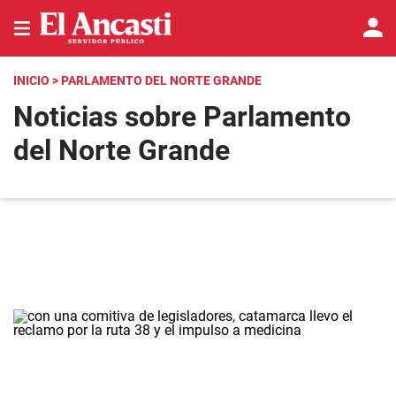
INICIO
> PARLAMENTO DEL NORTE GRANDE
Noticias sobre Parlamento
del Norte Grande