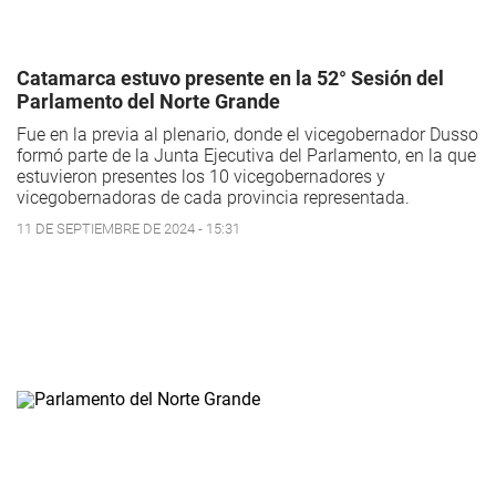
Catamarca estuvo presente en la 52° Sesión del
Parlamento del Norte Grande
Fue en la previa al plenario, donde el vicegobernador Dusso
formó parte de la Junta Ejecutiva del Parlamento, en la que
estuvieron presentes los 10 vicegobernadores y
vicegobernadoras de cada provincia representada.
11 DE SEPTIEMBRE DE 2024 - 15:31