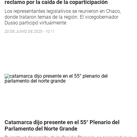
reclamo por la caída de la coparticipación
Los representantes legislativos se reunieron en Chaco,
donde trataron temas de la región. El vicegobernador
Dusso participó virtualmente
20 DE JUNIO DE 2025 - 10:11
Catamarca dijo presente en el 55° Plenario del
Parlamento del Norte Grande