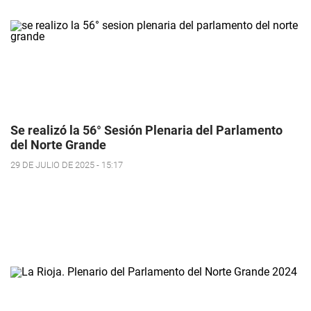
Se realizó la 56° Sesión Plenaria del Parlamento
del Norte Grande
29 DE JULIO DE 2025 - 15:17