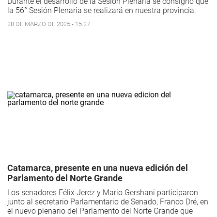
Durante el desarrollo de la Sesión Plenaria se consignó que
la 56° Sesión Plenaria se realizará en nuestra provincia.
28 DE MARZO DE 2025 - 15:27
Catamarca, presente en una nueva edición del
Parlamento del Norte Grande
Los senadores Félix Jerez y Mario Gershani participaron
junto al secretario Parlamentario de Senado, Franco Dré, en
el nuevo plenario del Parlamento del Norte Grande que