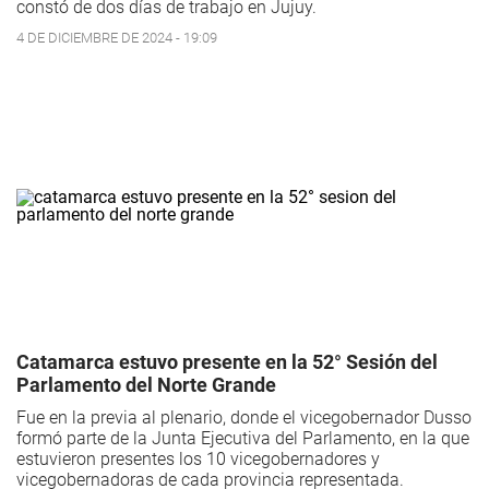
constó de dos días de trabajo en Jujuy.
4 DE DICIEMBRE DE 2024 - 19:09
Catamarca estuvo presente en la 52° Sesión del
Parlamento del Norte Grande
Fue en la previa al plenario, donde el vicegobernador Dusso
formó parte de la Junta Ejecutiva del Parlamento, en la que
estuvieron presentes los 10 vicegobernadores y
vicegobernadoras de cada provincia representada.