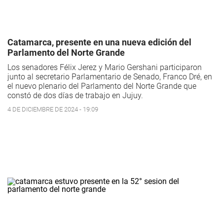
Catamarca, presente en una nueva edición del
Parlamento del Norte Grande
Los senadores Félix Jerez y Mario Gershani participaron
junto al secretario Parlamentario de Senado, Franco Dré, en
el nuevo plenario del Parlamento del Norte Grande que
constó de dos días de trabajo en Jujuy.
4 DE DICIEMBRE DE 2024 - 19:09