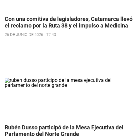
Con una comitiva de legisladores, Catamarca llevó
el reclamo por la Ruta 38 y el impulso a Medicina
26 DE JUNIO DE 2026 - 17:40
Rubén Dusso participó de la Mesa Ejecutiva del
Parlamento del Norte Grande