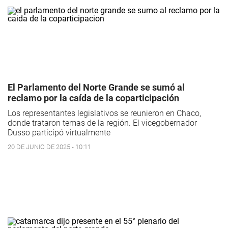
El Parlamento del Norte Grande se sumó al
reclamo por la caída de la coparticipación
Los representantes legislativos se reunieron en Chaco,
donde trataron temas de la región. El vicegobernador
Dusso participó virtualmente
20 DE JUNIO DE 2025 - 10:11