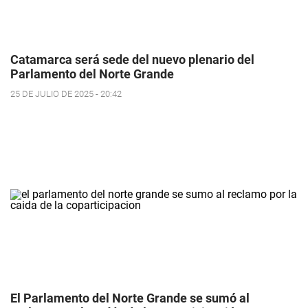
Catamarca será sede del nuevo plenario del
Parlamento del Norte Grande
25 DE JULIO DE 2025 - 20:42
El Parlamento del Norte Grande se sumó al