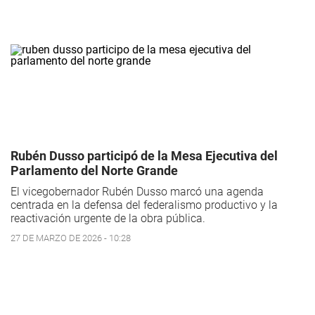
Rubén Dusso participó de la Mesa Ejecutiva del
Parlamento del Norte Grande
El vicegobernador Rubén Dusso marcó una agenda
centrada en la defensa del federalismo productivo y la
reactivación urgente de la obra pública.
27 DE MARZO DE 2026 - 10:28