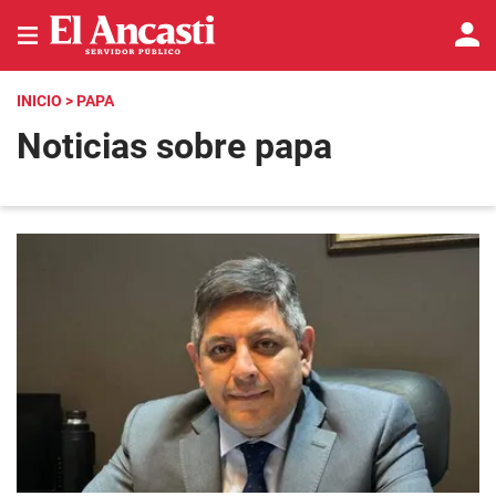
INICIO
> PAPA
Noticias sobre papa