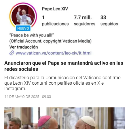
Anunciaron que el Papa se mantendrá activo en las
redes sociales
El dicasterio para la Comunicación del Vaticano confirmó
que León XIV contará con perfiles oficiales en X e
Instagram.
14 DE MAYO DE 2025 - 09:03