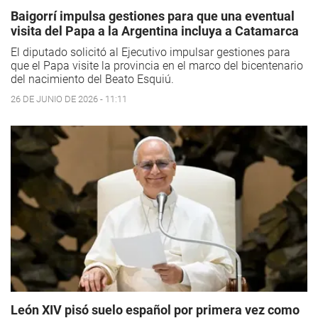
Baigorrí impulsa gestiones para que una eventual
visita del Papa a la Argentina incluya a Catamarca
El diputado solicitó al Ejecutivo impulsar gestiones para
que el Papa visite la provincia en el marco del bicentenario
del nacimiento del Beato Esquiú.
26 DE JUNIO DE 2026 - 11:11
León XIV pisó suelo español por primera vez como