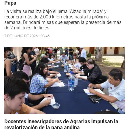
Papa
La visita se realiza bajo el lema "Alzad la mirada" y
recorrerá más de 2.000 kilómetros hasta la próxima
semana. Brindará misas que esperan la presencia de más
de 2 millones de fieles.
7 DE JUNIO DE 2026 - 08:46
Docentes investigadores de Agrarias impulsan la
revalorización de la papa andina