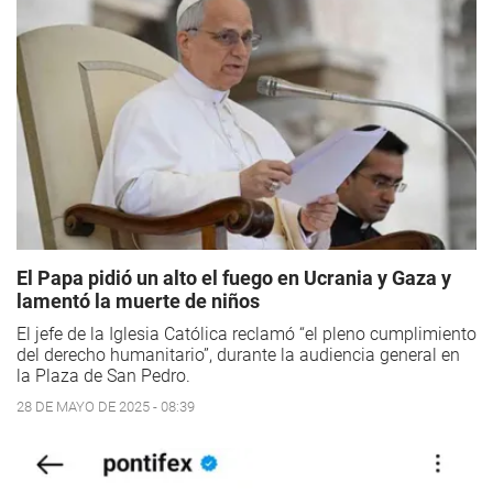
El Papa pidió un alto el fuego en Ucrania y Gaza y
lamentó la muerte de niños
El jefe de la Iglesia Católica reclamó “el pleno cumplimiento
del derecho humanitario”, durante la audiencia general en
la Plaza de San Pedro.
28 DE MAYO DE 2025 - 08:39