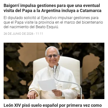
Baigorrí impulsa gestiones para que una eventual
visita del Papa a la Argentina incluya a Catamarca
El diputado solicitó al Ejecutivo impulsar gestiones para
que el Papa visite la provincia en el marco del bicentenario
del nacimiento del Beato Esquiú.
26 DE JUNIO DE 2026 - 11:11
León XIV pisó suelo español por primera vez como