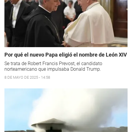
Por qué el nuevo Papa eligió el nombre de León XIV
Se trata de Robert Francis Prevost, el candidato
norteamericano que impulsaba Donald Trump.
8 DE MAYO DE 2025 - 14:58