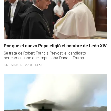
Por qué el nuevo Papa eligió el nombre de León XIV
Se trata de Robert Francis Prevost, el candidato
norteamericano que impulsaba Donald Trump.
8 DE MAYO DE 2025 - 14:58