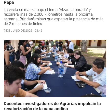
Papa
La visita se realiza bajo el lema "Alzad la mirada" y
recorrerá más de 2.000 kilómetros hasta la próxima
semana. Brindará misas que esperan la presencia de más
de 2 millones de fieles.
7 DE JUNIO DE 2026 - 08:46
Docentes investigadores de Agrarias impulsan la
revalorización de la papa andina