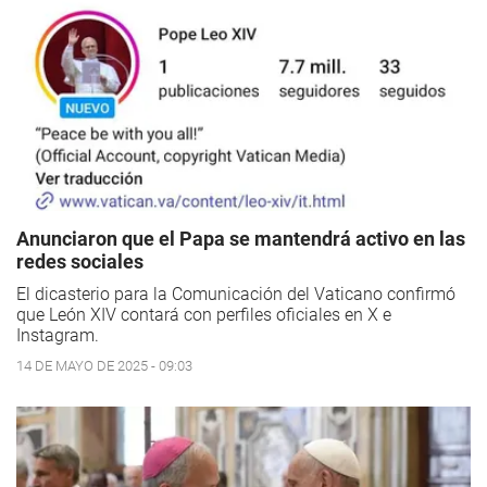
Anunciaron que el Papa se mantendrá activo en las
redes sociales
El dicasterio para la Comunicación del Vaticano confirmó
que León XIV contará con perfiles oficiales en X e
Instagram.
14 DE MAYO DE 2025 - 09:03