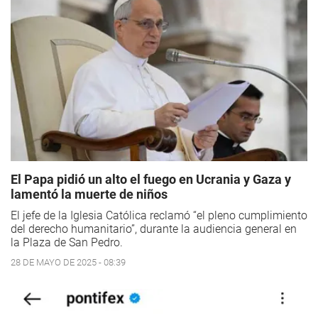
El Papa pidió un alto el fuego en Ucrania y Gaza y
lamentó la muerte de niños
El jefe de la Iglesia Católica reclamó “el pleno cumplimiento
del derecho humanitario”, durante la audiencia general en
la Plaza de San Pedro.
28 DE MAYO DE 2025 - 08:39