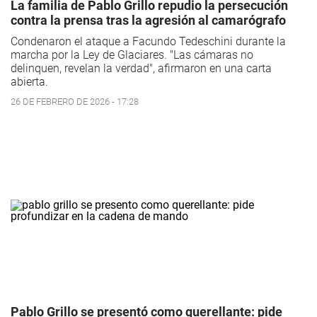
La familia de Pablo Grillo repudio la persecución
contra la prensa tras la agresión al camarógrafo
Condenaron el ataque a Facundo Tedeschini durante la
marcha por la Ley de Glaciares. "Las cámaras no
delinquen, revelan la verdad", afirmaron en una carta
abierta.
26 DE FEBRERO DE 2026 - 17:28
Pablo Grillo se presentó como querellante: pide