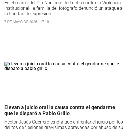
En el marco del Día Nacional de Lucha contra la Violencia
Institucional, la familia del fotógrafo denunció un ataque a
la libertad de expresión.
7 DE MAYO DE 2026 - 17:18
Elevan a juicio oral la causa contra el gendarme
que le disparó a Pablo Grillo
Héctor Jesús Guerrero tendrá que enfrentar el juicio por los
delitos de "lesiones gravísimas agravadas por abuso de su