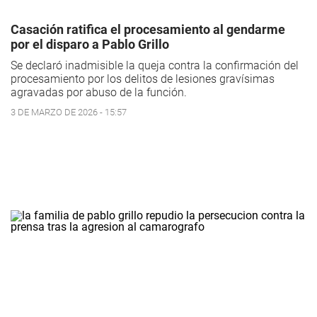
Casación ratifica el procesamiento al gendarme
por el disparo a Pablo Grillo
Se declaró inadmisible la queja contra la confirmación del
procesamiento por los delitos de lesiones gravísimas
agravadas por abuso de la función.
3 DE MARZO DE 2026 - 15:57