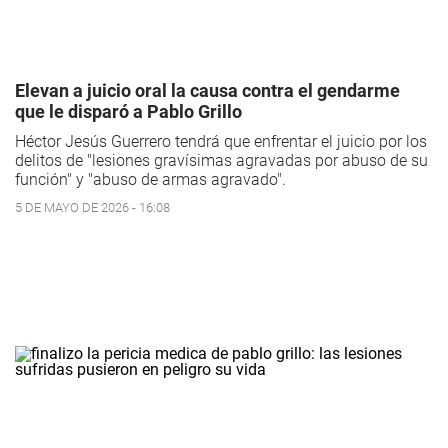
Elevan a juicio oral la causa contra el gendarme
que le disparó a Pablo Grillo
Héctor Jesús Guerrero tendrá que enfrentar el juicio por los
delitos de "lesiones gravísimas agravadas por abuso de su
función" y "abuso de armas agravado".
5 DE MAYO DE 2026 - 16:08