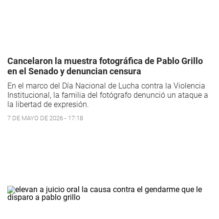
Cancelaron la muestra fotográfica de Pablo Grillo
en el Senado y denuncian censura
En el marco del Día Nacional de Lucha contra la Violencia
Institucional, la familia del fotógrafo denunció un ataque a
la libertad de expresión.
7 DE MAYO DE 2026 - 17:18