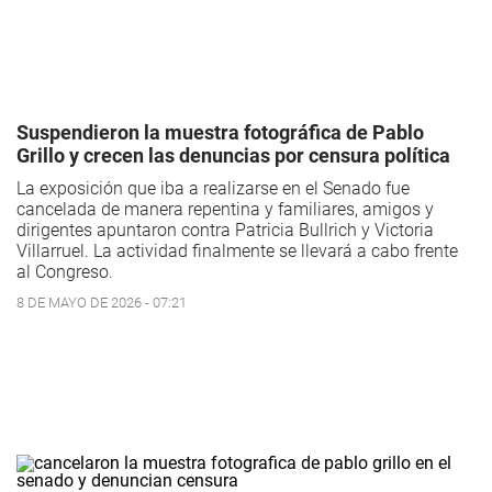
Suspendieron la muestra fotográfica de Pablo
Grillo y crecen las denuncias por censura política
La exposición que iba a realizarse en el Senado fue
cancelada de manera repentina y familiares, amigos y
dirigentes apuntaron contra Patricia Bullrich y Victoria
Villarruel. La actividad finalmente se llevará a cabo frente
al Congreso.
8 DE MAYO DE 2026 - 07:21