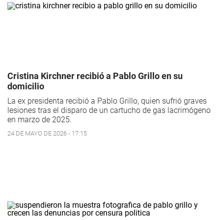
Cristina Kirchner recibió a Pablo Grillo en su
domicilio
La ex presidenta recibió a Pablo Grillo, quien sufrió graves
lesiones tras el disparo de un cartucho de gas lacrimógeno
en marzo de 2025.
24 DE MAYO DE 2026 - 17:15