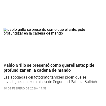
Pablo Grillo se presentó como querellante: pide
profundizar en la cadena de mando
Las abogadas del fotógrafo también piden que se
investigue a la ex ministra de Seguridad Patricia Bullrich.
10 DE FEBRERO DE 2026 - 11:58