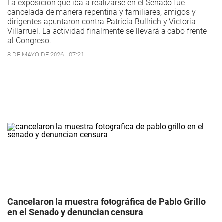
La exposición que iba a realizarse en el Senado fue
cancelada de manera repentina y familiares, amigos y
dirigentes apuntaron contra Patricia Bullrich y Victoria
Villarruel. La actividad finalmente se llevará a cabo frente
al Congreso.
8 DE MAYO DE 2026 - 07:21
Cancelaron la muestra fotográfica de Pablo Grillo
en el Senado y denuncian censura