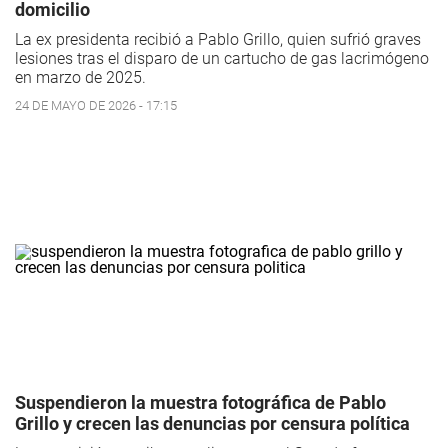
domicilio
La ex presidenta recibió a Pablo Grillo, quien sufrió graves
lesiones tras el disparo de un cartucho de gas lacrimógeno
en marzo de 2025.
24 DE MAYO DE 2026 - 17:15
Suspendieron la muestra fotográfica de Pablo
Grillo y crecen las denuncias por censura política