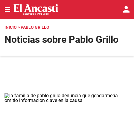
INICIO
> PABLO GRILLO
Noticias sobre Pablo Grillo