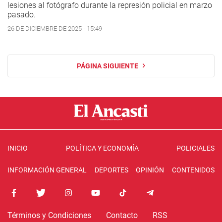
lesiones al fotógrafo durante la represión policial en marzo
pasado.
26 DE DICIEMBRE DE 2025 - 15:49
PÁGINA SIGUIENTE
INICIO
POLÍTICA Y ECONOMÍA
POLICIALES
INFORMACIÓN GENERAL
DEPORTES
OPINIÓN
CONTENIDOS
Términos y Condiciones
Contacto
RSS