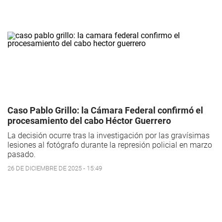
Caso Pablo Grillo: la Cámara Federal confirmó el
procesamiento del cabo Héctor Guerrero
La decisión ocurre tras la investigación por las gravísimas
lesiones al fotógrafo durante la represión policial en marzo
pasado.
26 DE DICIEMBRE DE 2025 - 15:49