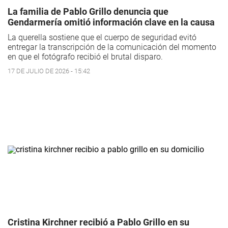
La familia de Pablo Grillo denuncia que
Gendarmería omitió información clave en la causa
La querella sostiene que el cuerpo de seguridad evitó
entregar la transcripción de la comunicación del momento
en que el fotógrafo recibió el brutal disparo.
17 DE JULIO DE 2026 - 15:42
Cristina Kirchner recibió a Pablo Grillo en su