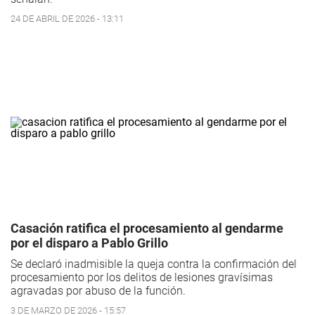
24 DE ABRIL DE 2026 - 13:11
Casación ratifica el procesamiento al gendarme
por el disparo a Pablo Grillo
Se declaró inadmisible la queja contra la confirmación del
procesamiento por los delitos de lesiones gravísimas
agravadas por abuso de la función.
3 DE MARZO DE 2026 - 15:57