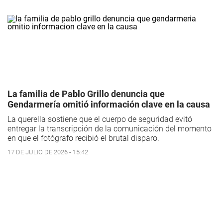
La familia de Pablo Grillo denuncia que
Gendarmería omitió información clave en la causa
La querella sostiene que el cuerpo de seguridad evitó
entregar la transcripción de la comunicación del momento
en que el fotógrafo recibió el brutal disparo.
17 DE JULIO DE 2026 - 15:42