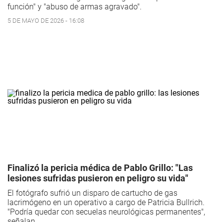
función" y "abuso de armas agravado".
5 DE MAYO DE 2026 - 16:08
Finalizó la pericia médica de Pablo Grillo: "Las
lesiones sufridas pusieron en peligro su vida"
El fotógrafo sufrió un disparo de cartucho de gas
lacrimógeno en un operativo a cargo de Patricia Bullrich.
"Podría quedar con secuelas neurológicas permanentes",
señalan.