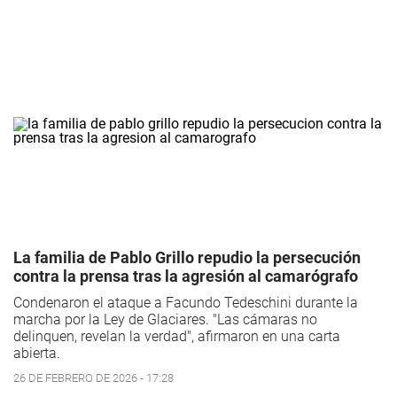
La familia de Pablo Grillo repudio la persecución
contra la prensa tras la agresión al camarógrafo
Condenaron el ataque a Facundo Tedeschini durante la
marcha por la Ley de Glaciares. "Las cámaras no
delinquen, revelan la verdad", afirmaron en una carta
abierta.
26 DE FEBRERO DE 2026 - 17:28