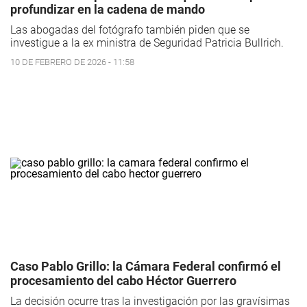
profundizar en la cadena de mando
Las abogadas del fotógrafo también piden que se
investigue a la ex ministra de Seguridad Patricia Bullrich.
10 DE FEBRERO DE 2026 - 11:58
Caso Pablo Grillo: la Cámara Federal confirmó el
procesamiento del cabo Héctor Guerrero
La decisión ocurre tras la investigación por las gravísimas