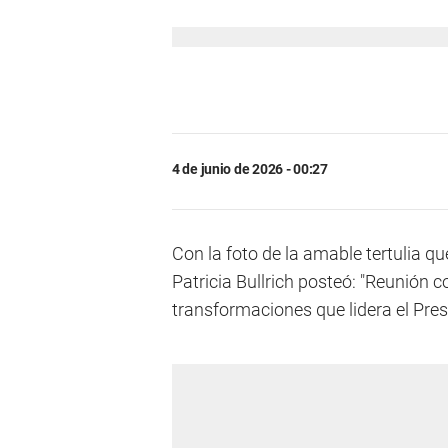
4 de junio de 2026 - 00:27
Con la foto de la amable tertulia 
Patricia Bullrich posteó: "Reunión 
transformaciones que lidera el Pres