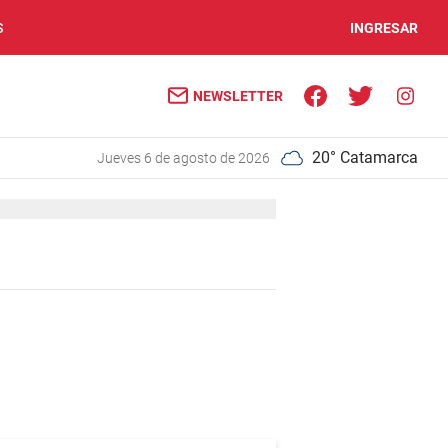
S
INGRESAR
NEWSLETTER
20° Catamarca
jueves 6 de agosto de 2026