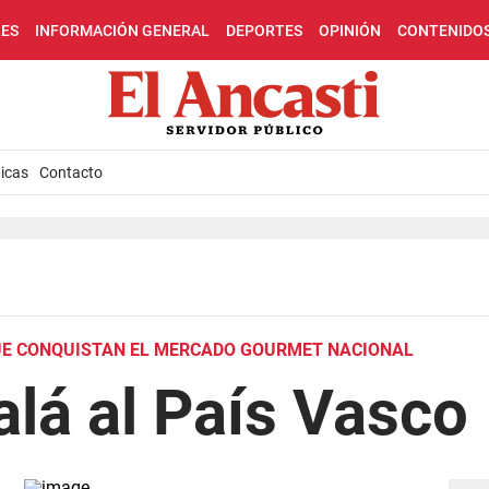
LES
INFORMACIÓN GENERAL
DEPORTES
OPINIÓN
CONTENIDO
icas
Contacto
E CONQUISTAN EL MERCADO GOURMET NACIONAL
lá al País Vasco