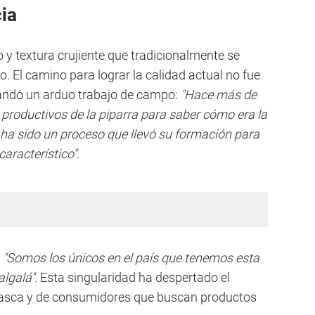
ia
o y textura crujiente que tradicionalmente se
El camino para lograr la calidad actual no fue
andó un arduo trabajo de campo:
"Hace más de
productivos de la piparra para saber cómo era la
 ha sido un proceso que llevó su formación para
característico"
.
:
"Somos los únicos en el país que tenemos esta
algalá"
. Esta singularidad ha despertado el
 vasca y de consumidores que buscan productos