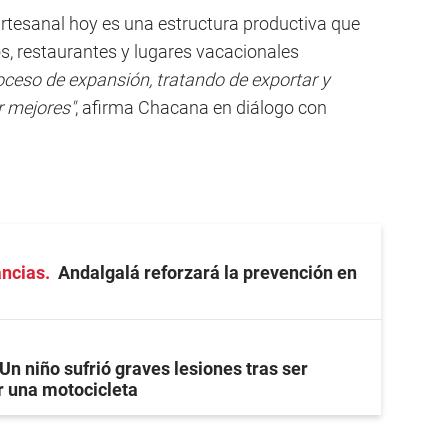
tesanal hoy es una estructura productiva que
, restaurantes y lugares vacacionales
ceso de expansión, tratando de exportar y
r mejores"
, afirma Chacana en diálogo con
ancias
Andalgalá reforzará la prevención en
Un niño sufrió graves lesiones tras ser
r una motocicleta