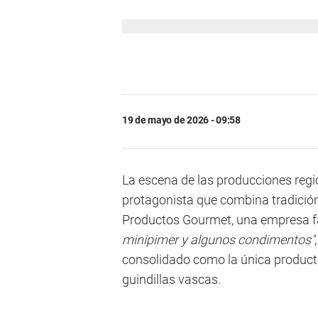
19 de mayo de 2026 - 09:58
La escena de las producciones reg
protagonista que combina tradici
Productos Gourmet, una empresa f
minipimer y algunos condimentos"
consolidado como la única producto
guindillas vascas.