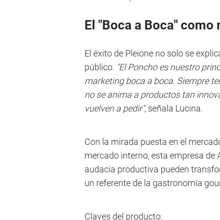
El "Boca a Boca" como 
El éxito de Pleione no solo se explic
público.
"El Poncho es nuestro prin
marketing boca a boca. Siempre te
no se anima a productos tan innov
vuelven a pedir"
, señala Lucina.
Con la mirada puesta en el mercado 
mercado interno, esta empresa de A
audacia productiva pueden transf
un referente de la gastronomía gou
Claves del producto: