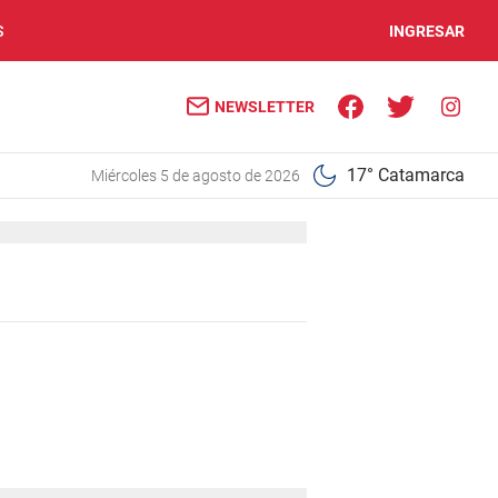
S
INGRESAR
NEWSLETTER
17° Catamarca
miércoles 5 de agosto de 2026