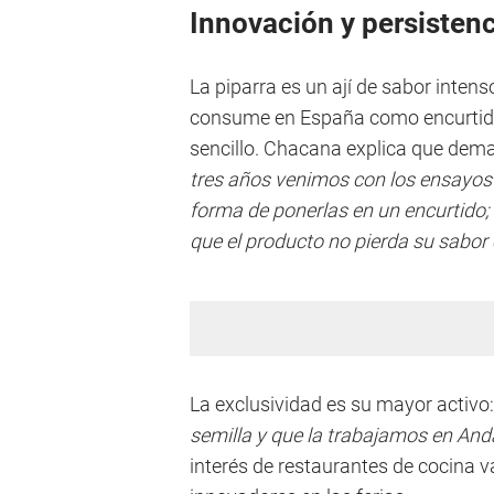
Innovación y persistenc
La piparra es un ají de sabor intens
consume en España como encurtido. 
sencillo. Chacana explica que dem
tres años venimos con los ensayos 
forma de ponerlas en un encurtido;
que el producto no pierda su sabor 
La exclusividad es su mayor activo
semilla y que la trabajamos en And
interés de restaurantes de cocina