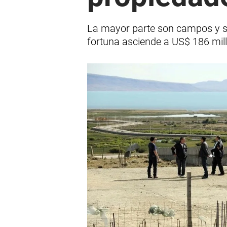
La mayor parte son campos y se 
fortuna asciende a US$ 186 mil