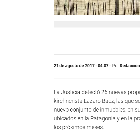
21 de agosto de 2017 - 04:07
Por
Redacción 
La Justicia detectó 26 nuevas prop
kirchnerista Lázaro Báez, las que 
nuevo conjunto de inmuebles, en s
ubicados en la Patagonia y en la pr
los próximos meses.