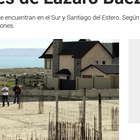
encuentran en el Sur y Santiago del Estero. Según 
lones.