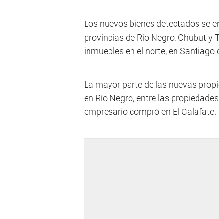
Los nuevos bienes detectados se e
provincias de Río Negro, Chubut y T
inmuebles en el norte, en Santiago d
La mayor parte de las nuevas prop
en Río Negro, entre las propiedades
empresario compró en El Calafate.