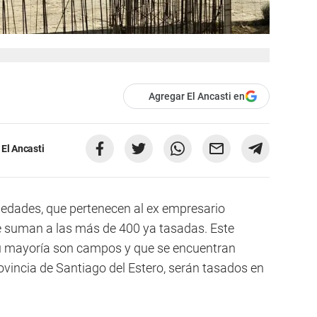
Agregar El Ancasti en
El Ancasti
iedades, que pertenecen al ex empresario
se suman a las más de 400 ya tasadas. Este
u mayoría son campos y que se encuentran
ovincia de Santiago del Estero, serán tasados en