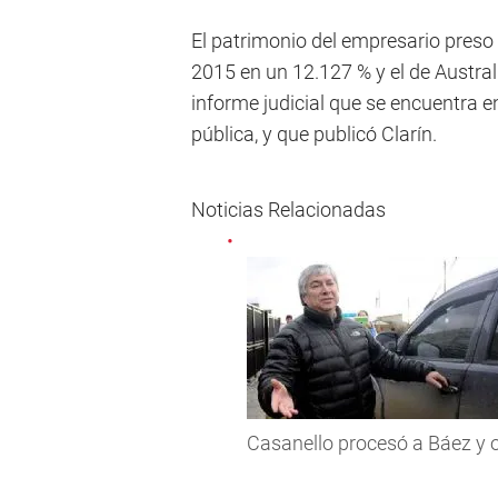
El patrimonio del empresario preso 
2015 en un 12.127 % y el de Austra
informe judicial que se encuentra e
pública, y que publicó Clarín.
Noticias Relacionadas
Casanello procesó a Báez y 