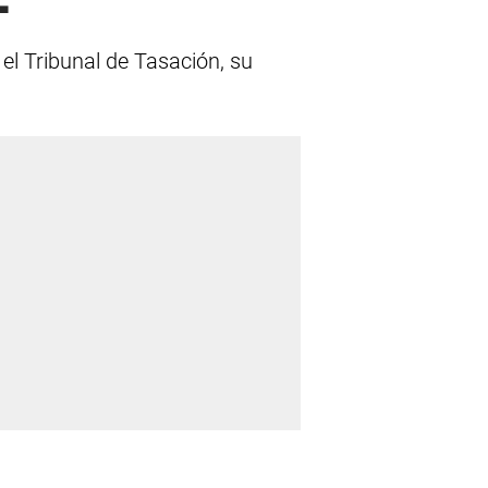
el Tribunal de Tasación, su