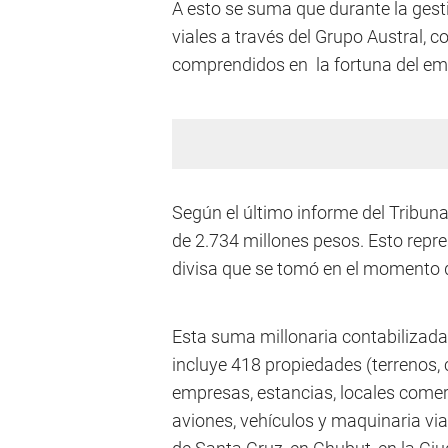
A esto se suma que durante la gest
viales a través del Grupo Austral, 
comprendidos en la fortuna del em
Según el último informe del Tribuna
de 2.734 millones pesos. Esto repre
divisa que se tomó en el momento d
Esta suma millonaria contabilizada
incluye 418 propiedades (terrenos,
empresas, estancias, locales comerci
aviones, vehículos y maquinaria vial