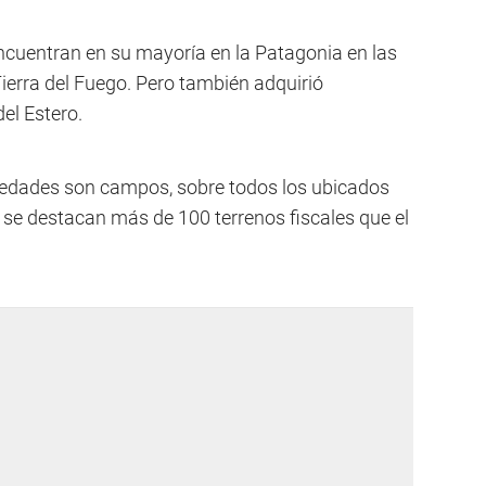
ncuentran en su mayoría en la Patagonia en las
ierra del Fuego. Pero también adquirió
el Estero.
iedades son campos, sobre todos los ubicados
 se destacan más de 100 terrenos fiscales que el