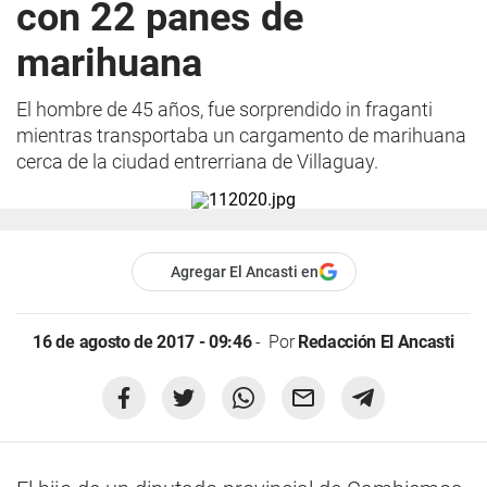
con 22 panes de
marihuana
El hombre de 45 años, fue sorprendido in fraganti
mientras transportaba un cargamento de marihuana
cerca de la ciudad entrerriana de Villaguay.
Agregar El Ancasti en
16 de agosto de 2017 - 09:46
Por
Redacción El Ancasti