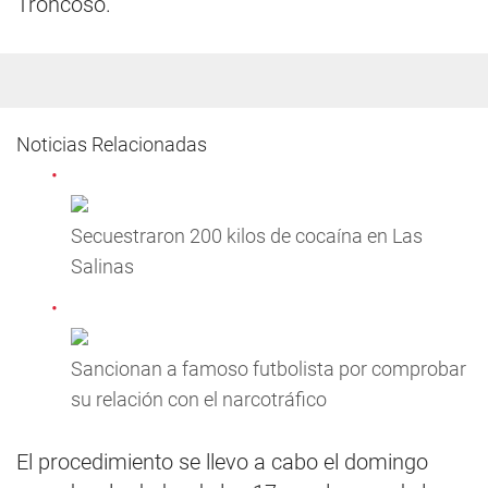
Troncoso.
Noticias Relacionadas
Secuestraron 200 kilos de cocaína en Las
Salinas
Sancionan a famoso futbolista por comprobar
su relación con el narcotráfico
El procedimiento se llevo a cabo el domingo