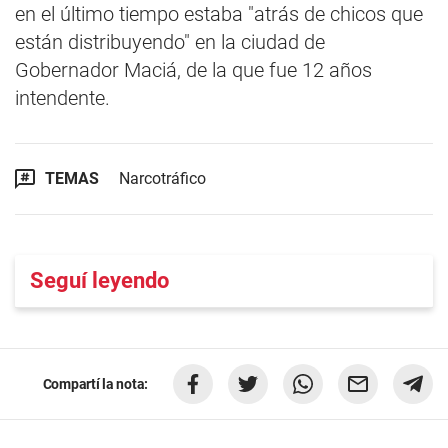
en el último tiempo estaba "atrás de chicos que
están distribuyendo" en la ciudad de
Gobernador Maciá, de la que fue 12 años
intendente.
TEMAS
Narcotráfico
Seguí leyendo
Compartí la nota: