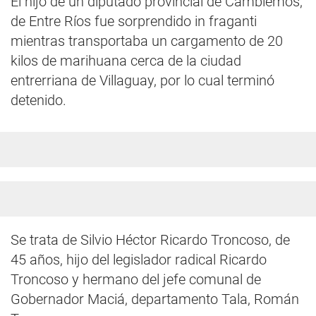
El hijo de un diputado provincial de Cambiemos,
de Entre Ríos fue sorprendido in fraganti
mientras transportaba un cargamento de 20
kilos de marihuana cerca de la ciudad
entrerriana de Villaguay, por lo cual terminó
detenido.
Se trata de Silvio Héctor Ricardo Troncoso, de
45 años, hijo del legislador radical Ricardo
Troncoso y hermano del jefe comunal de
Gobernador Maciá, departamento Tala, Román