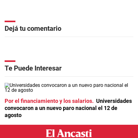
Dejá tu comentario
Te Puede Interesar
Por el financiamiento y los salarios
Universidades
convocaron a un nuevo paro nacional el 12 de
agosto