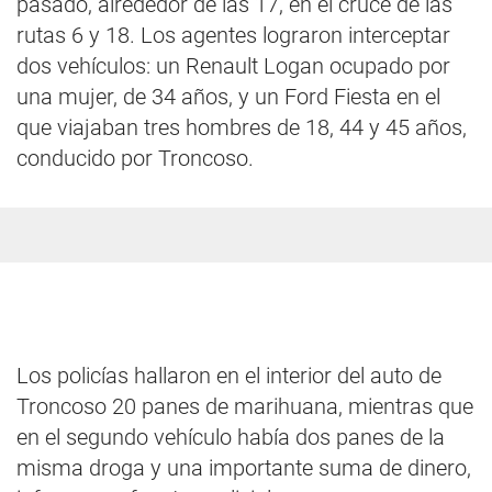
pasado, alrededor de las 17, en el cruce de las
rutas 6 y 18. Los agentes lograron interceptar
dos vehículos: un Renault Logan ocupado por
una mujer, de 34 años, y un Ford Fiesta en el
que viajaban tres hombres de 18, 44 y 45 años,
conducido por Troncoso.
Los policías hallaron en el interior del auto de
Troncoso 20 panes de marihuana, mientras que
en el segundo vehículo había dos panes de la
misma droga y una importante suma de dinero,