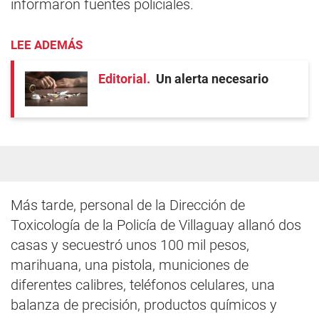
informaron fuentes policiales.
LEE ADEMÁS
Editorial
Un alerta necesario
Más tarde, personal de la Dirección de
Toxicología de la Policía de Villaguay allanó dos
casas y secuestró unos 100 mil pesos,
marihuana, una pistola, municiones de
diferentes calibres, teléfonos celulares, una
balanza de precisión, productos químicos y