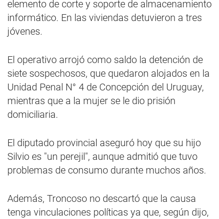
elemento de corte y soporte de almacenamiento
informático. En las viviendas detuvieron a tres
jóvenes.
El operativo arrojó como saldo la detención de
siete sospechosos, que quedaron alojados en la
Unidad Penal N° 4 de Concepción del Uruguay,
mientras que a la mujer se le dio prisión
domiciliaria.
El diputado provincial aseguró hoy que su hijo
Silvio es "un perejil", aunque admitió que tuvo
problemas de consumo durante muchos años.
Además, Troncoso no descartó que la causa
tenga vinculaciones políticas ya que, según dijo,