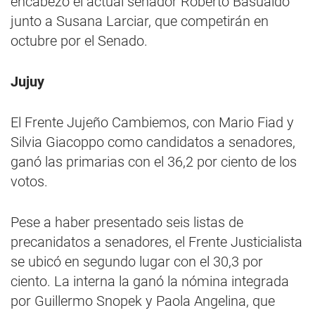
encabezó el actual senador Roberto Basualdo
junto a Susana Larciar, que competirán en
octubre por el Senado.
Jujuy
El Frente Jujeño Cambiemos, con Mario Fiad y
Silvia Giacoppo como candidatos a senadores,
ganó las primarias con el 36,2 por ciento de los
votos.
Pese a haber presentado seis listas de
precanidatos a senadores, el Frente Justicialista
se ubicó en segundo lugar con el 30,3 por
ciento. La interna la ganó la nómina integrada
por Guillermo Snopek y Paola Angelina, que