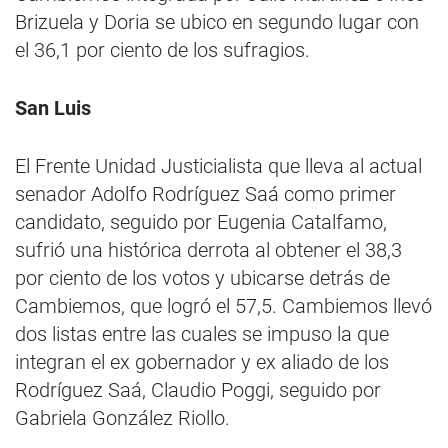
Brizuela y Doria se ubico en segundo lugar con
el 36,1 por ciento de los sufragios.
San Luis
El Frente Unidad Justicialista que lleva al actual
senador Adolfo Rodríguez Saá como primer
candidato, seguido por Eugenia Catalfamo,
sufrió una histórica derrota al obtener el 38,3
por ciento de los votos y ubicarse detrás de
Cambiemos, que logró el 57,5. Cambiemos llevó
dos listas entre las cuales se impuso la que
integran el ex gobernador y ex aliado de los
Rodríguez Saá, Claudio Poggi, seguido por
Gabriela González Riollo.