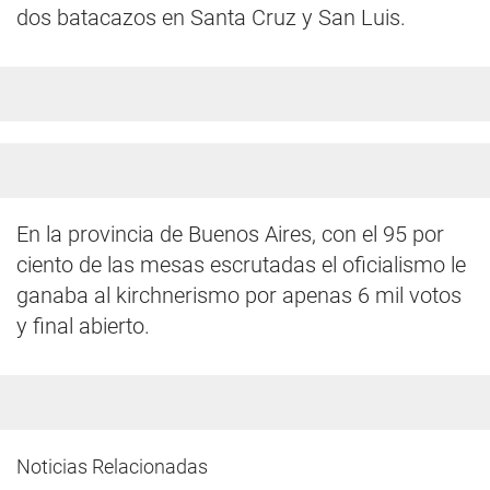
dos batacazos en Santa Cruz y San Luis.
En la provincia de Buenos Aires, con el 95 por
ciento de las mesas escrutadas el oficialismo le
ganaba al kirchnerismo por apenas 6 mil votos
y final abierto.
Noticias Relacionadas