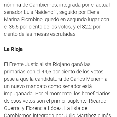
nómina de Cambiemos, integrada por el actual
senador Luis Naidenoff, seguido por Elena
Marina Piombino, quedó en segundo lugar con
el 35,5 por ciento de los votos, y el 82,2 por
ciento de las mesas escrutadas.
La Rioja
El Frente Justicialista Riojano ganó las
primarias con el 44,6 por ciento de los votos,
pese a que la candidatura de Carlos Menem a
un nuevo mandato como senador está
impuganada. Por el momento, los beneficiarios
de esos votos son el primer suplente, Ricardo
Guerra, y Florencia López. La lista de
Cambiemos integrada por Julio Martínez e Inés