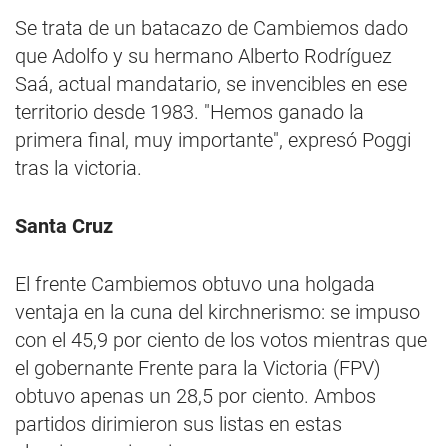
Se trata de un batacazo de Cambiemos dado
que Adolfo y su hermano Alberto Rodríguez
Saá, actual mandatario, se invencibles en ese
territorio desde 1983. "Hemos ganado la
primera final, muy importante", expresó Poggi
tras la victoria.
Santa Cruz
El frente Cambiemos obtuvo una holgada
ventaja en la cuna del kirchnerismo: se impuso
con el 45,9 por ciento de los votos mientras que
el gobernante Frente para la Victoria (FPV)
obtuvo apenas un 28,5 por ciento. Ambos
partidos dirimieron sus listas en estas