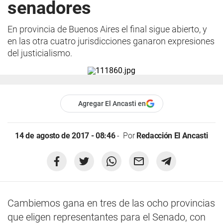
senadores
En provincia de Buenos Aires el final sigue abierto, y
en las otra cuatro jurisdicciones ganaron expresiones
del justicialismo.
Agregar El Ancasti en
14 de agosto de 2017 - 08:46
Por
Redacción El Ancasti
Cambiemos gana en tres de las ocho provincias
que eligen representantes para el Senado, con