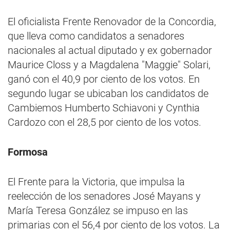
El oficialista Frente Renovador de la Concordia,
que lleva como candidatos a senadores
nacionales al actual diputado y ex gobernador
Maurice Closs y a Magdalena "Maggie" Solari,
ganó con el 40,9 por ciento de los votos. En
segundo lugar se ubicaban los candidatos de
Cambiemos Humberto Schiavoni y Cynthia
Cardozo con el 28,5 por ciento de los votos.
Formosa
El Frente para la Victoria, que impulsa la
reelección de los senadores José Mayans y
María Teresa González se impuso en las
primarias con el 56,4 por ciento de los votos. La