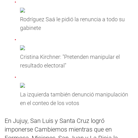
Rodríguez Saá le pidió la renuncia a todo su
gabinete
Cristina Kirchner: "Pretenden manipular el
resultado electoral"
La izquierda también denunció manipulación
en el conteo de los votos
En Jujuy, San Luis y Santa Cruz logró
imponerse Cambiemos mientras que en