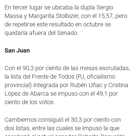
En tercer lugar se ubicaba la dupla Sergio
Massa y Margarita Stolbizer, con el 15,57, pero
de repetirse este resultado en octubre se
quedaría afuera del Senado.
San Juan
Con el 90,3 por ciento de las mesas escrutadas,
la lista del Frente de Todos (PJ, oficialismo
provincial) integrada por Rubén Uñac y Cristina
López de Abarca se impuso con el 49,1 por
ciento de los votos.
Cambiemos consiguió el 30,3 por ciento con
dos listas, entre las cuales se impuso la que