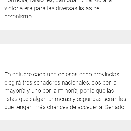
Formosa, Misiones, San Juan y La Rioja la
victoria era para las diversas listas del
peronismo.
En octubre cada una de esas ocho provincias
elegirá tres senadores nacionales, dos por la
mayoría y uno por la minoría, por lo que las
listas que salgan primeras y segundas serán las
que tengan más chances de acceder al Senado.