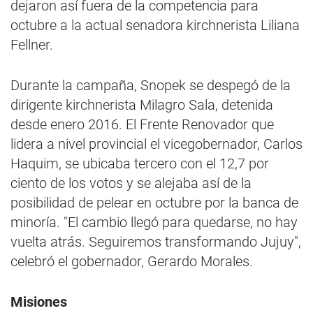
dejaron así fuera de la competencia para
octubre a la actual senadora kirchnerista Liliana
Fellner.
Durante la campaña, Snopek se despegó de la
dirigente kirchnerista Milagro Sala, detenida
desde enero 2016. El Frente Renovador que
lidera a nivel provincial el vicegobernador, Carlos
Haquim, se ubicaba tercero con el 12,7 por
ciento de los votos y se alejaba así de la
posibilidad de pelear en octubre por la banca de
minoría. "El cambio llegó para quedarse, no hay
vuelta atrás. Seguiremos transformando Jujuy",
celebró el gobernador, Gerardo Morales.
Misiones