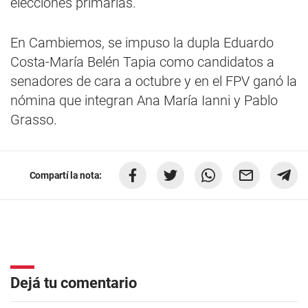
elecciones primarias.
En Cambiemos, se impuso la dupla Eduardo
Costa-María Belén Tapia como candidatos a
senadores de cara a octubre y en el FPV ganó la
nómina que integran Ana María Ianni y Pablo
Grasso.
Compartí la nota:
Dejá tu comentario