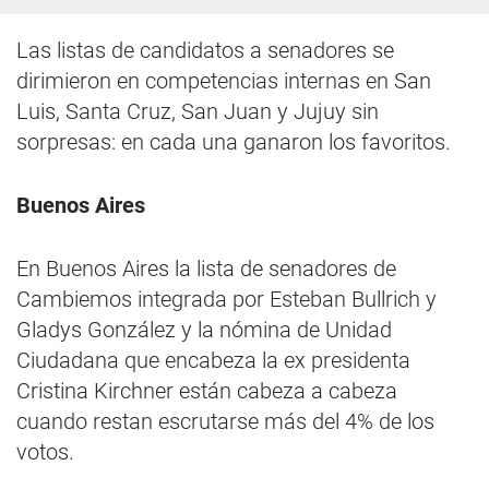
Las listas de candidatos a senadores se
dirimieron en competencias internas en San
Luis, Santa Cruz, San Juan y Jujuy sin
sorpresas: en cada una ganaron los favoritos.
Buenos Aires
En Buenos Aires la lista de senadores de
Cambiemos integrada por Esteban Bullrich y
Gladys González y la nómina de Unidad
Ciudadana que encabeza la ex presidenta
Cristina Kirchner están cabeza a cabeza
cuando restan escrutarse más del 4% de los
votos.