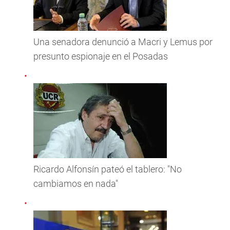
Una senadora denunció a Macri y Lemus por
presunto espionaje en el Posadas
Ricardo Alfonsín pateó el tablero: "No
cambiamos en nada"