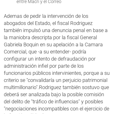
entre Macri y el Correo
Ademas de pedir la intervención de los
abogados del Estado, el fiscal Rodriguez
también impulsó una denuncia penal en base a
la maniobra descripta por la fiscal General
Gabriela Boquin en su apelación a la Camara
Comercial, que -a su entender- podría
configurar un intento de defraudación por
administración infiel por parte de los
funcionarios públicos intervinientes, porque a su
criterio se "convalidaría un perjuicio patrimonial
multimillonario".Rodriguez también sostuvo que
deberá ser analizada bajo la posible comisión
del delito de "tráfico de influencias" y posibles
"negociaciones incompatibles con el ejercicio de