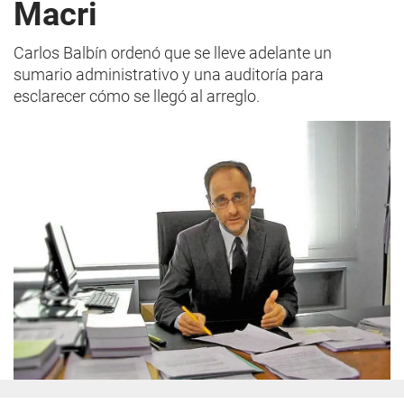
Macri
Carlos Balbín ordenó que se lleve adelante un
sumario administrativo y una auditoría para
esclarecer cómo se llegó al arreglo.