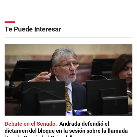
Te Puede Interesar
Debate en el Senado
Andrada defendió el
dictamen del bloque en la sesión sobre la llamada