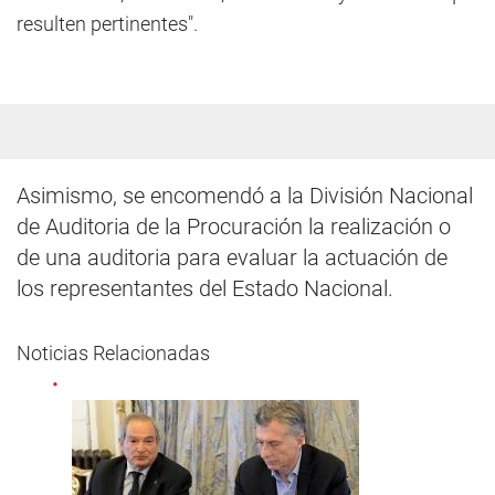
resulten pertinentes".
Asimismo, se encomendó a la División Nacional
de Auditoria de la Procuración la realización o
de una auditoria para evaluar la actuación de
los representantes del Estado Nacional.
Noticias Relacionadas