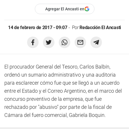
Agregar El Ancasti en
14 de febrero de 2017 - 09:07
Por
Redacción El Ancasti
El procurador General del Tesoro, Carlos Balbín,
ordenó un sumario administrativo y una auditoria
para esclarecer cómo fue que se llegó a un acuerdo
entre el Estado y el Correo Argentino, en el marco del
concurso preventivo de la empresa, que fue
rechazado por "abusivo" por parte de la fiscal de
Cámara del fuero comercial, Gabriela Boquin.