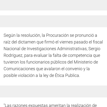
Según la resolución, la Procuración se pronunció a
raíz del dictamen que firmó el viernes pasado el fiscal
Nacional de Investigaciones Administrativas, Sergio
Rodríguez, para evaluar la falta de competencia que
tuvieron los funcionarios públicos del Ministerio de
Comunicaciones que avalaron el convenio y la
posible violación a la ley de Ética Publica.
"Las razones expuestas ameritan la realización de