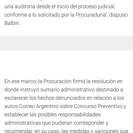
una auditoria desde el inicio del proceso judicial,
conforme a lo solicitado por la Procuraduría", dispuso
Balbín.
En ese marco, la Procuración firmó la resolución en
donde instruyó sumario administrativo destinado a
esclarecer los hechos denunciados en relación a los
autos Correo Argentino sobre Concurso Preventivo y
establecer las posibles responsabilidades
administrativas que pudieran corresponder y
recomendar, en su caso, las medidas y sanciones que