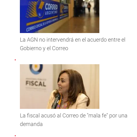
La AGN no intervendrá en el acuerdo entre el
Gobierno y el Correo
La fiscal acusó al Correo de "mala fe" por una
demanda