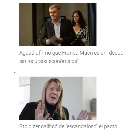
Aguad afirmó que Franco Macri es un "deudor
sin recursos económicos"
Stolbizer calificó de "escandaloso" el pacto