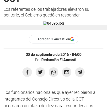
Los referentes de los trabajadores elevaron su
petitorio, el Gobierno quedó en responder.
Agregar El Ancasti en
30 de septiembre de 2016 - 04:00
Por
Redacción El Ancasti
Los funcionarios nacionales que ayer recibieron a
integrantes del Consejo Directivo de la CGT,
acordaron un plazo de diez para responder a los