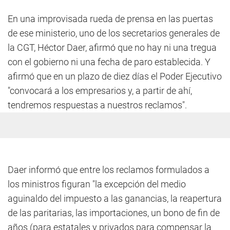
En una improvisada rueda de prensa en las puertas
de ese ministerio, uno de los secretarios generales de
la CGT, Héctor Daer, afirmó que no hay ni una tregua
con el gobierno ni una fecha de paro establecida. Y
afirmó que en un plazo de diez días el Poder Ejecutivo
"convocará a los empresarios y, a partir de ahí,
tendremos respuestas a nuestros reclamos".
Daer informó que entre los reclamos formulados a
los ministros figuran "la excepción del medio
aguinaldo del impuesto a las ganancias, la reapertura
de las paritarias, las importaciones, un bono de fin de
años (para estatales y privados para compensar la