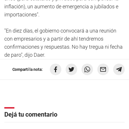
inflación), un aumento de emergencia a jubilados e
importaciones".
"En diez días, el gobierno convocará a una reunión
con empresarios y a partir de ahí tendremos
confirmaciones y respuestas. No hay tregua ni fecha
de paro", dijo Daer.
Compartí la nota:
Dejá tu comentario