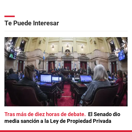
Te Puede Interesar
Tras más de diez horas de debate
El Senado dio
media sanción a la Ley de Propiedad Privada