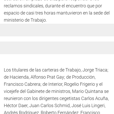
reclamos sindicales, durante el encuentro que por
espacio de casi tres horas mantuvieron en la sede del
ministerio de Trabajo.
Los titulares de las carteras de Trabajo, Jorge Triaca;
de Hacienda, Alfonso Prat Gay; de Producción,
Francisco Cabrera; de Interior, Rogelio Frigerio y el
vicejefe del Gabinete de ministros, Mario Quintana se
reunieron con los dirigentes cegetistas Carlos Acuña,
Héctor Daer, Juan Carlos Schmid, José Luis Lingeri,
Andrés Rodríguez, Roberto Fernández, Francisco