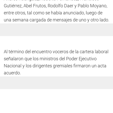
Gutiérrez, Abel Frutos, Rodolfo Daer y Pablo Moyano,
entre otros, tal como se había anunciado, luego de
una semana cargada de mensajes de uno y otro lado.
Al término del encuentro voceros de la cartera laboral
señalaron que los ministros del Poder Ejecutivo
Nacional y los dirigentes gremiales firmaron un acta
acuerdo.