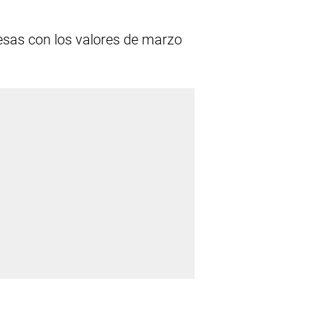
esas con los valores de marzo