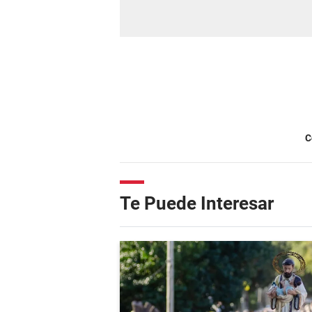
C
Te Puede Interesar