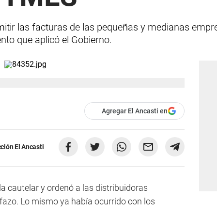
mitir las facturas de las pequeñas y medianas empr
nto que aplicó el Gobierno.
Agregar El Ancasti en
ción El Ancasti
 cautelar y ordenó a las distribuidoras
rifazo. Lo mismo ya había ocurrido con los