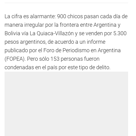
La cifra es alarmante: 900 chicos pasan cada día de
manera irregular por la frontera entre Argentina y
Bolivia vía La Quiaca-Villazón y se venden por 5.300
pesos argentinos, de acuerdo a un informe
publicado por el Foro de Periodismo en Argentina
(FOPEA). Pero sólo 153 personas fueron
condenadas en el país por este tipo de delito.