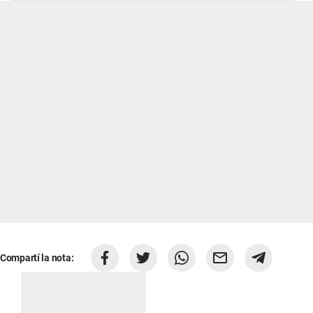
Compartí la nota: