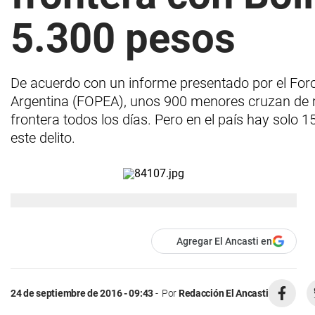
5.300 pesos
De acuerdo con un informe presentado por el For
Argentina (FOPEA), unos 900 menores cruzan de m
frontera todos los días. Pero en el país hay solo
este delito.
Agregar El Ancasti en
24 de septiembre de 2016 - 09:43
Por
Redacción El Ancasti