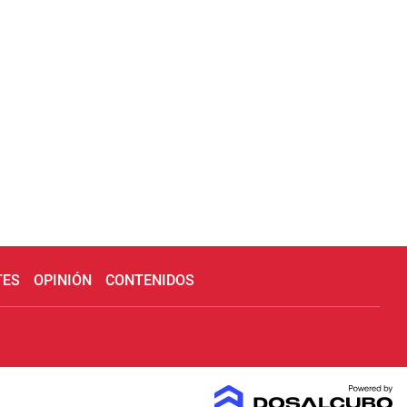
TES
OPINIÓN
CONTENIDOS