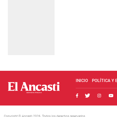
INICIO
POLÍTICA Y
Copyright El Ancasti 2026. Todos los derechos reservados.