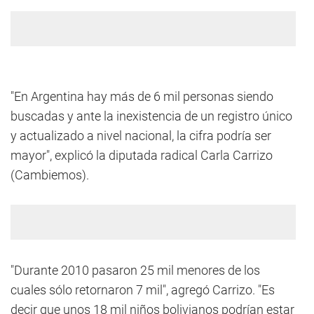
"En Argentina hay más de 6 mil personas siendo
buscadas y ante la inexistencia de un registro único
y actualizado a nivel nacional, la cifra podría ser
mayor", explicó la diputada radical Carla Carrizo
(Cambiemos).
"Durante 2010 pasaron 25 mil menores de los
cuales sólo retornaron 7 mil", agregó Carrizo. "Es
decir que unos 18 mil niños bolivianos podrían estar