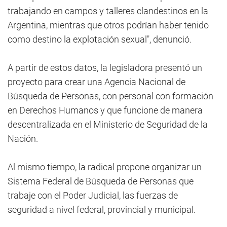
trabajando en campos y talleres clandestinos en la
Argentina, mientras que otros podrían haber tenido
como destino la explotación sexual", denunció.
A partir de estos datos, la legisladora presentó un
proyecto para crear una Agencia Nacional de
Búsqueda de Personas, con personal con formación
en Derechos Humanos y que funcione de manera
descentralizada en el Ministerio de Seguridad de la
Nación.
Al mismo tiempo, la radical propone organizar un
Sistema Federal de Búsqueda de Personas que
trabaje con el Poder Judicial, las fuerzas de
seguridad a nivel federal, provincial y municipal.