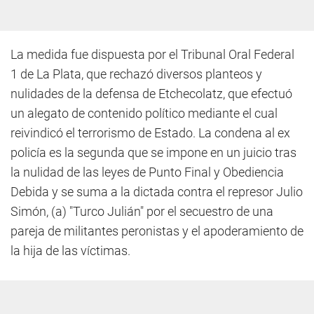
La medida fue dispuesta por el Tribunal Oral Federal
1 de La Plata, que rechazó diversos planteos y
nulidades de la defensa de Etchecolatz, que efectuó
un alegato de contenido político mediante el cual
reivindicó el terrorismo de Estado. La condena al ex
policía es la segunda que se impone en un juicio tras
la nulidad de las leyes de Punto Final y Obediencia
Debida y se suma a la dictada contra el represor Julio
Simón, (a) "Turco Julián" por el secuestro de una
pareja de militantes peronistas y el apoderamiento de
la hija de las víctimas.