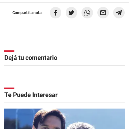
Compartí la nota:
Dejá tu comentario
Te Puede Interesar