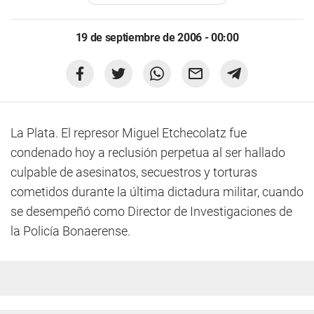
19 de septiembre de 2006 - 00:00
La Plata. El represor Miguel Etchecolatz fue
condenado hoy a reclusión perpetua al ser hallado
culpable de asesinatos, secuestros y torturas
cometidos durante la última dictadura militar, cuando
se desempeñó como Director de Investigaciones de
la Policía Bonaerense.