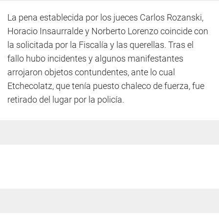
La pena establecida por los jueces Carlos Rozanski,
Horacio Insaurralde y Norberto Lorenzo coincide con
la solicitada por la Fiscalía y las querellas. Tras el
fallo hubo incidentes y algunos manifestantes
arrojaron objetos contundentes, ante lo cual
Etchecolatz, que tenía puesto chaleco de fuerza, fue
retirado del lugar por la policía.