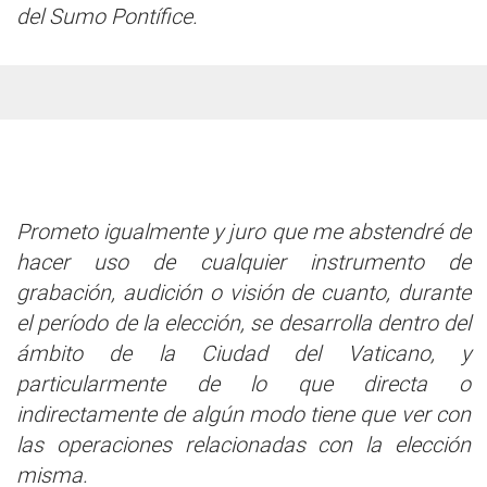
del Sumo Pontífice.
Prometo igualmente y juro que me abstendré de
hacer uso de cualquier instrumento de
grabación, audición o visión de cuanto, durante
el período de la elección, se desarrolla dentro del
ámbito de la Ciudad del Vaticano, y
particularmente de lo que directa o
indirectamente de algún modo tiene que ver con
las operaciones relacionadas con la elección
misma.