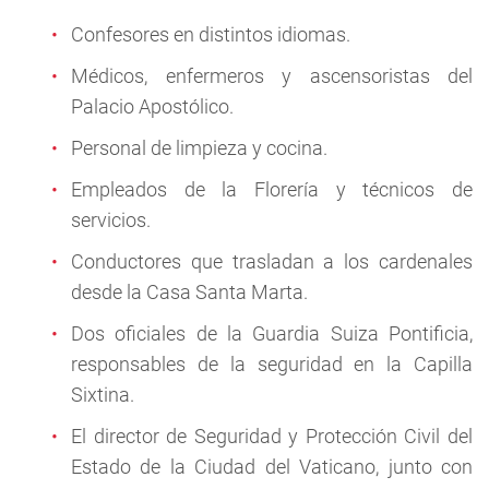
Confesores en distintos idiomas.
Médicos, enfermeros y ascensoristas del
Palacio Apostólico.
Personal de limpieza y cocina.
Empleados de la Florería y técnicos de
servicios.
Conductores que trasladan a los cardenales
desde la Casa Santa Marta.
Dos oficiales de la Guardia Suiza Pontificia,
responsables de la seguridad en la Capilla
Sixtina.
El director de Seguridad y Protección Civil del
Estado de la Ciudad del Vaticano, junto con