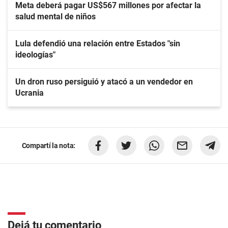
Meta deberá pagar US$567 millones por afectar la
salud mental de niños
Lula defendió una relación entre Estados "sin
ideologías"
Un dron ruso persiguió y atacó a un vendedor en
Ucrania
Compartí la nota:
Dejá tu comentario