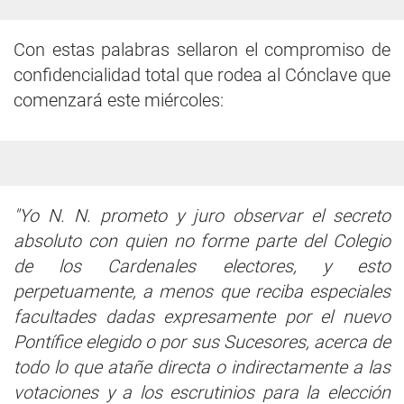
Con estas palabras sellaron el compromiso de
confidencialidad total que rodea al Cónclave que
comenzará este miércoles:
"Yo N. N. prometo y juro observar el secreto
absoluto con quien no forme parte del Colegio
de los Cardenales electores, y esto
perpetuamente, a menos que reciba especiales
facultades dadas expresamente por el nuevo
Pontífice elegido o por sus Sucesores, acerca de
todo lo que atañe directa o indirectamente a las
votaciones y a los escrutinios para la elección