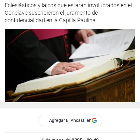
Eclesiásticos y laicos que estarán involucrados en el
Cónclave suscribieron el juramento de
confidencialidad en la Capilla Paulina.
Agregar El Ancasti en