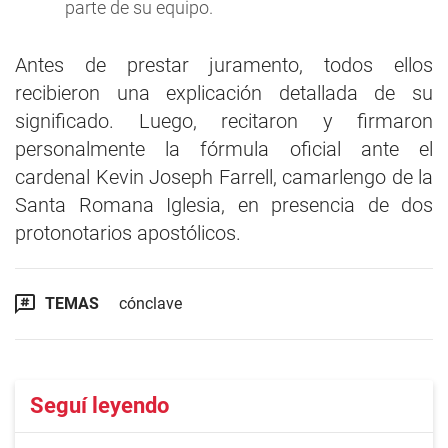
parte de su equipo.
Antes de prestar juramento, todos ellos
recibieron una explicación detallada de su
significado. Luego, recitaron y firmaron
personalmente la fórmula oficial ante el
cardenal Kevin Joseph Farrell, camarlengo de la
Santa Romana Iglesia, en presencia de dos
protonotarios apostólicos.
TEMAS
cónclave
Seguí leyendo