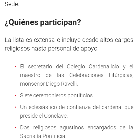
Sede.
¿Quiénes participan?
La lista es extensa e incluye desde altos cargos
religiosos hasta personal de apoyo:
El secretario del Colegio Cardenalicio y el
maestro de las Celebraciones Litúrgicas,
monseñor Diego Ravelli.
Siete ceremonieros pontificios.
Un eclesiástico de confianza del cardenal que
preside el Conclave.
Dos religiosos agustinos encargados de la
Sacristía Pontificia.