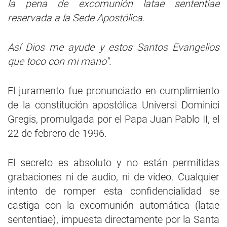
la pena de excomunión latae sententiae
reservada a la Sede Apostólica.
Así Dios me ayude y estos Santos Evangelios
que toco con mi mano".
El juramento fue pronunciado en cumplimiento
de la constitución apostólica Universi Dominici
Gregis, promulgada por el Papa Juan Pablo II, el
22 de febrero de 1996.
El secreto es absoluto y no están permitidas
grabaciones ni de audio, ni de video. Cualquier
intento de romper esta confidencialidad se
castiga con la excomunión automática (latae
sententiae), impuesta directamente por la Santa