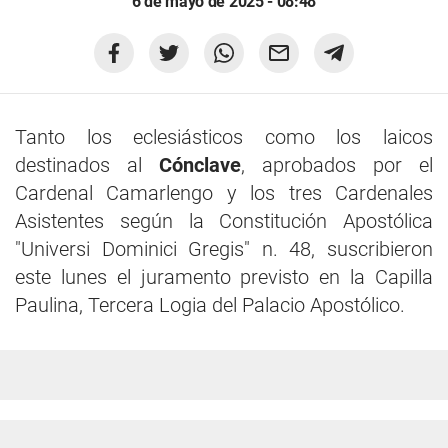
6 de mayo de 2025 - 08:48
Tanto los eclesiásticos como los laicos
destinados al
Cónclave
, aprobados por el
Cardenal Camarlengo y los tres Cardenales
Asistentes según la Constitución Apostólica
"Universi Dominici Gregis" n. 48, suscribieron
este lunes el juramento previsto en la Capilla
Paulina, Tercera Logia del Palacio Apostólico.