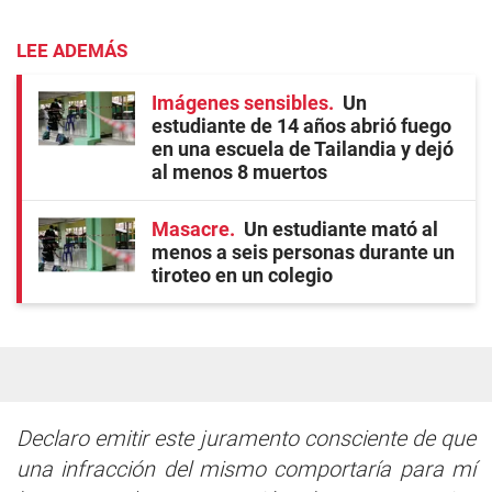
LEE ADEMÁS
Imágenes sensibles
Un
estudiante de 14 años abrió fuego
en una escuela de Tailandia y dejó
al menos 8 muertos
Masacre
Un estudiante mató al
menos a seis personas durante un
tiroteo en un colegio
Declaro emitir este juramento consciente de que
una infracción del mismo comportaría para mí