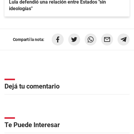
Lula defendió una relación entre Estados "sin
ideologías"
Compartí la nota:
Dejá tu comentario
Te Puede Interesar