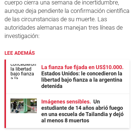
cuerpo cierra una semana de incertidumbre,
aunque deja pendiente la confirmación científica
de las circunstancias de su muerte. Las
autoridades alemanas manejan tres líneas de
investigación:
LEE ADEMÁS
La fianza fue fijada en US$10.000
Estados Unidos: le concedieron la
libertad bajo fianza a la argentina
detenida
Imágenes sensibles
Un
estudiante de 14 años abrió fuego
en una escuela de Tailandia y dejó
al menos 8 muertos