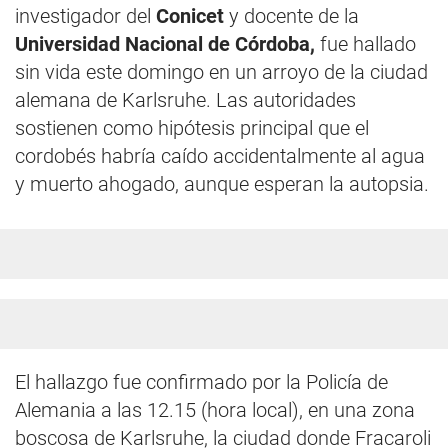
investigador del
Conicet
y docente de la
Universidad Nacional de Córdoba,
fue hallado
sin vida este domingo en un arroyo de la ciudad
alemana de Karlsruhe. Las autoridades
sostienen como hipótesis principal que el
cordobés habría caído accidentalmente al agua
y muerto ahogado, aunque esperan la autopsia.
El hallazgo fue confirmado por la Policía de
Alemania a las 12.15 (hora local), en una zona
boscosa de Karlsruhe, la ciudad donde Fracaroli