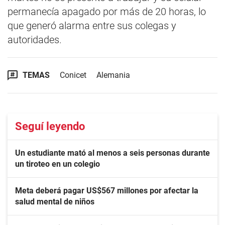
permanecía apagado por más de 20 horas, lo
que generó alarma entre sus colegas y
autoridades.
TEMAS
Conicet
Alemania
Seguí leyendo
Un estudiante mató al menos a seis personas durante
un tiroteo en un colegio
Meta deberá pagar US$567 millones por afectar la
salud mental de niños