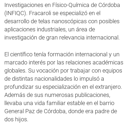
Investigaciones en Físico-Química de Córdoba
(INFIQC). Fracaroli se especializó en el
desarrollo de telas nanoscópicas con posibles
aplicaciones industriales, un área de
investigación de gran relevancia internacional.
El científico tenía formación internacional y un
marcado interés por las relaciones académicas
globales. Su vocación por trabajar con equipos
de distintas nacionalidades lo impulsó a
profundizar su especialización en el extranjero.
Además de sus numerosas publicaciones,
llevaba una vida familiar estable en el barrio
General Paz de Córdoba, donde era padre de
dos hijos.