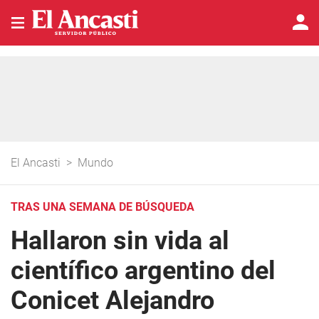
El Ancasti
>
Mundo
TRAS UNA SEMANA DE BÚSQUEDA
Hallaron sin vida al
científico argentino del
Conicet Alejandro