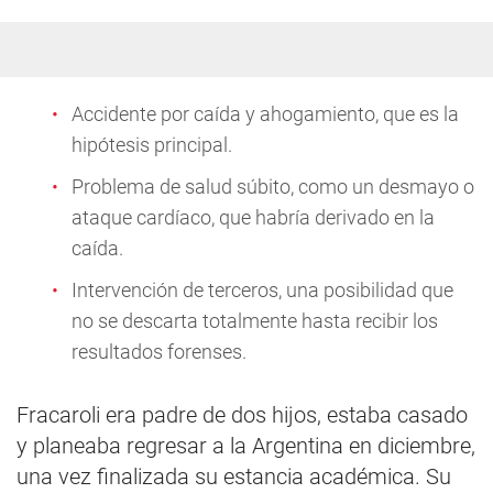
Accidente por caída y ahogamiento, que es la
hipótesis principal.
Problema de salud súbito, como un desmayo o
ataque cardíaco, que habría derivado en la
caída.
Intervención de terceros, una posibilidad que
no se descarta totalmente hasta recibir los
resultados forenses.
Fracaroli era padre de dos hijos, estaba casado
y planeaba regresar a la Argentina en diciembre,
una vez finalizada su estancia académica. Su