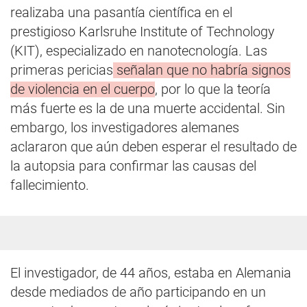
realizaba una pasantía científica en el
prestigioso Karlsruhe Institute of Technology
(KIT), especializado en nanotecnología. Las
primeras pericias
señalan que no habría signos
de violencia en el cuerpo
, por lo que la teoría
más fuerte es la de una muerte accidental. Sin
embargo, los investigadores alemanes
aclararon que aún deben esperar el resultado de
la autopsia para confirmar las causas del
fallecimiento.
El investigador, de 44 años, estaba en Alemania
desde mediados de año participando en un