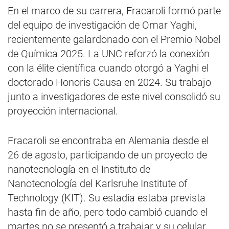
En el marco de su carrera, Fracaroli formó parte
del equipo de investigación de Omar Yaghi,
recientemente galardonado con el Premio Nobel
de Química 2025. La UNC reforzó la conexión
con la élite científica cuando otorgó a Yaghi el
doctorado Honoris Causa en 2024. Su trabajo
junto a investigadores de este nivel consolidó su
proyección internacional.
Fracaroli se encontraba en Alemania desde el
26 de agosto, participando de un proyecto de
nanotecnología en el Instituto de
Nanotecnología del Karlsruhe Institute of
Technology (KIT). Su estadía estaba prevista
hasta fin de año, pero todo cambió cuando el
martes no se presentó a trabajar y su celular