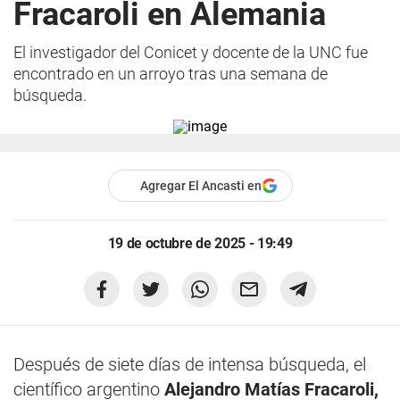
Fracaroli en Alemania
El investigador del Conicet y docente de la UNC fue
encontrado en un arroyo tras una semana de
búsqueda.
Agregar El Ancasti en
19 de octubre de 2025 - 19:49
Después de siete días de intensa búsqueda, el
científico argentino
Alejandro Matías Fracaroli,