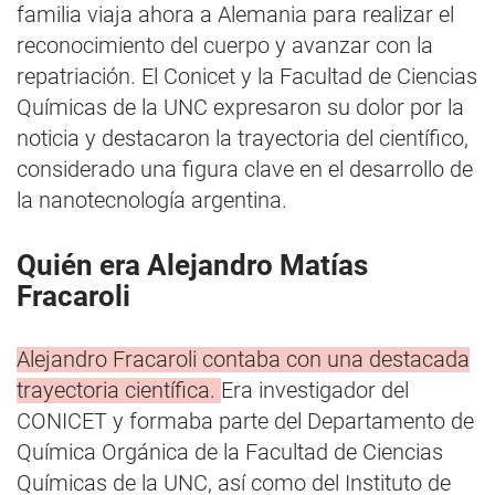
familia viaja ahora a Alemania para realizar el
reconocimiento del cuerpo y avanzar con la
repatriación. El Conicet y la Facultad de Ciencias
Químicas de la UNC expresaron su dolor por la
noticia y destacaron la trayectoria del científico,
considerado una figura clave en el desarrollo de
la nanotecnología argentina.
Quién era Alejandro Matías
Fracaroli
Alejandro Fracaroli contaba con una destacada
trayectoria científica.
Era investigador del
CONICET y formaba parte del Departamento de
Química Orgánica de la Facultad de Ciencias
Químicas de la UNC, así como del Instituto de