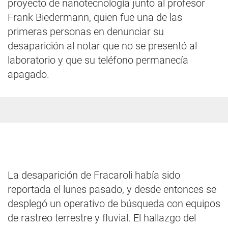
proyecto de nanotecnología junto al profesor
Frank Biedermann, quien fue una de las
primeras personas en denunciar su
desaparición al notar que no se presentó al
laboratorio y que su teléfono permanecía
apagado.
La desaparición de Fracaroli había sido
reportada el lunes pasado, y desde entonces se
desplegó un operativo de búsqueda con equipos
de rastreo terrestre y fluvial. El hallazgo del