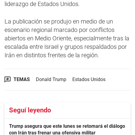
liderazgo de Estados Unidos.
La publicación se produjo en medio de un
escenario regional marcado por conflictos
abiertos en Medio Oriente, especialmente tras la
escalada entre Israel y grupos respaldados por
Irán en distintos frentes de la región.
TEMAS
Donald Trump
Estados Unidos
Seguí leyendo
Trump asegura que este lunes se retomará el diálogo
con Irán tras frenar una ofensiva militar