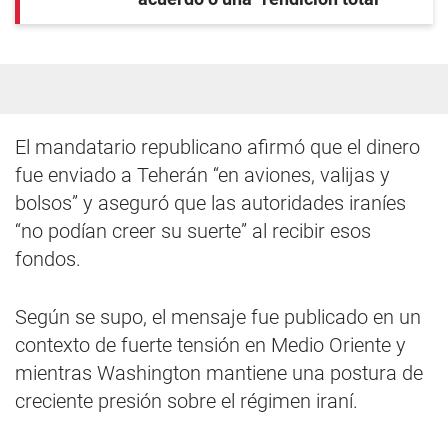
El mandatario republicano afirmó que el dinero
fue enviado a Teherán “en aviones, valijas y
bolsos” y aseguró que las autoridades iraníes
“no podían creer su suerte” al recibir esos
fondos.
Según se supo, el mensaje fue publicado en un
contexto de fuerte tensión en Medio Oriente y
mientras Washington mantiene una postura de
creciente presión sobre el régimen iraní.