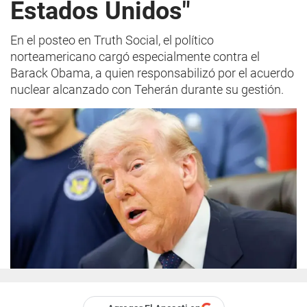
Estados Unidos"
En el posteo en Truth Social, el político
norteamericano cargó especialmente contra el
Barack Obama, a quien responsabilizó por el acuerdo
nuclear alcanzado con Teherán durante su gestión.