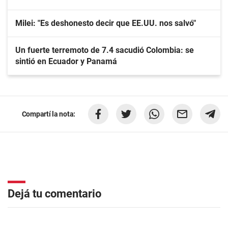
Milei: "Es deshonesto decir que EE.UU. nos salvó"
Un fuerte terremoto de 7.4 sacudió Colombia: se
sintió en Ecuador y Panamá
Compartí la nota:
Dejá tu comentario