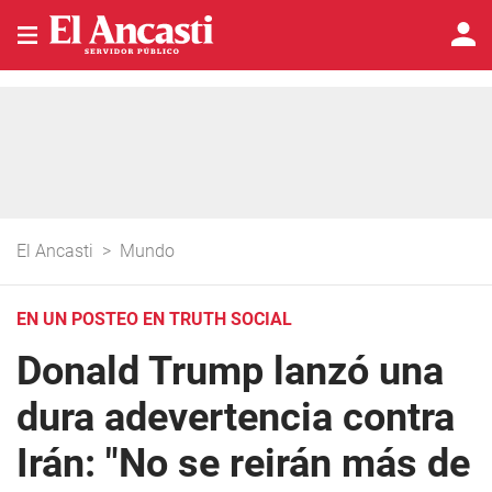
El Ancasti
>
Mundo
EN UN POSTEO EN TRUTH SOCIAL
Donald Trump lanzó una
dura adevertencia contra
Irán: "No se reirán más de