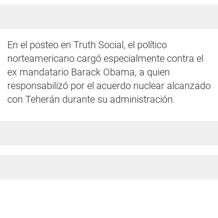
En el posteo en Truth Social, el político
norteamericano cargó especialmente contra el
ex mandatario Barack Obama, a quien
responsabilizó por el acuerdo nuclear alcanzado
con Teherán durante su administración.