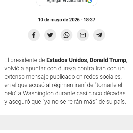
Agregar El Ancasti en
10 de mayo de 2026 - 18:37
El presidente de
Estados Unidos
,
Donald Trump
,
volvió a apuntar con dureza contra Irán con un
extenso mensaje publicado en redes sociales,
en el que acusó al régimen iraní de “tomarle el
pelo” a Washington durante casi cinco décadas
y aseguró que “ya no se reirán más” de su país.