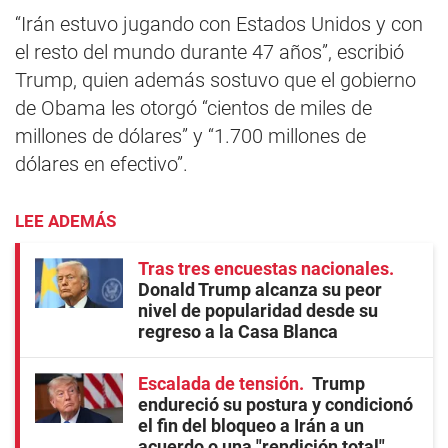
“Irán estuvo jugando con Estados Unidos y con
el resto del mundo durante 47 años”, escribió
Trump, quien además sostuvo que el gobierno
de Obama les otorgó “cientos de miles de
millones de dólares” y “1.700 millones de
dólares en efectivo”.
LEE ADEMÁS
Tras tres encuestas nacionales
Donald Trump alcanza su peor
nivel de popularidad desde su
regreso a la Casa Blanca
Escalada de tensión
Trump
endureció su postura y condicionó
el fin del bloqueo a Irán a un
acuerdo o una "rendición total"