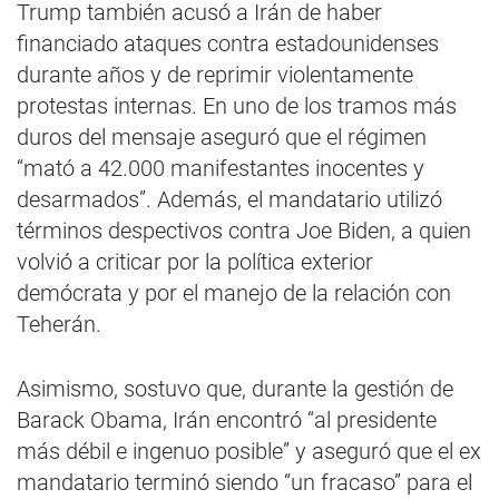
Trump también acusó a Irán de haber
financiado ataques contra estadounidenses
durante años y de reprimir violentamente
protestas internas. En uno de los tramos más
duros del mensaje aseguró que el régimen
“mató a 42.000 manifestantes inocentes y
desarmados”. Además, el mandatario utilizó
términos despectivos contra Joe Biden, a quien
volvió a criticar por la política exterior
demócrata y por el manejo de la relación con
Teherán.
Asimismo, sostuvo que, durante la gestión de
Barack Obama, Irán encontró “al presidente
más débil e ingenuo posible” y aseguró que el ex
mandatario terminó siendo “un fracaso” para el