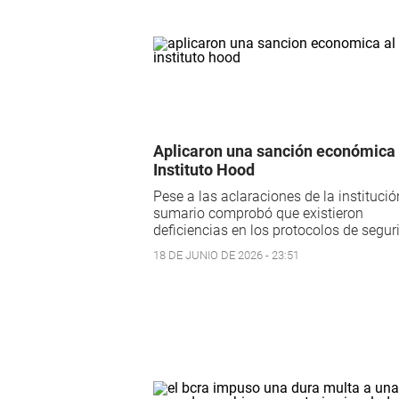
Aplicaron una sanción económica 
Instituto Hood
Pese a las aclaraciones de la institución
sumario comprobó que existieron
deficiencias en los protocolos de segur
18 DE JUNIO DE 2026 - 23:51