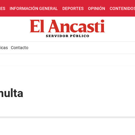
LES
INFORMACIÓN GENERAL
DEPORTES
OPINIÓN
CONTENIDO
icas
Contacto
multa