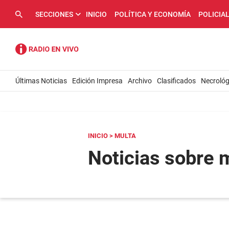
SECCIONES
INICIO
POLÍTICA Y ECONOMÍA
POLICIA
Últimas Noticias
Edición Impresa
Archivo
Clasificados
Necrológ
INICIO
> MULTA
Noticias sobre 