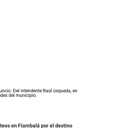
teos en Fiambalá por el destino