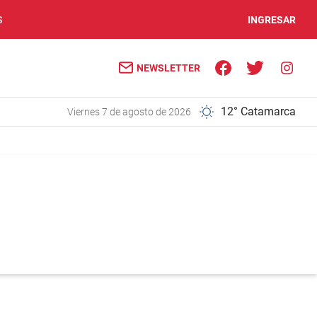
S
INGRESAR
NEWSLETTER
12° Catamarca
viernes 7 de agosto de 2026