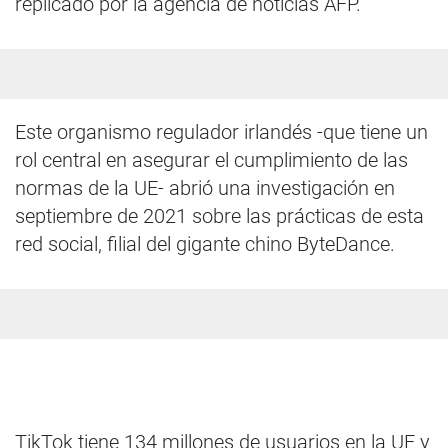
replicado por la agencia de noticias AFP.
Este organismo regulador irlandés -que tiene un
rol central en asegurar el cumplimiento de las
normas de la UE- abrió una investigación en
septiembre de 2021 sobre las prácticas de esta
red social, filial del gigante chino ByteDance.
TikTok tiene 134 millones de usuarios en la UE y