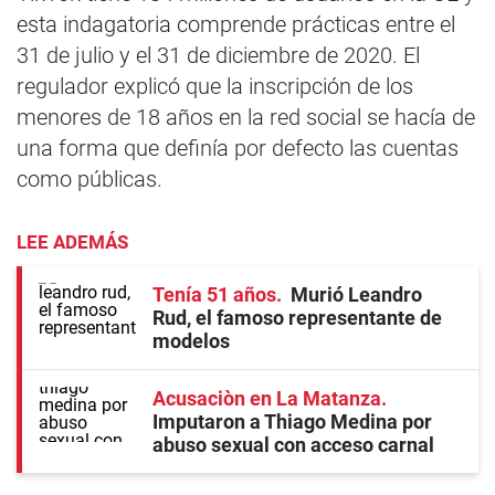
esta indagatoria comprende prácticas entre el
31 de julio y el 31 de diciembre de 2020. El
regulador explicó que la inscripción de los
menores de 18 años en la red social se hacía de
una forma que definía por defecto las cuentas
como públicas.
LEE ADEMÁS
Tenía 51 años
Murió Leandro
Rud, el famoso representante de
modelos
Acusaciòn en La Matanza
Imputaron a Thiago Medina por
abuso sexual con acceso carnal