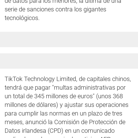
de datos para los menores, la última de una
serie de sanciones contra los gigantes
tecnológicos.
TikTok Technology Limited, de capitales chinos,
tendrá que pagar "multas administrativas por
un total de 345 millones de euros" (unos 368
millones de dólares) y ajustar sus operaciones
para cumplir las normas en un plazo de tres
meses, anunció la Comisión de Protección de
Datos irlandesa (CPD) en un comunicado