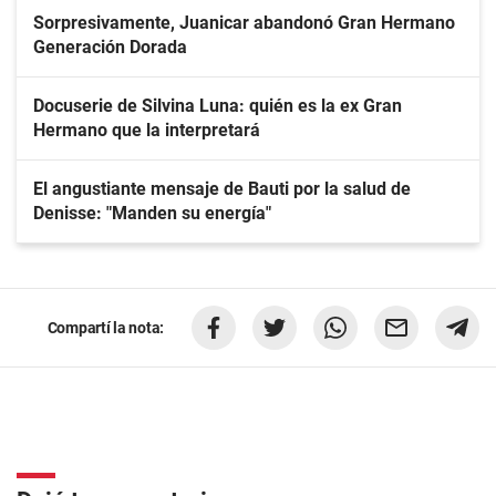
Sorpresivamente, Juanicar abandonó Gran Hermano
Generación Dorada
Docuserie de Silvina Luna: quién es la ex Gran
Hermano que la interpretará
El angustiante mensaje de Bauti por la salud de
Denisse: "Manden su energía"
Compartí la nota: