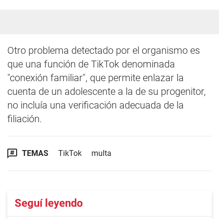
Otro problema detectado por el organismo es
que una función de TikTok denominada
"conexión familiar", que permite enlazar la
cuenta de un adolescente a la de su progenitor,
no incluía una verificación adecuada de la
filiación.
TEMAS
TikTok
multa
Seguí leyendo