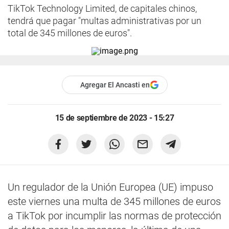
TikTok Technology Limited, de capitales chinos,
tendrá que pagar "multas administrativas por un
total de 345 millones de euros".
Agregar El Ancasti en
15 de septiembre de 2023 - 15:27
Un regulador de la Unión Europea (UE) impuso
este viernes una multa de 345 millones de euros
a TikTok por incumplir las normas de protección