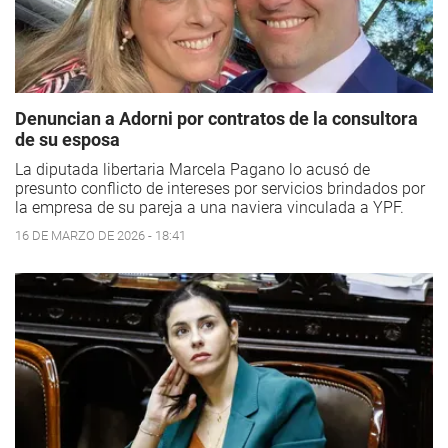
Denuncian a Adorni por contratos de la consultora
de su esposa
La diputada libertaria Marcela Pagano lo acusó de
presunto conflicto de intereses por servicios brindados por
la empresa de su pareja a una naviera vinculada a YPF.
16 DE MARZO DE 2026 - 18:41