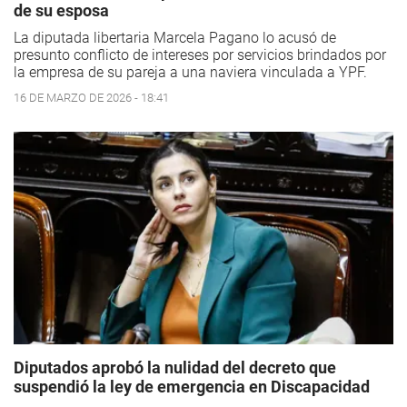
de su esposa
La diputada libertaria Marcela Pagano lo acusó de
presunto conflicto de intereses por servicios brindados por
la empresa de su pareja a una naviera vinculada a YPF.
16 DE MARZO DE 2026 - 18:41
Diputados aprobó la nulidad del decreto que
suspendió la ley de emergencia en Discapacidad