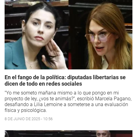
En el fango de la política: diputadas libertarias se
dicen de todo en redes sociales
"Yo me someto mañana mismo a lo que pongo en mi
proyecto de ley, ¿vos te animás?", escribió Marcela Pagano,
desafiando a Lilia Lemoine a someterse a una evaluación
física y psicológica.
8 DE JUNIO DE 2025 - 10:56