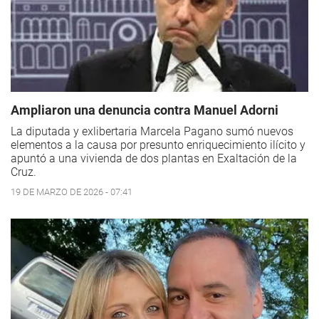
Ampliaron una denuncia contra Manuel Adorni
La diputada y exlibertaria Marcela Pagano sumó nuevos
elementos a la causa por presunto enriquecimiento ilícito y
apuntó a una vivienda de dos plantas en Exaltación de la
Cruz.
19 DE MARZO DE 2026 - 07:41