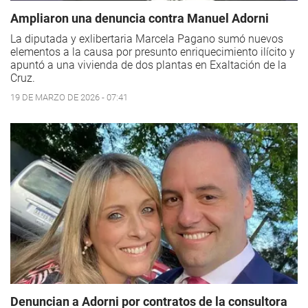
Ampliaron una denuncia contra Manuel Adorni
La diputada y exlibertaria Marcela Pagano sumó nuevos
elementos a la causa por presunto enriquecimiento ilícito y
apuntó a una vivienda de dos plantas en Exaltación de la
Cruz.
19 DE MARZO DE 2026 - 07:41
Denuncian a Adorni por contratos de la consultora