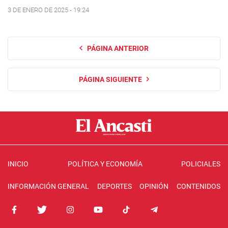
3 DE ENERO DE 2025 - 19:24
PÁGINA ANTERIOR
PÁGINA SIGUIENTE
INICIO
POLÍTICA Y ECONOMÍA
POLICIALES
INFORMACIÓN GENERAL
DEPORTES
OPINIÓN
CONTENIDOS