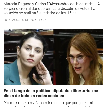
Marcela Pagano y Carlos D’Alessandro, del bloque de LLA,
sorprendieron al dar quórum para discutir los vetos. La
votación se realizará alrededor de las 16 hs.
20 DE AGOSTO DE 2025 - 15:07
En el fango de la política: diputadas libertarias se
dicen de todo en redes sociales
"Yo me someto mañana mismo a lo que pongo en mi