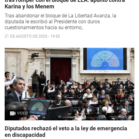
Karina y los Menem
Tras abandonar el bloque de La Libertad Avanza, la
diputada le escribió al Presidente con duros
cuestionamientos hacia su entorno,.
21 DE AGOSTO DE 2025 - 19:53
VIDEO
Diputados rechazó el veto a la ley de emergencia
en discapacidad