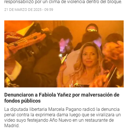
responsabilizó por un clima de violencia dentro del bloque.
21 DE MARZO DE 2025 - 09:59
Denunciaron a Fabiola Yañez por malversación de
fondos públicos
La diputada libertaria Marcela Pagano radicó la denuncia
penal contra la exprimera dama luego que se viralizara un
video suyo festejando Año Nuevo en un restaurante de
Madrid.