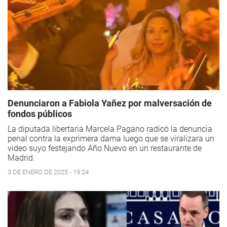
Denunciaron a Fabiola Yañez por malversación de
fondos públicos
La diputada libertaria Marcela Pagano radicó la denuncia
penal contra la exprimera dama luego que se viralizara un
video suyo festejando Año Nuevo en un restaurante de
Madrid.
3 DE ENERO DE 2025 - 19:24