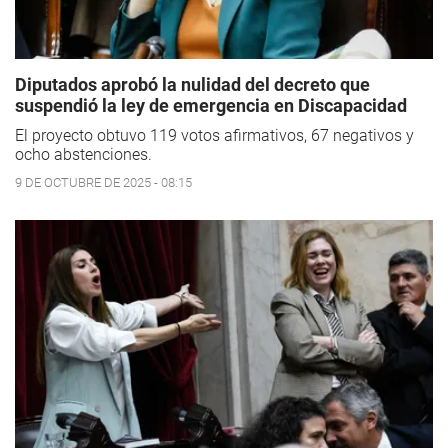
Diputados aprobó la nulidad del decreto que
suspendió la ley de emergencia en Discapacidad
El proyecto obtuvo 119 votos afirmativos, 67 negativos y
ocho abstenciones.
9 DE OCTUBRE DE 2025 - 08:15