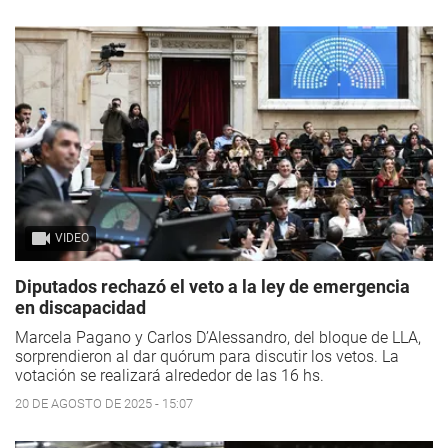
VIDEO
Diputados rechazó el veto a la ley de emergencia
en discapacidad
Marcela Pagano y Carlos D’Alessandro, del bloque de LLA,
sorprendieron al dar quórum para discutir los vetos. La
votación se realizará alrededor de las 16 hs.
20 DE AGOSTO DE 2025 - 15:07