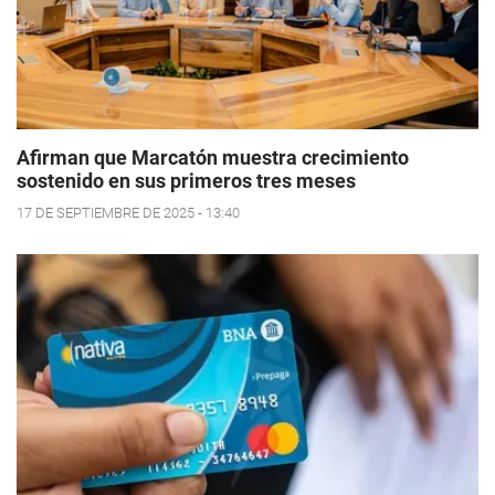
Afirman que Marcatón muestra crecimiento
sostenido en sus primeros tres meses
17 DE SEPTIEMBRE DE 2025 - 13:40