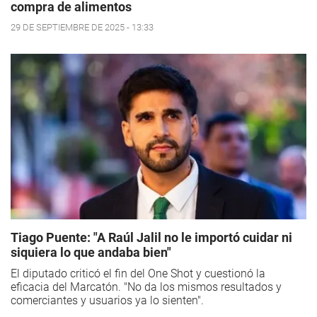
compra de alimentos
29 DE SEPTIEMBRE DE 2025 - 13:33
Tiago Puente: "A Raúl Jalil no le importó cuidar ni
siquiera lo que andaba bien"
El diputado criticó el fin del One Shot y cuestionó la
eficacia del Marcatón. "No da los mismos resultados y
comerciantes y usuarios ya lo sienten".