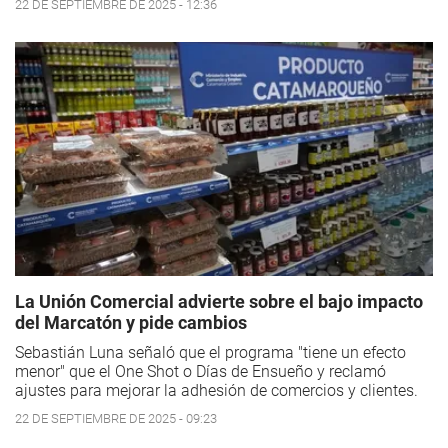
22 DE SEPTIEMBRE DE 2025 - 12:36
La Unión Comercial advierte sobre el bajo impacto
del Marcatón y pide cambios
Sebastián Luna señaló que el programa "tiene un efecto
menor" que el One Shot o Días de Ensueño y reclamó
ajustes para mejorar la adhesión de comercios y clientes.
22 DE SEPTIEMBRE DE 2025 - 09:23