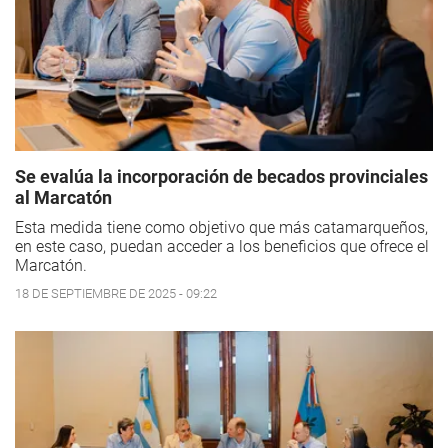
Se evalúa la incorporación de becados provinciales
al Marcatón
Esta medida tiene como objetivo que más catamarqueños,
en este caso, puedan acceder a los beneficios que ofrece el
Marcatón.
18 DE SEPTIEMBRE DE 2025 - 09:22