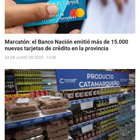
Marcatón: el Banco Nación emitió más de 15.000
nuevas tarjetas de crédito en la provincia
24 DE JUNIO DE 2025 - 13:06