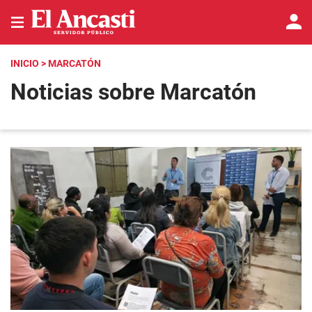
INICIO
> MARCATÓN
Noticias sobre Marcatón