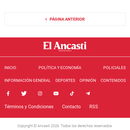
PÁGINA ANTERIOR
INICIO
POLÍTICA Y ECONOMÍA
POLICIALES
INFORMACIÓN GENERAL
DEPORTES
OPINIÓN
CONTENIDOS
Términos y Condiciones
Contacto
RSS
Copyright El Ancasti 2026. Todos los derechos reservados.