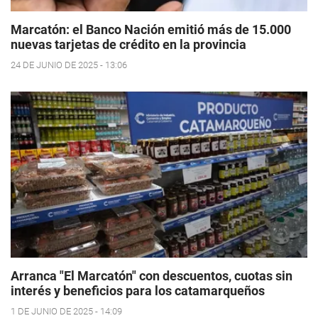
Marcatón: el Banco Nación emitió más de 15.000
nuevas tarjetas de crédito en la provincia
24 DE JUNIO DE 2025 - 13:06
Arranca "El Marcatón" con descuentos, cuotas sin
interés y beneficios para los catamarqueños
1 DE JUNIO DE 2025 - 14:09