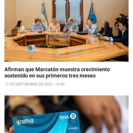
Afirman que Marcatón muestra crecimiento
sostenido en sus primeros tres meses
17 DE SEPTIEMBRE DE 2025 - 13:40