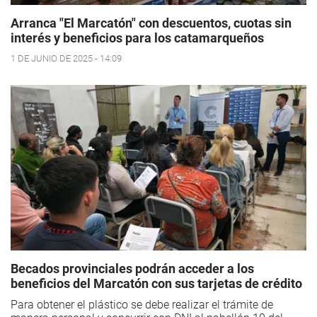
Arranca "El Marcatón" con descuentos, cuotas sin
interés y beneficios para los catamarqueños
1 DE JUNIO DE 2025 - 14:09
Becados provinciales podrán acceder a los
beneficios del Marcatón con sus tarjetas de crédito
Para obtener el plástico se debe realizar el trámite de