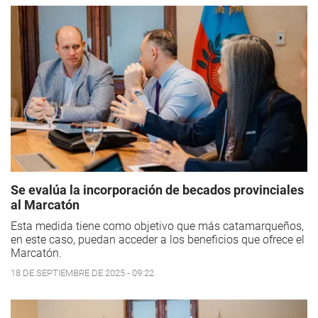
Se evalúa la incorporación de becados provinciales
al Marcatón
Esta medida tiene como objetivo que más catamarqueños,
en este caso, puedan acceder a los beneficios que ofrece el
Marcatón.
18 DE SEPTIEMBRE DE 2025 - 09:22