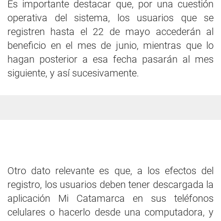
Es importante destacar que, por una cuestión
operativa del sistema, los usuarios que se
registren hasta el 22 de mayo accederán al
beneficio en el mes de junio, mientras que lo
hagan posterior a esa fecha pasarán al mes
siguiente, y así sucesivamente.
Otro dato relevante es que, a los efectos del
registro, los usuarios deben tener descargada la
aplicación Mi Catamarca en sus teléfonos
celulares o hacerlo desde una computadora, y