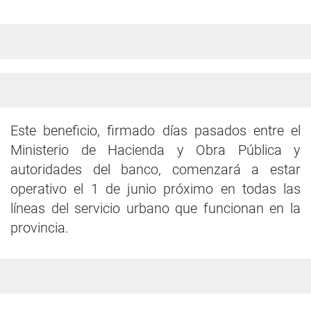
Este beneficio, firmado días pasados entre el
Ministerio de Hacienda y Obra Pública y
autoridades del banco, comenzará a estar
operativo el 1 de junio próximo en todas las
líneas del servicio urbano que funcionan en la
provincia.