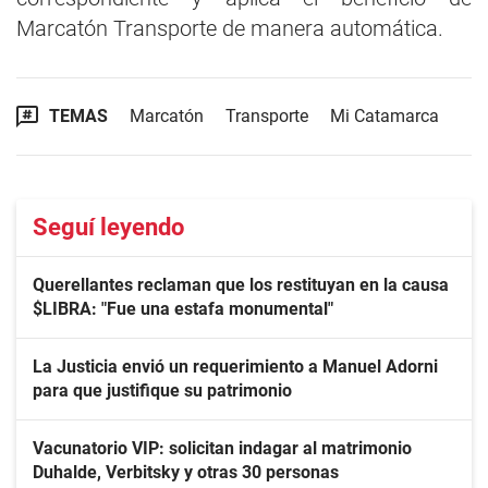
Marcatón Transporte de manera automática.
TEMAS
Marcatón
Transporte
Mi Catamarca
Seguí leyendo
Querellantes reclaman que los restituyan en la causa
$LIBRA: "Fue una estafa monumental"
La Justicia envió un requerimiento a Manuel Adorni
para que justifique su patrimonio
Vacunatorio VIP: solicitan indagar al matrimonio
Duhalde, Verbitsky y otras 30 personas