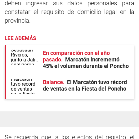
deben ingresar sus datos personales para
constatar el requisito de domicilio legal en la
provincia.
LEE ADEMÁS
En comparación con el año
pasado
Marcatón incrementó
45% el volumen durante el Poncho
Balance
El Marcatón tuvo récord
de ventas en la Fiesta del Poncho
Se recuerda que, a los efectos del registro, el