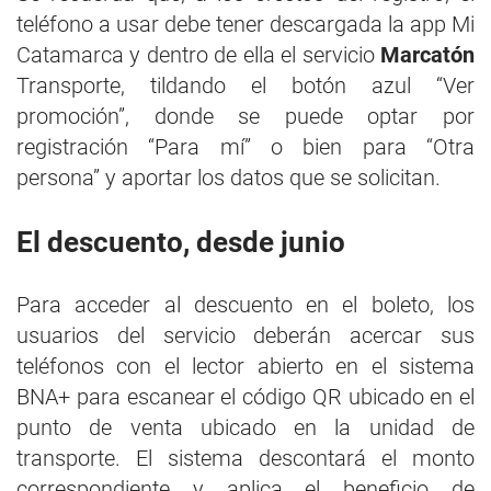
teléfono a usar debe tener descargada la app Mi
Catamarca y dentro de ella el servicio
Marcatón
Transporte, tildando el botón azul “Ver
promoción”, donde se puede optar por
registración “Para mí” o bien para “Otra
persona” y aportar los datos que se solicitan.
El descuento, desde junio
Para acceder al descuento en el boleto, los
usuarios del servicio deberán acercar sus
teléfonos con el lector abierto en el sistema
BNA+ para escanear el código QR ubicado en el
punto de venta ubicado en la unidad de
transporte. El sistema descontará el monto
correspondiente y aplica el beneficio de