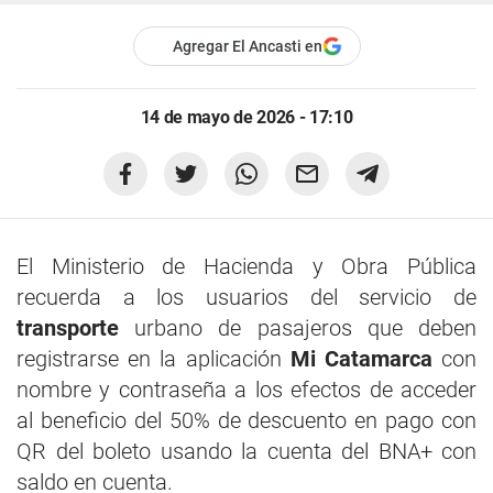
Agregar El Ancasti en
14 de mayo de 2026 - 17:10
El Ministerio de Hacienda y Obra Pública
recuerda a los usuarios del servicio de
transporte
urbano de pasajeros que deben
registrarse en la aplicación
Mi Catamarca
con
nombre y contraseña a los efectos de acceder
al beneficio del 50% de descuento en pago con
QR del boleto usando la cuenta del BNA+ con
saldo en cuenta.