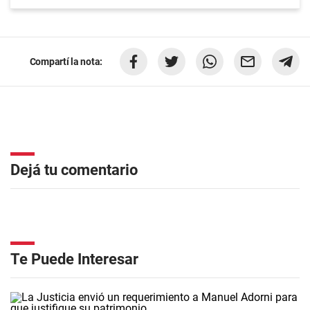
Compartí la nota:
Dejá tu comentario
Te Puede Interesar