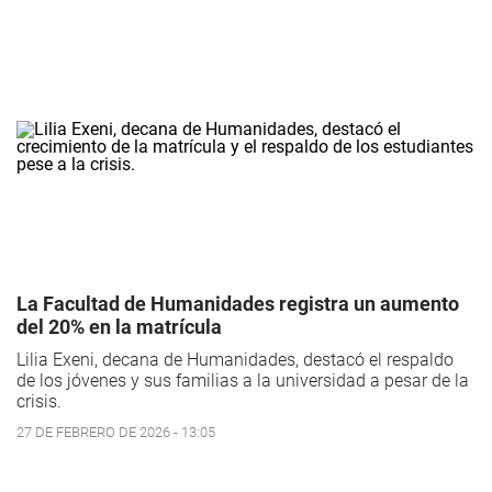
La Facultad de Humanidades registra un aumento
del 20% en la matrícula
Lilia Exeni, decana de Humanidades, destacó el respaldo
de los jóvenes y sus familias a la universidad a pesar de la
crisis.
27 DE FEBRERO DE 2026 - 13:05