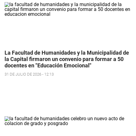
La Facultad de Humanidades y la Municipalidad de
la Capital firmaron un convenio para formar a 50
docentes en "Educación Emocional"
31 DE JULIO DE 2026 - 12:13