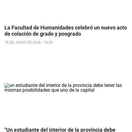
La Facultad de Humanidades celebró un nuevo acto
de colación de grado y posgrado
16 DE JUNIO DE 2026 - 18:06
"Un estudiante del interior de la provincia debe