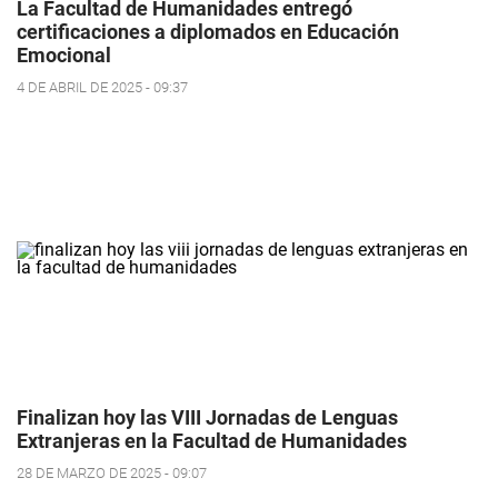
La Facultad de Humanidades entregó
certificaciones a diplomados en Educación
Emocional
4 DE ABRIL DE 2025 - 09:37
Finalizan hoy las VIII Jornadas de Lenguas
Extranjeras en la Facultad de Humanidades
28 DE MARZO DE 2025 - 09:07