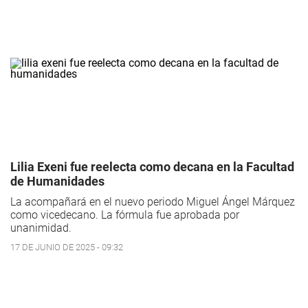
Lilia Exeni fue reelecta como decana en la Facultad
de Humanidades
La acompañará en el nuevo periodo Miguel Ángel Márquez
como vicedecano. La fórmula fue aprobada por
unanimidad.
17 DE JUNIO DE 2025 - 09:32