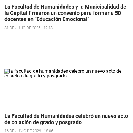
La Facultad de Humanidades y la Municipalidad de
la Capital firmaron un convenio para formar a 50
docentes en "Educación Emocional"
31 DE JULIO DE 2026 - 12:13
La Facultad de Humanidades celebró un nuevo acto
de colación de grado y posgrado
16 DE JUNIO DE 2026 - 18:06