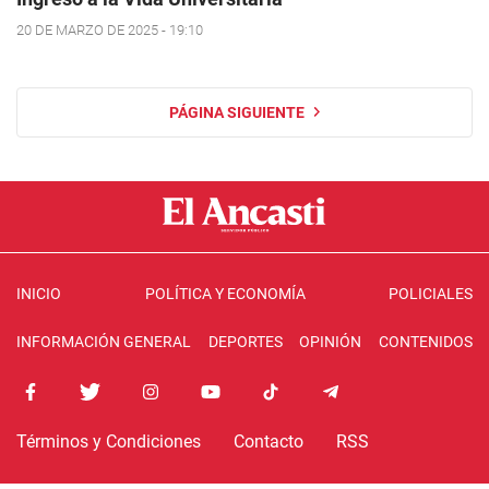
20 DE MARZO DE 2025 - 19:10
PÁGINA SIGUIENTE
INICIO
POLÍTICA Y ECONOMÍA
POLICIALES
INFORMACIÓN GENERAL
DEPORTES
OPINIÓN
CONTENIDOS
Términos y Condiciones
Contacto
RSS