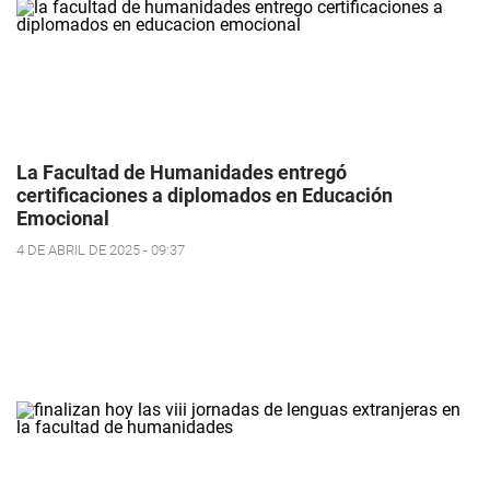
La Facultad de Humanidades entregó
certificaciones a diplomados en Educación
Emocional
4 DE ABRIL DE 2025 - 09:37