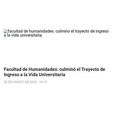
Facultad de Humanidades: culminó el Trayecto de
Ingreso a la Vida Universitaria
20 DE MARZO DE 2025 - 19:10