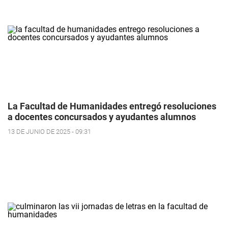
La Facultad de Humanidades entregó resoluciones
a docentes concursados y ayudantes alumnos
13 DE JUNIO DE 2025 - 09:31