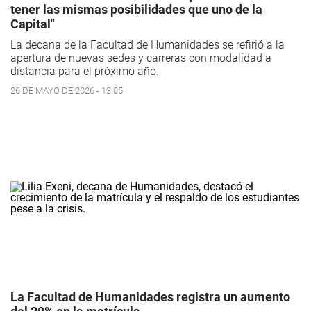
tener las mismas posibilidades que uno de la
Capital"
La decana de la Facultad de Humanidades se refirió a la
apertura de nuevas sedes y carreras con modalidad a
distancia para el próximo año.
26 DE MAYO DE 2026 - 13:05
La Facultad de Humanidades registra un aumento