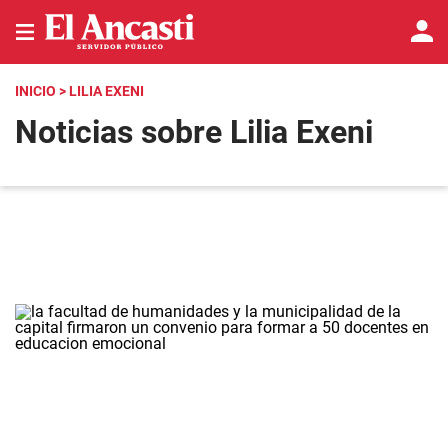
INICIO
> LILIA EXENI
Noticias sobre Lilia Exeni