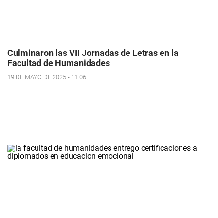
Culminaron las VII Jornadas de Letras en la
Facultad de Humanidades
19 DE MAYO DE 2025 - 11:06