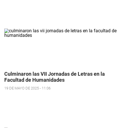
Culminaron las VII Jornadas de Letras en la
Facultad de Humanidades
19 DE MAYO DE 2025 - 11:06