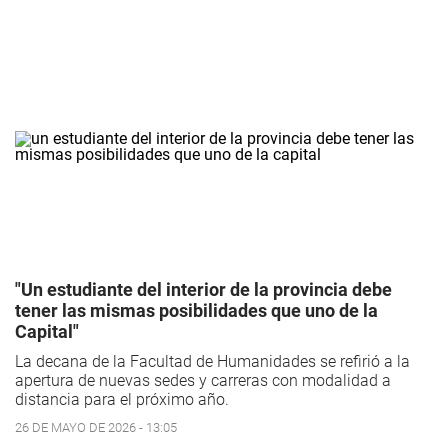
"Un estudiante del interior de la provincia debe
tener las mismas posibilidades que uno de la
Capital"
La decana de la Facultad de Humanidades se refirió a la
apertura de nuevas sedes y carreras con modalidad a
distancia para el próximo año.
26 DE MAYO DE 2026 - 13:05