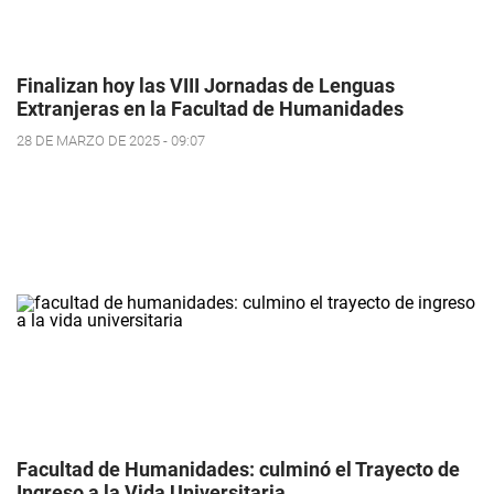
Finalizan hoy las VIII Jornadas de Lenguas
Extranjeras en la Facultad de Humanidades
28 DE MARZO DE 2025 - 09:07
Facultad de Humanidades: culminó el Trayecto de
Ingreso a la Vida Universitaria