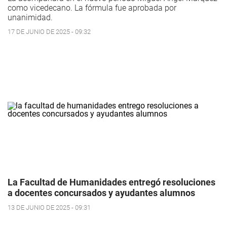
como vicedecano. La fórmula fue aprobada por
unanimidad.
17 DE JUNIO DE 2025 - 09:32
La Facultad de Humanidades entregó resoluciones
a docentes concursados y ayudantes alumnos
13 DE JUNIO DE 2025 - 09:31