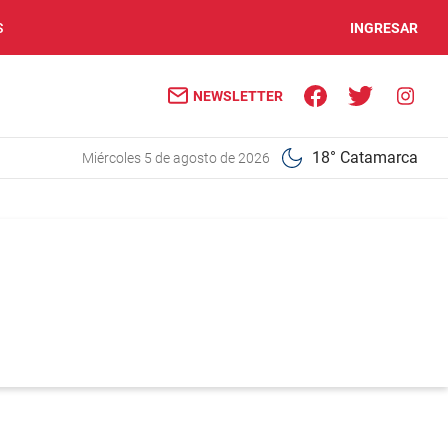
S
INGRESAR
NEWSLETTER
18° Catamarca
miércoles 5 de agosto de 2026