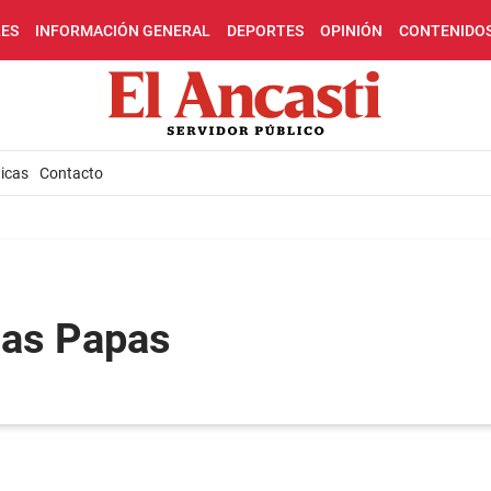
LES
INFORMACIÓN GENERAL
DEPORTES
OPINIÓN
CONTENIDO
icas
Contacto
Las Papas