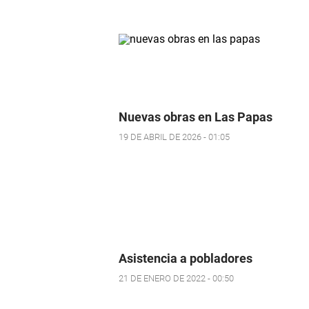
Nuevas obras en Las Papas
19 DE ABRIL DE 2026 - 01:05
Asistencia a pobladores
21 DE ENERO DE 2022 - 00:50