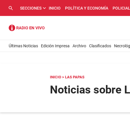
SECCIONES
INICIO
POLÍTICA Y ECONOMÍA
POLICIA
Últimas Noticias
Edición Impresa
Archivo
Clasificados
Necrológ
INICIO
> LAS PAPAS
Noticias sobre 