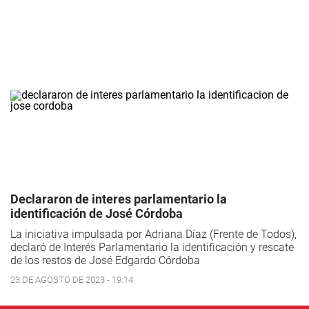
Declararon de interes parlamentario la
identificación de José Córdoba
La iniciativa impulsada por Adriana Díaz (Frente de Todos),
declaró de Interés Parlamentario la identificación y rescate
de los restos de José Edgardo Córdoba
23 DE AGOSTO DE 2023 - 19:14