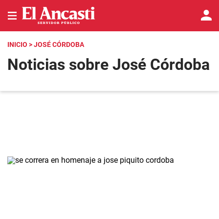
INICIO
> JOSÉ CÓRDOBA
Noticias sobre José Córdoba