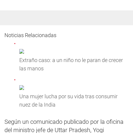
Noticias Relacionadas
Extraño caso: a un niño no le paran de crecer
las manos
Una mujer lucha por su vida tras consumir
nuez de la India
Según un comunicado publicado por la oficina
del ministro jefe de Uttar Pradesh, Yogi