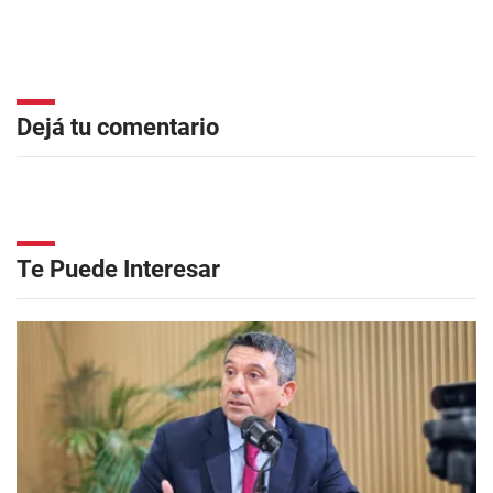
Dejá tu comentario
Te Puede Interesar