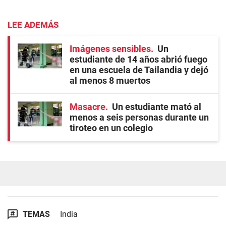
LEE ADEMÁS
Imágenes sensibles
Un
estudiante de 14 años abrió fuego
en una escuela de Tailandia y dejó
al menos 8 muertos
Masacre
Un estudiante mató al
menos a seis personas durante un
tiroteo en un colegio
TEMAS
India