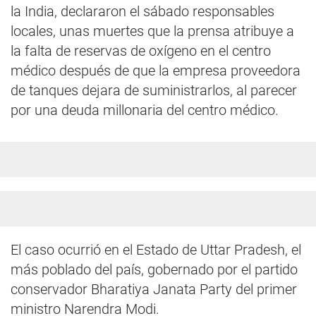
la India, declararon el sábado responsables
locales, unas muertes que la prensa atribuye a
la falta de reservas de oxígeno en el centro
médico después de que la empresa proveedora
de tanques dejara de suministrarlos, al parecer
por una deuda millonaria del centro médico.
El caso ocurrió en el Estado de Uttar Pradesh, el
más poblado del país, gobernado por el partido
conservador Bharatiya Janata Party del primer
ministro Narendra Modi.