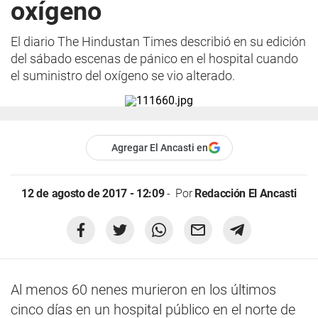
oxígeno
El diario The Hindustan Times describió en su edición
del sábado escenas de pánico en el hospital cuando
el suministro del oxígeno se vio alterado.
Agregar El Ancasti en
12 de agosto de 2017 - 12:09
Por
Redacción El Ancasti
Al menos 60 nenes murieron en los últimos
cinco días en un hospital público en el norte de