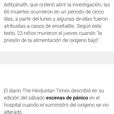
Adityanath, que ordenó abrir la investigación, las
60 muertes ocurrieron en un periodo de cinco
días, a partir del lunes y algunas de ellas fueron
atribuidas a casos de encefalitis. Según este
texto, 23 niños murieron el jueves cuando "la
presión de la alimentación de oxígeno bajó".
El diario The Hindustan Times describió en su
edición del sábado
escenas de pánico
en el
hospital cuando el suministro del oxígeno se vio
alterado.