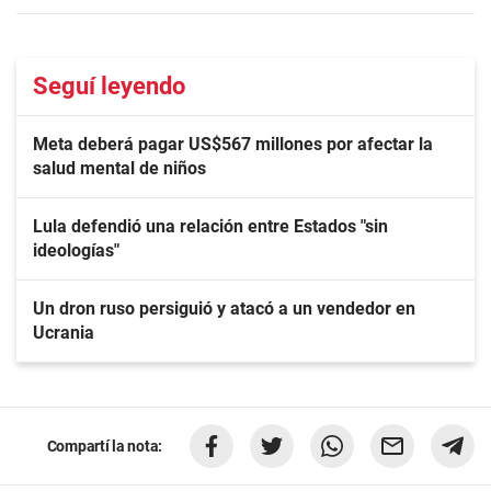
Seguí leyendo
Meta deberá pagar US$567 millones por afectar la
salud mental de niños
Lula defendió una relación entre Estados "sin
ideologías"
Un dron ruso persiguió y atacó a un vendedor en
Ucrania
Compartí la nota: