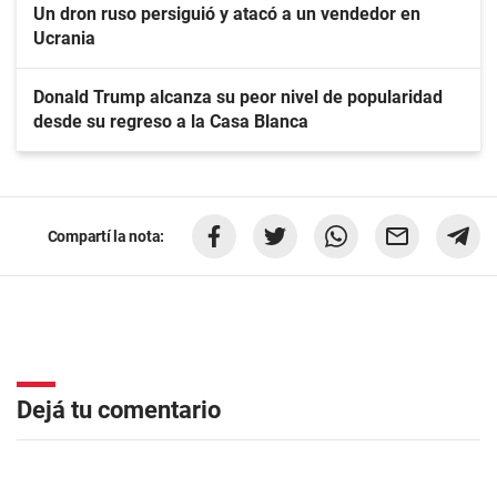
Un dron ruso persiguió y atacó a un vendedor en
Ucrania
Donald Trump alcanza su peor nivel de popularidad
desde su regreso a la Casa Blanca
Compartí la nota:
Dejá tu comentario