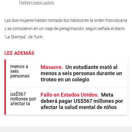
heterosexuales
Las dos mujeres habían tomado los hábitos en la orden franciscana
y se conocieron en un viaje de peregrinación, según señala el diario
"La Stampa", de Turín.
LEE ADEMÁS
Masacre
Un estudiante mató al
menos a seis personas durante un
tiroteo en un colegio
Fallo en Estados Unidos
Meta
deberá pagar US$567 millones por
afectar la salud mental de niños