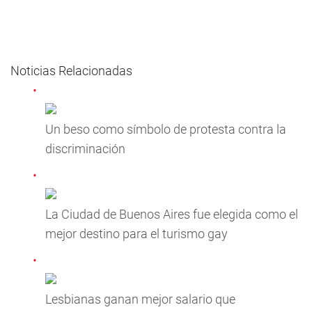
Noticias Relacionadas
Un beso como símbolo de protesta contra la
discriminación
La Ciudad de Buenos Aires fue elegida como el
mejor destino para el turismo gay
Lesbianas ganan mejor salario que