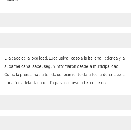
italiana.
El alcade de la localidad,
Luca Salvai,
casó a la italiana Federica y la
sudamericana Isabel, según informaron desde la municipalidad.
Como la prensa había tenido conocimiento de la fecha del enlace, la
boda fue adelantada un día para esquivar a los curiosos.