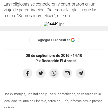
Las religiosas se conocieron y enamoraron en un
viaje de peregrinación. Pidieron a la Iglesia que las
reciba. "Somos muy felices", dijeron.
Agregar El Ancasti en
28 de septiembre de 2016 - 14:10
Por
Redacción El Ancasti
Dos ex monjas, una italiana y una sudamericana, se casaron en la
localidad italiana de Pinerolo, cerca de Turín, informa hoy la prensa