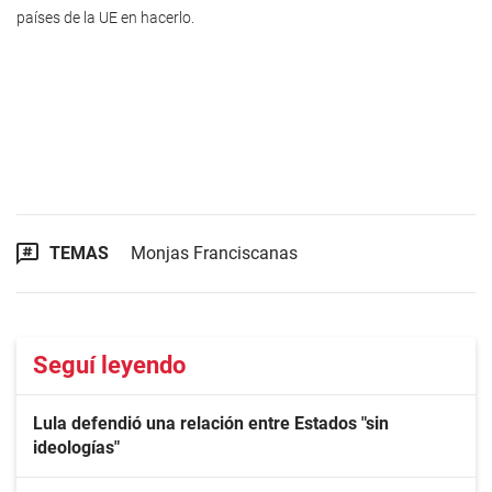
países de la UE en hacerlo.
TEMAS
Monjas Franciscanas
Seguí leyendo
Lula defendió una relación entre Estados "sin
ideologías"