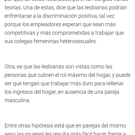
teorías. Una de estas, dice que las lesbianas podrían
enfrentarse a la discriminación positiva, tal vez
porque los empleadores esperan que sean más
competitivas y más comprometidas a trabajar que
sus colegas femeninas heterosexuales.
Otra, es que las lesbianas son vistas como las
personas que cubren el rol máximo del hogar, y puede
ser que tengan que trabajar más duro para rellenar
los ingresos del hogar, en ausencia de una pareja
masculina.
Entre otras hipótesis está que en parejas del mismo
sexo las mujeres les resulta más fácil hacer frente a