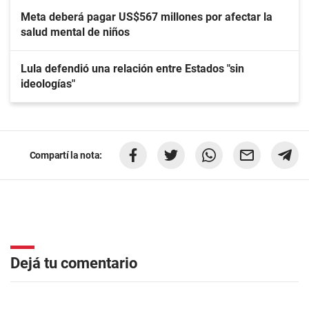
Meta deberá pagar US$567 millones por afectar la
salud mental de niños
Lula defendió una relación entre Estados "sin
ideologías"
Compartí la nota:
Dejá tu comentario