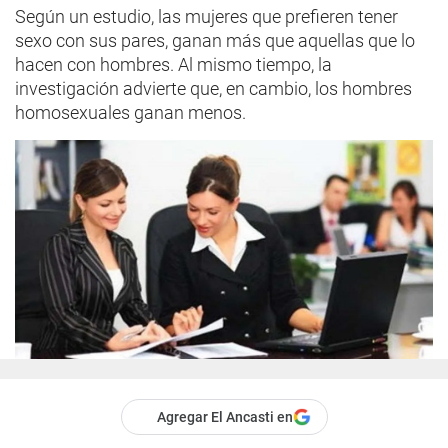
Según un estudio, las mujeres que prefieren tener
sexo con sus pares, ganan más que aquellas que lo
hacen con hombres. Al mismo tiempo, la
investigación advierte que, en cambio, los hombres
homosexuales ganan menos.
Agregar El Ancasti en