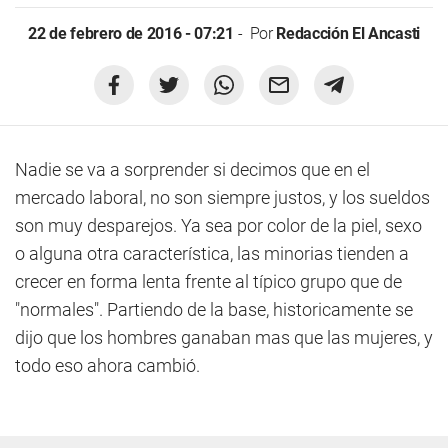
22 de febrero de 2016 - 07:21
Por
Redacción El Ancasti
Nadie se va a sorprender si decimos que en el
mercado laboral, no son siempre justos, y los sueldos
son muy desparejos. Ya sea por color de la piel, sexo
o alguna otra característica, las minorias tienden a
crecer en forma lenta frente al típico grupo que de
"normales". Partiendo de la base, historicamente se
dijo que los hombres ganaban mas que las mujeres, y
todo eso ahora cambió.