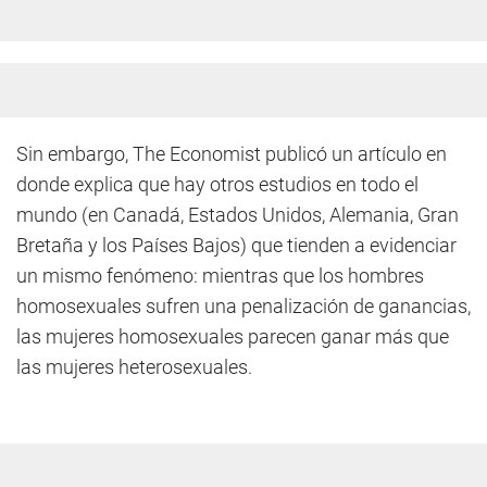
Sin embargo, The Economist publicó un artículo en
donde explica que hay otros estudios en todo el
mundo (en Canadá, Estados Unidos, Alemania, Gran
Bretaña y los Países Bajos) que tienden a evidenciar
un mismo fenómeno: mientras que los hombres
homosexuales sufren una penalización de ganancias,
las mujeres homosexuales parecen ganar más que
las mujeres heterosexuales.