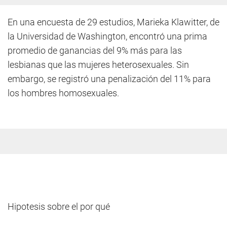
En una encuesta de 29 estudios, Marieka Klawitter, de
la Universidad de Washington, encontró una prima
promedio de ganancias del 9% más para las
lesbianas que las mujeres heterosexuales. Sin
embargo, se registró una penalización del 11% para
los hombres homosexuales.
Hipotesis sobre el por qué