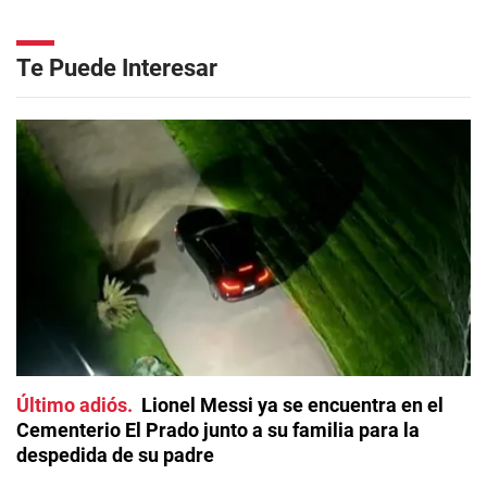
Te Puede Interesar
Último adiós
Lionel Messi ya se encuentra en el
Cementerio El Prado junto a su familia para la
despedida de su padre