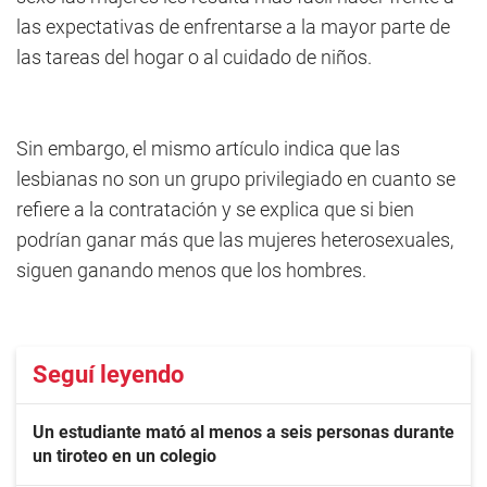
las expectativas de enfrentarse a la mayor parte de
las tareas del hogar o al cuidado de niños.
Sin embargo, el mismo artículo indica que las
lesbianas no son un grupo privilegiado en cuanto se
refiere a la contratación y se explica que si bien
podrían ganar más que las mujeres heterosexuales,
siguen ganando menos que los hombres.
Seguí leyendo
Un estudiante mató al menos a seis personas durante
un tiroteo en un colegio