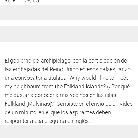
argentinos, no.
El gobierno del archipiélago, con la participación de
las embajadas del Reino Unido en esos países, lanzó
una convocatoria titulada "Why would I like to meet
my neighbours from the Falkland Islands? (¿Por qué
me gustaría conocer a mis vecinos en las islas
Falkland [Malvinas]?" Consiste en el envío de un video
de un minuto, en el que los aspirantes deben
responder a esa pregunta en inglés.