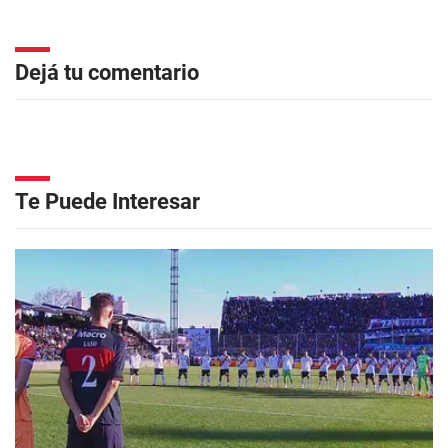
Dejá tu comentario
Te Puede Interesar