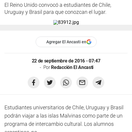
El Reino Unido convocó a estudiantes de Chile,
Uruguay y Brasil para que conozcan el lugar.
Agregar El Ancasti en
22 de septiembre de 2016 - 07:47
Por
Redacción El Ancasti
Estudiantes universitarios de Chile, Uruguay y Brasil
podrán viajar a las islas Malvinas como parte de un
programa de intercambio cultural. Los alumnos