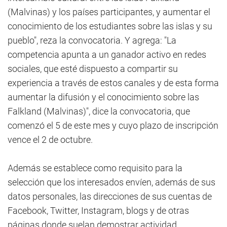
(Malvinas) y los países participantes, y aumentar el
conocimiento de los estudiantes sobre las islas y su
pueblo", reza la convocatoria. Y agrega: "La
competencia apunta a un ganador activo en redes
sociales, que esté dispuesto a compartir su
experiencia a través de estos canales y de esta forma
aumentar la difusión y el conocimiento sobre las
Falkland (Malvinas)", dice la convocatoria, que
comenzó el 5 de este mes y cuyo plazo de inscripción
vence el 2 de octubre.
Además se establece como requisito para la
selección que los interesados envíen, además de sus
datos personales, las direcciones de sus cuentas de
Facebook, Twitter, Instagram, blogs y de otras
páginas donde suelan demostrar actividad.