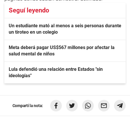
Seguí leyendo
Un estudiante mató al menos a seis personas durante
un tiroteo en un colegio
Meta deberá pagar US$567 millones por afectar la
salud mental de niños
Lula defendió una relación entre Estados "sin
ideologías"
Compartí la nota: