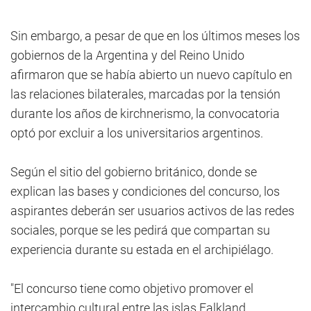
Sin embargo, a pesar de que en los últimos meses los
gobiernos de la Argentina y del Reino Unido
afirmaron que se había abierto un nuevo capítulo en
las relaciones bilaterales, marcadas por la tensión
durante los años de kirchnerismo, la convocatoria
optó por excluir a los universitarios argentinos.
Según el sitio del gobierno británico, donde se
explican las bases y condiciones del concurso, los
aspirantes deberán ser usuarios activos de las redes
sociales, porque se les pedirá que compartan su
experiencia durante su estada en el archipiélago.
"El concurso tiene como objetivo promover el
intercambio cultural entre las islas Falkland