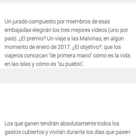
Un jurado compuesto por miembros de esas
embajadas elegirán los tres mejores videos (uno por
país). ¿El premio? Un viaje a las Malvinas, en algún
momento de enero de 2017. ¿El objetivo?: que los
viajeros conozcan "de primera mano" cómo es la vida
en las islas y cómo es "su pueblo".
Los que ganen tendrán absolutamente todos los
gastos cubiertos y vivirán durante los días que pasen