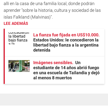
allí en la casa de una familia local, donde podrán
aprender "sobre la historia, cultura y sociedad de las
islas Falkland (Malvinas)".
LEE ADEMÁS
La fianza fue fijada en US$10.000
Estados Unidos: le concedieron la
libertad bajo fianza a la argentina
detenida
Imágenes sensibles
Un
estudiante de 14 años abrió fuego
en una escuela de Tailandia y dejó
al menos 8 muertos