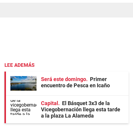
LEE ADEMÁS
Será este domingo
Primer
encuentro de Pesca en Icaño
Capital
El Básquet 3x3 de la
Vicegobernación llega esta tarde
a la plaza La Alameda