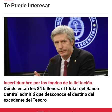
Te Puede Interesar
Incertidumbre por los fondos de la licitación
Dónde están los $4 billones: el titular del Banco
Central admitió que desconoce el destino del
excedente del Tesoro