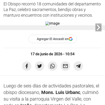
El Obispo recorrió 18 comunidades del departamento
La Paz, celebró sacramentos, bendijo obras y
mantuvo encuentros con instituciones y vecinos.
Agregar El Ancasti en
17 de junio de 2026 - 10:54
Luego de seis días de actividades pastorales, el
obispo diocesano,
Mons. Luis Urbanc
, culminó
su visita a la parroquia Virgen del Valle, con