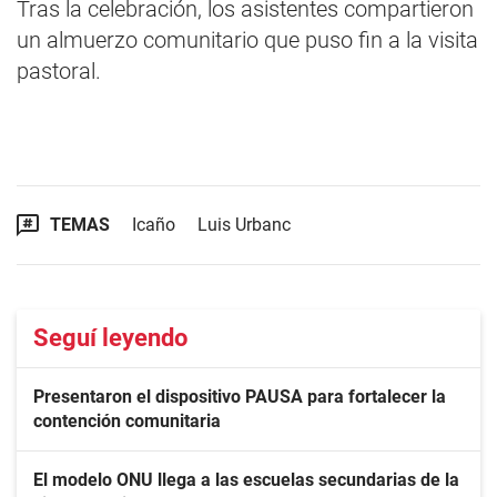
Tras la celebración, los asistentes compartieron
un almuerzo comunitario que puso fin a la visita
pastoral.
TEMAS
Icaño
Luis Urbanc
Seguí leyendo
Presentaron el dispositivo PAUSA para fortalecer la
contención comunitaria
El modelo ONU llega a las escuelas secundarias de la