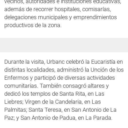
vecinos, autoridades e instituciones educativas,
además de recorrer hospitales, comisarías,
delegaciones municipales y emprendimientos
productivos de la zona.
Durante la visita, Urbanc celebró la Eucaristía en
distintas localidades, administró la Unción de los
Enfermos y participó de diversas actividades
comunitarias. También consagró altares y
dedicó los templos de Santa Rita, en Las
Liebres; Virgen de la Candelaria, en Las
Palmitas; Santa Teresa, en San Antonio de La
Paz; y San Antonio de Padua, en La Parada.