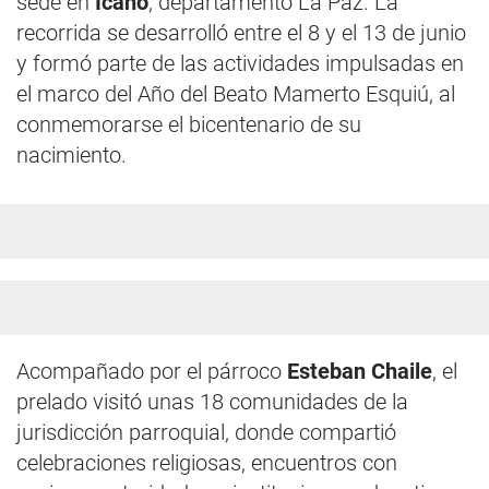
sede en
Icaño
, departamento La Paz. La
recorrida se desarrolló entre el 8 y el 13 de junio
y formó parte de las actividades impulsadas en
el marco del Año del Beato Mamerto Esquiú, al
conmemorarse el bicentenario de su
nacimiento.
Acompañado por el párroco
Esteban Chaile
, el
prelado visitó unas 18 comunidades de la
jurisdicción parroquial, donde compartió
celebraciones religiosas, encuentros con