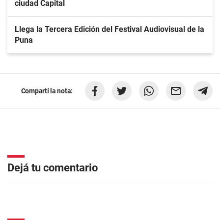
ciudad Capital
Llega la Tercera Edición del Festival Audiovisual de la
Puna
Compartí la nota:
Dejá tu comentario