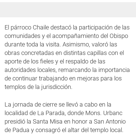
El párroco Chaile destacó la participación de las
comunidades y el acompañamiento del Obispo
durante toda la visita. Asimismo, valoró las
obras concretadas en distintas capillas con el
aporte de los fieles y el respaldo de las
autoridades locales, remarcando la importancia
de continuar trabajando en mejoras para los
templos de la jurisdicción.
La jornada de cierre se llevó a cabo en la
localidad de La Parada, donde Mons. Urbanc
presidió la Santa Misa en honor a San Antonio
de Padua y consagró el altar del templo local.