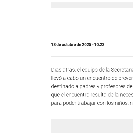
13 de octubre de 2025 - 10:23
Días atrás, el equipo de la Secret
llevó a cabo un encuentro de preven
destinado a padres y profesores de
que el encuentro resulta de la nece
para poder trabajar con los niños, 