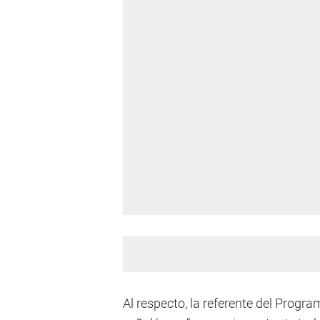
Al respecto, la referente del Progr