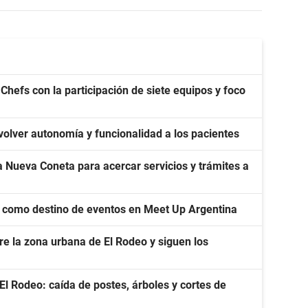
Chefs con la participación de siete equipos y foco
volver autonomía y funcionalidad a los pacientes
 Nueva Coneta para acercar servicios y trámites a
 como destino de eventos en Meet Up Argentina
re la zona urbana de El Rodeo y siguen los
l Rodeo: caída de postes, árboles y cortes de