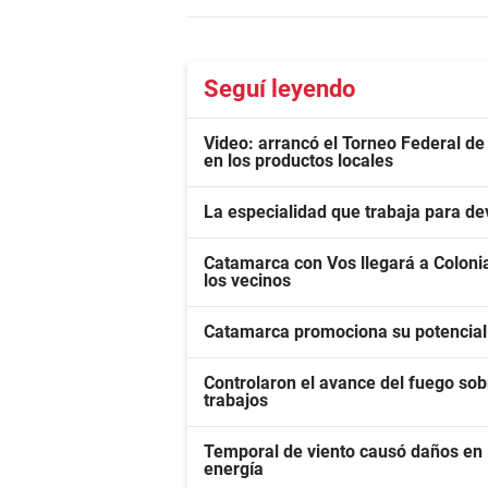
Seguí leyendo
Video: arrancó el Torneo Federal de 
en los productos locales
La especialidad que trabaja para de
Catamarca con Vos llegará a Colonia
los vecinos
Catamarca promociona su potencial
Controlaron el avance del fuego sob
trabajos
Temporal de viento causó daños en E
energía