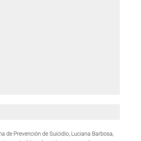
ama de Prevención de Suicidio, Luciana Barbosa,