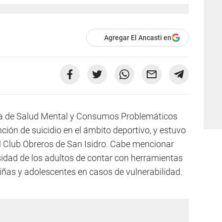
Agregar El Ancasti en
aría de Salud Mental y Consumos Problemáticos
ción de suicidio en el ámbito deportivo, y estuvo
l Club Obreros de San Isidro. Cabe mencionar
sidad de los adultos de contar con herramientas
niñas y adolescentes en casos de vulnerabilidad.