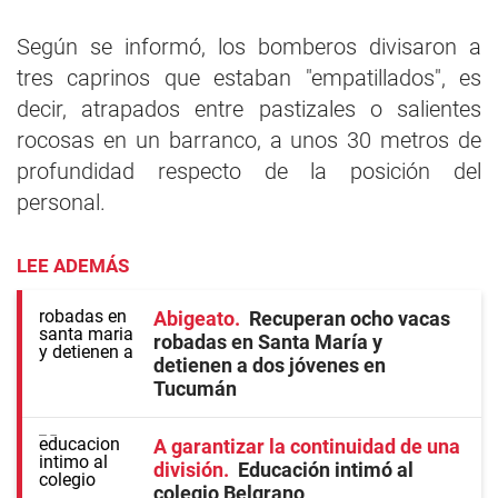
Según se informó, los bomberos divisaron a
tres caprinos que estaban "empatillados", es
decir, atrapados entre pastizales o salientes
rocosas en un barranco, a unos 30 metros de
profundidad respecto de la posición del
personal.
LEE ADEMÁS
Abigeato
Recuperan ocho vacas
robadas en Santa María y
detienen a dos jóvenes en
Tucumán
A garantizar la continuidad de una
división
Educación intimó al
colegio Belgrano