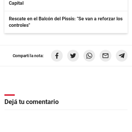
Capital
Rescate en el Balcón del Pissis: "Se van a reforzar los
controles"
Compartí la nota:
Dejá tu comentario