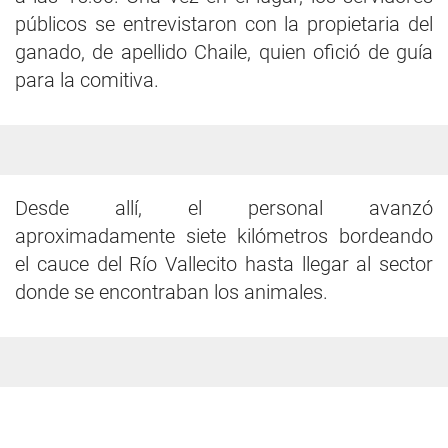
públicos se entrevistaron con la propietaria del
ganado, de apellido Chaile, quien ofició de guía
para la comitiva.
Desde allí, el personal avanzó
aproximadamente siete kilómetros bordeando
el cauce del Río Vallecito hasta llegar al sector
donde se encontraban los animales.