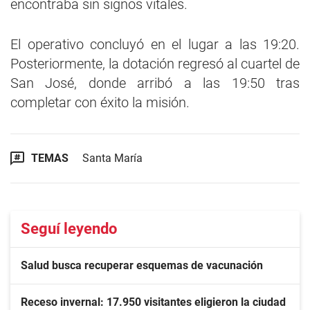
encontraba sin signos vitales.
El operativo concluyó en el lugar a las 19:20.
Posteriormente, la dotación regresó al cuartel de
San José, donde arribó a las 19:50 tras
completar con éxito la misión.
TEMAS
Santa María
Seguí leyendo
Salud busca recuperar esquemas de vacunación
Receso invernal: 17.950 visitantes eligieron la ciudad