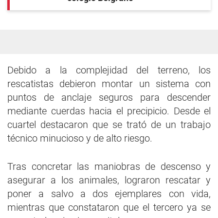
Debido a la complejidad del terreno, los
rescatistas debieron montar un sistema con
puntos de anclaje seguros para descender
mediante cuerdas hacia el precipicio. Desde el
cuartel destacaron que se trató de un trabajo
técnico minucioso y de alto riesgo.
Tras concretar las maniobras de descenso y
asegurar a los animales, lograron rescatar y
poner a salvo a dos ejemplares con vida,
mientras que constataron que el tercero ya se