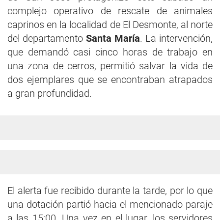
complejo operativo de rescate de animales
caprinos en la localidad de El Desmonte, al norte
del departamento
Santa María
. La intervención,
que demandó casi cinco horas de trabajo en
una zona de cerros, permitió salvar la vida de
dos ejemplares que se encontraban atrapados
a gran profundidad.
El alerta fue recibido durante la tarde, por lo que
una dotación partió hacia el mencionado paraje
a las 15:00. Una vez en el lugar, los servidores