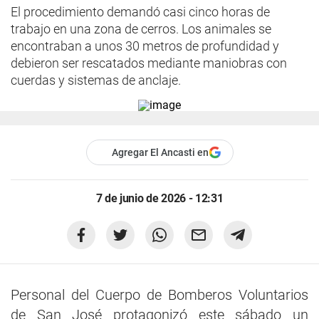
El procedimiento demandó casi cinco horas de
trabajo en una zona de cerros. Los animales se
encontraban a unos 30 metros de profundidad y
debieron ser rescatados mediante maniobras con
cuerdas y sistemas de anclaje.
Agregar El Ancasti en
7 de junio de 2026 - 12:31
Personal del Cuerpo de Bomberos Voluntarios
de San José protagonizó este sábado un