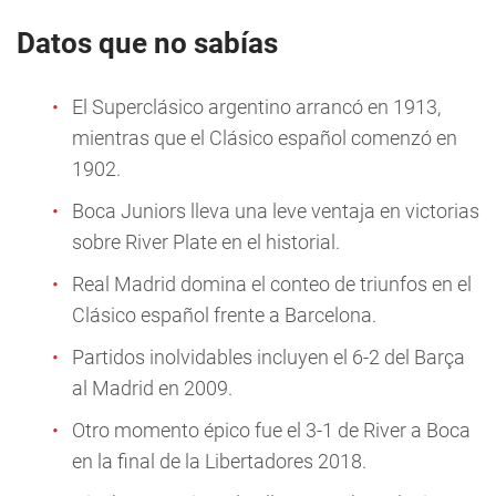
Datos que no sabías
El Superclásico argentino arrancó en 1913,
mientras que el Clásico español comenzó en
1902.
Boca Juniors lleva una leve ventaja en victorias
sobre River Plate en el historial.
Real Madrid domina el conteo de triunfos en el
Clásico español frente a Barcelona.
Partidos inolvidables incluyen el 6-2 del Barça
al Madrid en 2009.
Otro momento épico fue el 3-1 de River a Boca
en la final de la Libertadores 2018.