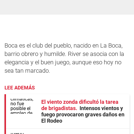
Boca es el club del pueblo, nacido en La Boca,
barrio obrero y humilde. River se asocia con la
elegancia y el buen juego, aunque eso hoy no
sea tan marcado.
LEE ADEMÁS
El viento zonda dificultó la tarea
de brigadistas
Intensos vientos y
fuego provocaron graves daños en
El Rodeo