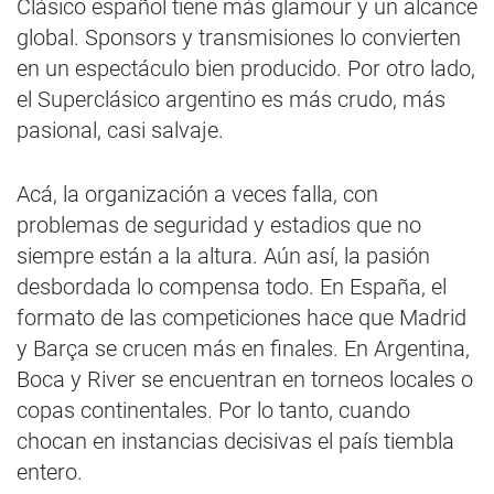
Clásico español tiene más glamour y un alcance
global. Sponsors y transmisiones lo convierten
en un espectáculo bien producido. Por otro lado,
el Superclásico argentino es más crudo, más
pasional, casi salvaje.
Acá, la organización a veces falla, con
problemas de seguridad y estadios que no
siempre están a la altura. Aún así, la pasión
desbordada lo compensa todo. En España, el
formato de las competiciones hace que Madrid
y Barça se crucen más en finales. En Argentina,
Boca y River se encuentran en torneos locales o
copas continentales. Por lo tanto, cuando
chocan en instancias decisivas el país tiembla
entero.