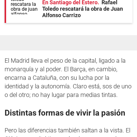
En Santiago del Estero
Rafael
Toledo rescatará la obra de Juan
Alfonso Carrizo
El Madrid lleva el peso de la capital, ligado a la
monarquía y al poder. El Barça, en cambio,
encarna a Cataluña, con su lucha por la
identidad y la autonomía. Claro está, sos de uno
o del otro; no hay lugar para medias tintas.
Distintas formas de vivir la pasión
Pero las diferencias también saltan a la vista. El