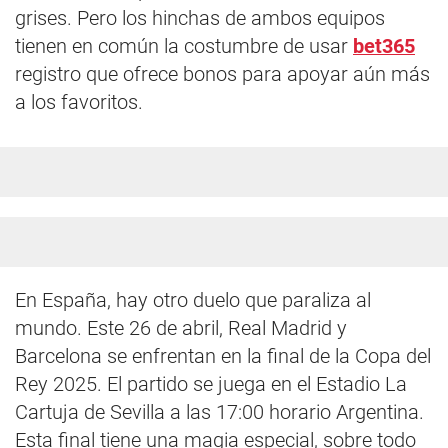
grises. Pero los hinchas de ambos equipos
tienen en común la costumbre de usar
bet365
registro que ofrece bonos para apoyar aún más
a los favoritos.
En España, hay otro duelo que paraliza al
mundo. Este 26 de abril, Real Madrid y
Barcelona se enfrentan en la final de la Copa del
Rey 2025. El partido se juega en el Estadio La
Cartuja de Sevilla a las 17:00 horario Argentina.
Esta final tiene una magia especial, sobre todo