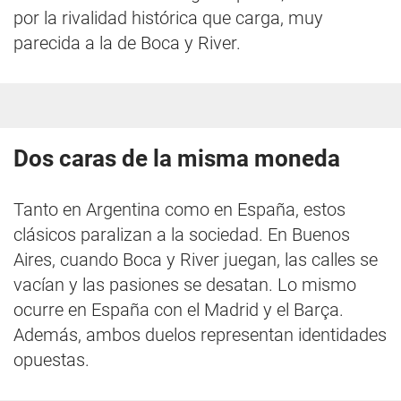
por la rivalidad histórica que carga, muy
parecida a la de Boca y River.
Dos caras de la misma moneda
Tanto en Argentina como en España, estos
clásicos paralizan a la sociedad. En Buenos
Aires, cuando Boca y River juegan, las calles se
vacían y las pasiones se desatan. Lo mismo
ocurre en España con el Madrid y el Barça.
Además, ambos duelos representan identidades
opuestas.