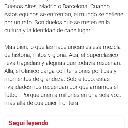
Buenos Aires, Madrid o Barcelona. Cuando
estos equipos se enfrentan, el mundo se detiene
por un rato. Son duelos que se meten en la
cultura y la identidad de cada lugar.
Más bien, lo que las hace únicas es esa mezcla
de historia, mitos y gloria. Acá, el Superclásico
lleva tragedias y alegrías que todavía resuenan.
Allá, el Clásico carga con tensiones políticas y
momentos de grandeza. Sobre todo, estas
rivalidades nos recuerdan por qué amamos el
fútbol. Porque unen a millones en una sola voz,
más allá de cualquier frontera.
Seguí leyendo