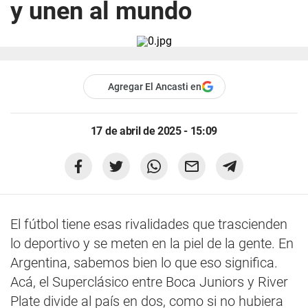
y unen al mundo
Agregar El Ancasti en
17 de abril de 2025 - 15:09
El fútbol tiene esas rivalidades que trascienden
lo deportivo y se meten en la piel de la gente. En
Argentina, sabemos bien lo que eso significa.
Acá, el Superclásico entre Boca Juniors y River
Plate divide al país en dos, como si no hubiera