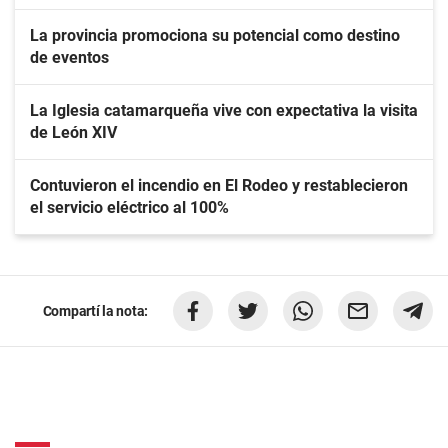
La provincia promociona su potencial como destino
de eventos
La Iglesia catamarqueña vive con expectativa la visita
de León XIV
Contuvieron el incendio en El Rodeo y restablecieron
el servicio eléctrico al 100%
Compartí la nota: