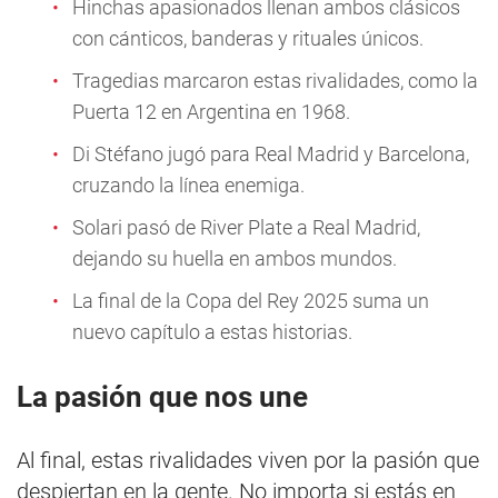
Hinchas apasionados llenan ambos clásicos
con cánticos, banderas y rituales únicos.
Tragedias marcaron estas rivalidades, como la
Puerta 12 en Argentina en 1968.
Di Stéfano jugó para Real Madrid y Barcelona,
cruzando la línea enemiga.
Solari pasó de River Plate a Real Madrid,
dejando su huella en ambos mundos.
La final de la Copa del Rey 2025 suma un
nuevo capítulo a estas historias.
La pasión que nos une
Al final, estas rivalidades viven por la pasión que
despiertan en la gente. No importa si estás en