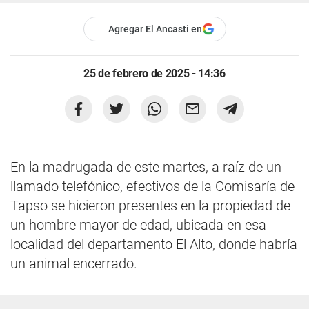
Agregar El Ancasti en
25 de febrero de 2025 - 14:36
En la madrugada de este martes, a raíz de un
llamado telefónico, efectivos de la Comisaría de
Tapso se hicieron presentes en la propiedad de
un hombre mayor de edad, ubicada en esa
localidad del departamento El Alto, donde habría
un animal encerrado.