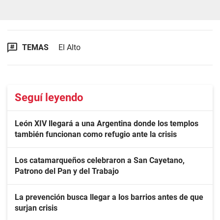
TEMAS
El Alto
Seguí leyendo
León XIV llegará a una Argentina donde los templos
también funcionan como refugio ante la crisis
Los catamarqueños celebraron a San Cayetano,
Patrono del Pan y del Trabajo
La prevención busca llegar a los barrios antes de que
surjan crisis