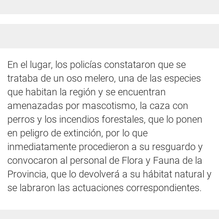
En el lugar, los policías constataron que se
trataba de un oso melero, una de las especies
que habitan la región y se encuentran
amenazadas por mascotismo, la caza con
perros y los incendios forestales, que lo ponen
en peligro de extinción, por lo que
inmediatamente procedieron a su resguardo y
convocaron al personal de Flora y Fauna de la
Provincia, que lo devolverá a su hábitat natural y
se labraron las actuaciones correspondientes.