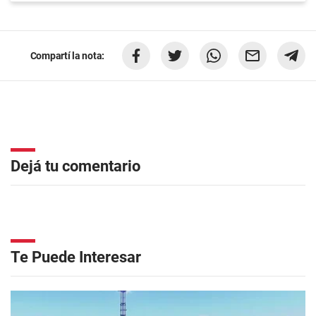
Compartí la nota:
Dejá tu comentario
Te Puede Interesar