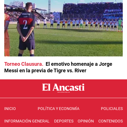
Torneo Clausura
El emotivo homenaje a Jorge
Messi en la previa de Tigre vs. River
INICIO
POLÍTICA Y ECONOMÍA
POLICIALES
INFORMACIÓN GENERAL
DEPORTES
OPINIÓN
CONTENIDOS