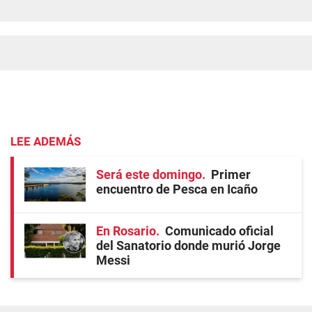
LEE ADEMÁS
Será este domingo
Primer
encuentro de Pesca en Icaño
En Rosario
Comunicado oficial
del Sanatorio donde murió Jorge
Messi