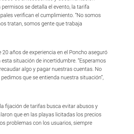
permisos se detalla el evento, la tarifa
ipales verifican el cumplimiento. “No somos
os tratan, somos gente que trabaja
 20 años de experiencia en el Poncho aseguró
n esta situación de incertidumbre. “Esperamos
 recaudar algo y pagar nuestras cuentas. No
 pedimos que se entienda nuestra situación”,
a fijación de tarifas busca evitar abusos y
laron que en las playas licitadas los precios
os problemas con los usuarios, siempre