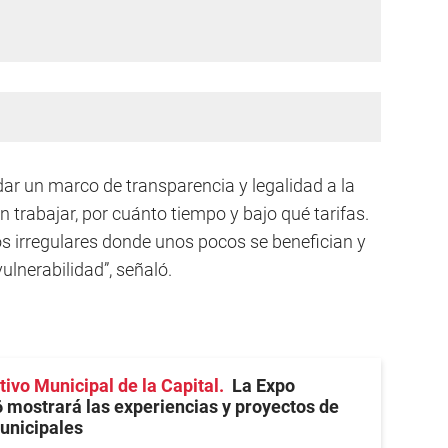
 dar un marco de transparencia y legalidad a la
n trabajar, por cuánto tiempo y bajo qué tarifas.
os irregulares donde unos pocos se benefician y
lnerabilidad”, señaló.
ivo Municipal de la Capital
La Expo
 mostrará las experiencias y proyectos de
unicipales