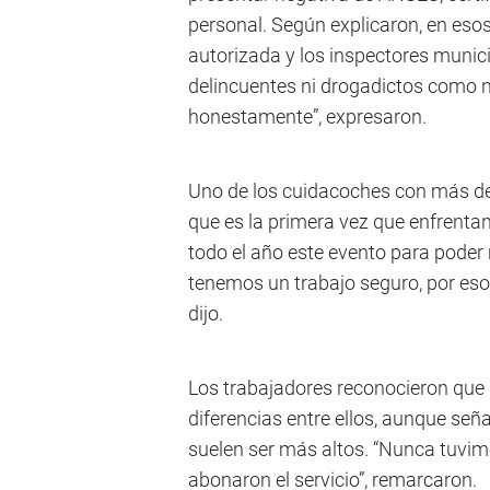
personal. Según explicaron, en esos 
autorizada y los inspectores munic
delincuentes ni drogadictos como n
honestamente”, expresaron.
Uno de los cuidacoches con más de
que es la primera vez que enfrenta
todo el año este evento para poder
tenemos un trabajo seguro, por eso
dijo.
Los trabajadores reconocieron que l
diferencias entre ellos, aunque seña
suelen ser más altos. “Nunca tuvim
abonaron el servicio”, remarcaron.