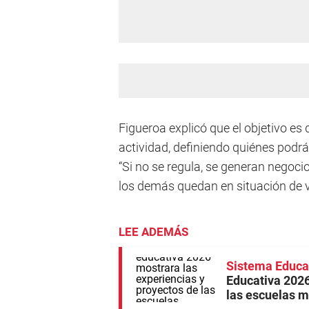
Figueroa explicó que el objetivo es
actividad, definiendo quiénes podrá
“Si no se regula, se generan negoci
los demás quedan en situación de vu
LEE ADEMÁS
Sistema Educat
Educativa 2026
las escuelas m