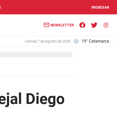
S
INGRESAR
NEWSLETTER
19° Catamarca
viernes 7 de agosto de 2026
ejal Diego